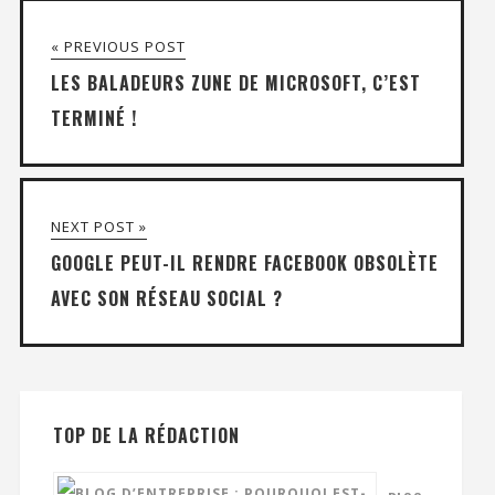
« PREVIOUS POST
LES BALADEURS ZUNE DE MICROSOFT, C’EST
TERMINÉ !
NEXT POST »
GOOGLE PEUT-IL RENDRE FACEBOOK OBSOLÈTE
AVEC SON RÉSEAU SOCIAL ?
TOP DE LA RÉDACTION