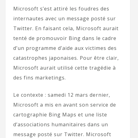
Microsoft s’est attiré les foudres des
internautes avec un message posté sur
Twitter. En faisant cela, Microsoft aurait
tenté de promouvoir Bing dans le cadre
d’un programme d’aide aux victimes des
catastrophes japonaises. Pour être clair,
Microsoft aurait utilisé cette tragédie à
des fins marketings.
Le contexte : samedi 12 mars dernier,
Microsoft a mis en avant son service de
cartographie Bing Maps et une liste
d’associations humanitaires dans un
message posté sur Twitter. Microsoft