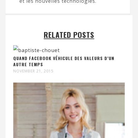
et les nouvelles technologies.
RELATED POSTS
QUAND FACEBOOK VÉHICULE DES VALEURS D’UN
AUTRE TEMPS
NOVEMBER 21, 2015