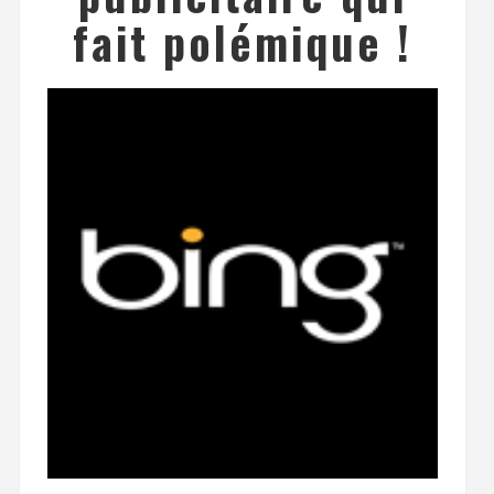
fait polémique !