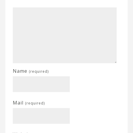
Name
(required)
Mail
(required)