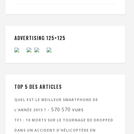
ADVERTISING 125×125
TOP 5 DES ARTICLES
QUEL EST LE MEILLEUR SMARTPHONE DE
- 570 570 vues
L’ANNÉE 2015 ?
TF1 : 10 MORTS SUR LE TOURNAGE DE DROPPED
DANS UN ACCIDENT D’HÉLICOPTÈRE EN