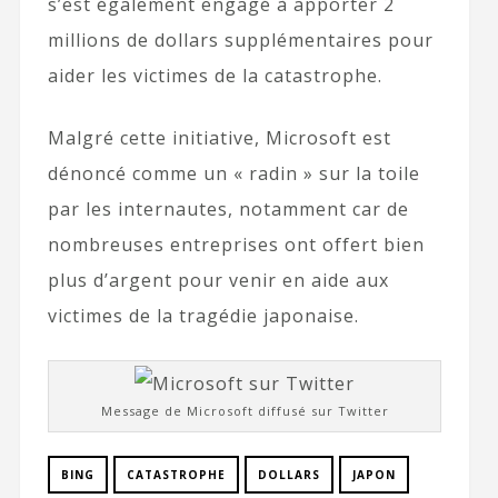
s’est également engagé à apporter 2
millions de dollars supplémentaires pour
aider les victimes de la catastrophe.
Malgré cette initiative, Microsoft est
dénoncé comme un « radin » sur la toile
par les internautes, notamment car de
nombreuses entreprises ont offert bien
plus d’argent pour venir en aide aux
victimes de la tragédie japonaise.
Message de Microsoft diffusé sur Twitter
BING
CATASTROPHE
DOLLARS
JAPON