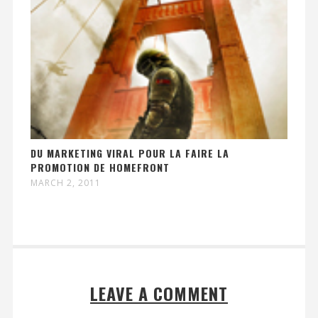
DU MARKETING VIRAL POUR LA FAIRE LA
PROMOTION DE HOMEFRONT
MARCH 2, 2011
LEAVE A COMMENT