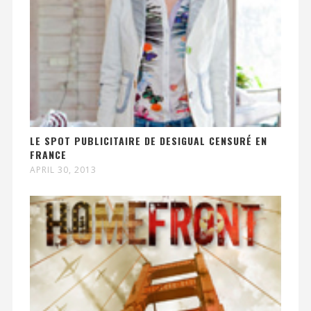
LE SPOT PUBLICITAIRE DE DESIGUAL CENSURÉ EN
FRANCE
APRIL 30, 2013