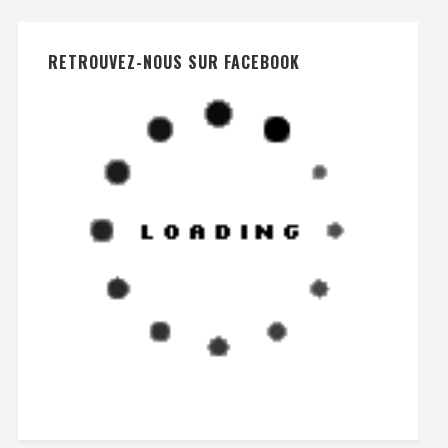
RETROUVEZ-NOUS SUR FACEBOOK