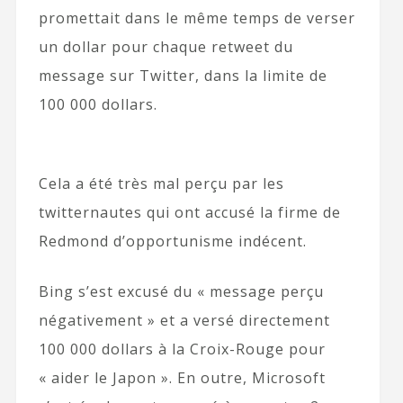
promettait dans le même temps de verser
un dollar pour chaque retweet du
message sur Twitter, dans la limite de
100 000 dollars.
Cela a été très mal perçu par les
twitternautes qui ont accusé la firme de
Redmond d’opportunisme indécent.
Bing s’est excusé du « message perçu
négativement » et a versé directement
100 000 dollars à la Croix-Rouge pour
« aider le Japon ». En outre, Microsoft