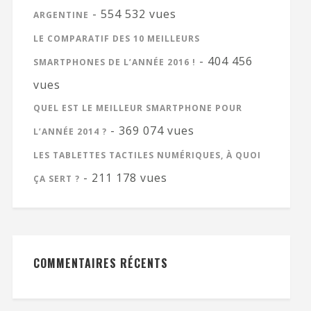
- 554 532 vues
ARGENTINE
LE COMPARATIF DES 10 MEILLEURS
- 404 456
SMARTPHONES DE L’ANNÉE 2016 !
vues
QUEL EST LE MEILLEUR SMARTPHONE POUR
- 369 074 vues
L’ANNÉE 2014 ?
LES TABLETTES TACTILES NUMÉRIQUES, À QUOI
- 211 178 vues
ÇA SERT ?
COMMENTAIRES RÉCENTS