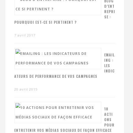
BLOG
D’ENT
REPRI
SE :
POURQUOI EST-CE SI PERTINENT ?
7 avril 2017
EMAIL
ING :
LES
INDIC
ATEURS DE PERFORMANCE DE VOS CAMPAGNES
20 avril 2015
10
ACTI
ONS
POUR
ENTRETENIR VOS MÉDIAS SOCIAUX DE FAÇON EFFICACE