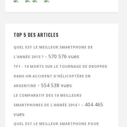
TOP 5 DES ARTICLES
QUEL EST LE MEILLEUR SMARTPHONE DE
- 570 576 vues
L’ANNÉE 2015 ?
TF1 : 10 MORTS SUR LE TOURNAGE DE DROPPED
DANS UN ACCIDENT D’HÉLICOPTÈRE EN
- 554 538 vues
ARGENTINE
LE COMPARATIF DES 10 MEILLEURS
- 404 465
SMARTPHONES DE L’ANNÉE 2016 !
vues
QUEL EST LE MEILLEUR SMARTPHONE POUR