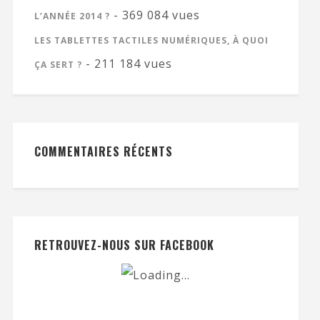
- 369 084 vues
L’ANNÉE 2014 ?
LES TABLETTES TACTILES NUMÉRIQUES, À QUOI
- 211 184 vues
ÇA SERT ?
COMMENTAIRES RÉCENTS
RETROUVEZ-NOUS SUR FACEBOOK