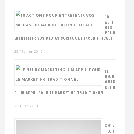
10
ACTI
ONS
POUR
ENTRETENIR VOS MÉDIAS SOCIAUX DE FAÇON EFFICACE
23 février 2015
LE
NEUR
OMAR
KETIN
G, UN APPUI POUR LE MARKETING TRADITIONNEL
7 juillet 2014
SEO :
TECH