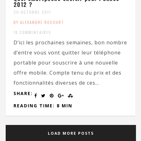
2012 ?
20 OCTOBRE 2011
BY ALEXANDRE ROCOURT
18 COMMENTAIRES
D’ici les prochaines semaines, bon nombre
d’entre vous vont quitter leur téléphone
portable pour souscrire à une nouvelle
offre mobile. Compte tenu du prix et des
fonctionnalités diverses de ces...
SHARE:
READING TIME: 8 MIN
LOAD MORE POSTS