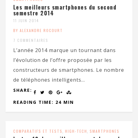
Les meilleurs smartphones du second
semestre 2014
11 JUIN 2014
BY ALEXANDRE ROCOURT
7 COMMENTAIRES
L’année 2014 marque un tournant dans
l’évolution de l’offre proposée par les
constructeurs de smartphones. Le nombre
de téléphones intelligents...
SHARE:
READING TIME: 24 MIN
COMPARATIFS ET TESTS
,
HIGH-TECH
,
SMARTPHONES