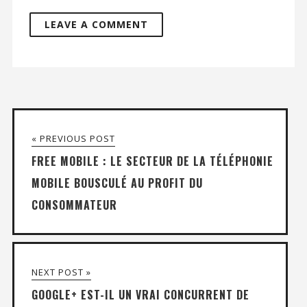
« PREVIOUS POST
FREE MOBILE : LE SECTEUR DE LA TÉLÉPHONIE
MOBILE BOUSCULÉ AU PROFIT DU
CONSOMMATEUR
NEXT POST »
GOOGLE+ EST-IL UN VRAI CONCURRENT DE