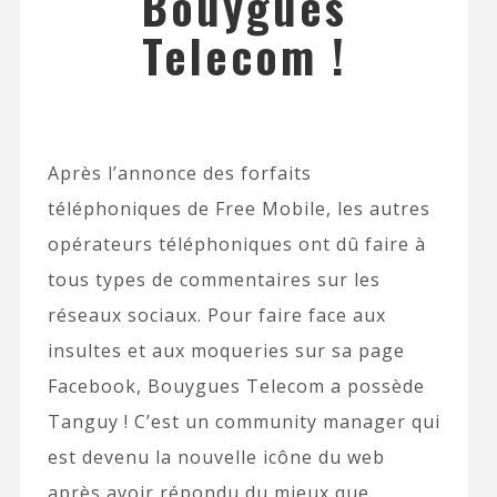
Bouygues
Telecom !
Après l’annonce des forfaits
téléphoniques de Free Mobile, les autres
opérateurs téléphoniques ont dû faire à
tous types de commentaires sur les
réseaux sociaux. Pour faire face aux
insultes et aux moqueries sur sa page
Facebook, Bouygues Telecom a possède
Tanguy ! C’est un community manager qui
est devenu la nouvelle icône du web
après avoir répondu du mieux que