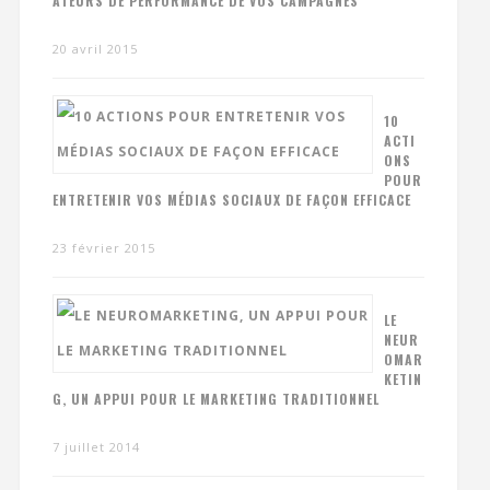
ATEURS DE PERFORMANCE DE VOS CAMPAGNES
20 avril 2015
10
ACTI
ONS
POUR
ENTRETENIR VOS MÉDIAS SOCIAUX DE FAÇON EFFICACE
23 février 2015
LE
NEUR
OMAR
KETIN
G, UN APPUI POUR LE MARKETING TRADITIONNEL
7 juillet 2014