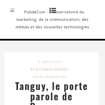
12 JANVIER 2012
BY ALEXANDRE ROCOURT
AUCUN COMMENTAIRE
Tanguy, le porte
parole de