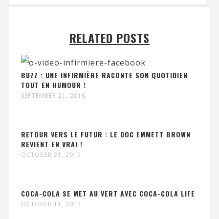
RELATED POSTS
BUZZ : UNE INFIRMIÈRE RACONTE SON QUOTIDIEN
TOUT EN HUMOUR !
SEPTEMBER 21, 2016
RETOUR VERS LE FUTUR : LE DOC EMMETT BROWN
REVIENT EN VRAI !
OCTOBER 21, 2015
COCA-COLA SE MET AU VERT AVEC COCA-COLA LIFE
OCTOBER 11, 2014