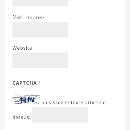
Mail
(required)
Website
CAPTCHA
*
Saisissez le texte affiché ci-
dessus: