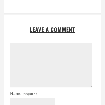
LEAVE A COMMENT
Name
(required)