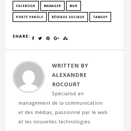
FACEBOOK
MANAGER
MUR
PORTE PAROLE
RÉSEAUX SOCIAUX
TANGUY
SHARE:
WRITTEN BY
ALEXANDRE
ROCOURT
Spécialisé en
management de la communication
et des médias, passionné par le web
et les nouvelles technologies.