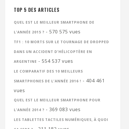
TOP 5 DES ARTICLES
QUEL EST LE MEILLEUR SMARTPHONE DE
- 570 575 vues
L’ANNÉE 2015 ?
TF1 : 10 MORTS SUR LE TOURNAGE DE DROPPED
DANS UN ACCIDENT D’HÉLICOPTÈRE EN
- 554 537 vues
ARGENTINE
LE COMPARATIF DES 10 MEILLEURS
- 404 461
SMARTPHONES DE L’ANNÉE 2016 !
vues
QUEL EST LE MEILLEUR SMARTPHONE POUR
- 369 083 vues
L’ANNÉE 2014 ?
LES TABLETTES TACTILES NUMÉRIQUES, À QUOI