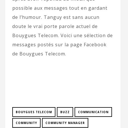
possible aux messages tout en gardant
de l’humour. Tanguy est sans aucun
doute le vrai porte parole actuel de
Bouygues Telecom. Voici une sélection de
messages postés sur la page Facebook
de Bouygues Telecom.
BOUYGUES TELECOM
BUZZ
COMMUNICATION
COMMUNITY
COMMUNITY MANAGER