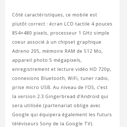
Côté caractéristiques, ce mobile est
plutôt correct : écran LCD tactile 4 pouces
854×480 pixels, processeur 1 GHz simple
coeur associé à un chipset graphique
Adreno 205, mémoire RAM de 512 Mo,
appareil photo 5 mégapixels,
enregistrement et lecture vidéo HD 720p,
connexions Bluetooth, WiFi, tuner radio,
prise micro USB. Au niveau de l’OS, c’est
la version 2.3 Gingerbread d’Android qui
sera utilisée (partenariat oblige avec
Google qui équipera également les futurs
téléviseurs Sony de la Google TV).