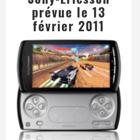
prévue le 13
février 2011