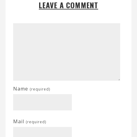
LEAVE A COMMENT
Name
(required)
Mail
(required)