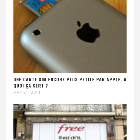
UNE CARTE SIM ENCORE PLUS PETITE PAR APPLE. A
QUOI ÇA SERT ?
MAY 21, 2011