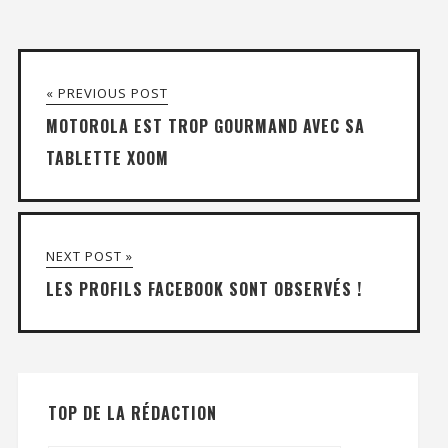
« PREVIOUS POST
MOTOROLA EST TROP GOURMAND AVEC SA
TABLETTE XOOM
NEXT POST »
LES PROFILS FACEBOOK SONT OBSERVÉS !
TOP DE LA RÉDACTION