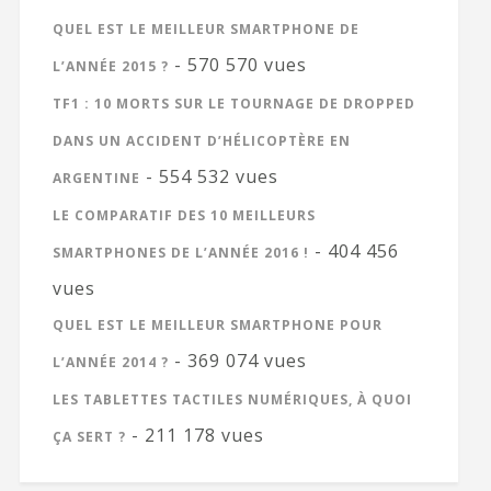
QUEL EST LE MEILLEUR SMARTPHONE DE
- 570 570 vues
L’ANNÉE 2015 ?
TF1 : 10 MORTS SUR LE TOURNAGE DE DROPPED
DANS UN ACCIDENT D’HÉLICOPTÈRE EN
- 554 532 vues
ARGENTINE
LE COMPARATIF DES 10 MEILLEURS
- 404 456
SMARTPHONES DE L’ANNÉE 2016 !
vues
QUEL EST LE MEILLEUR SMARTPHONE POUR
- 369 074 vues
L’ANNÉE 2014 ?
LES TABLETTES TACTILES NUMÉRIQUES, À QUOI
- 211 178 vues
ÇA SERT ?