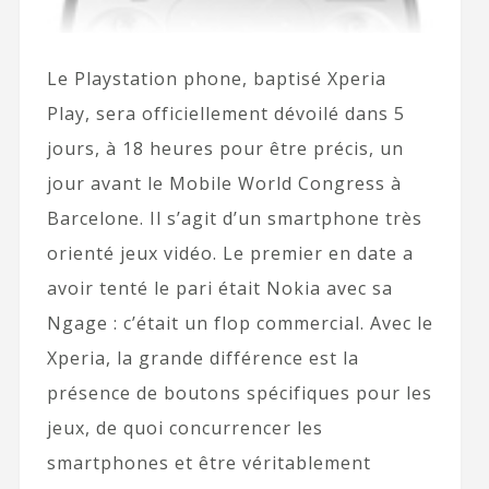
Le Playstation phone, baptisé Xperia
Play, sera officiellement dévoilé dans 5
jours, à 18 heures pour être précis, un
jour avant le Mobile World Congress à
Barcelone. Il s’agit d’un smartphone très
orienté jeux vidéo. Le premier en date a
avoir tenté le pari était Nokia avec sa
Ngage : c’était un flop commercial. Avec le
Xperia, la grande différence est la
présence de boutons spécifiques pour les
jeux, de quoi concurrencer les
smartphones et être véritablement