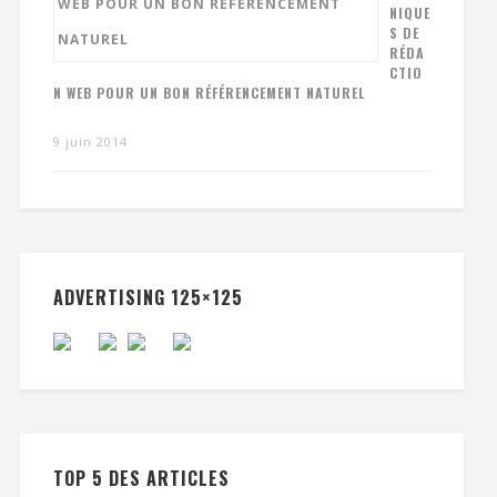
NIQUE
S DE
RÉDA
CTIO
N WEB POUR UN BON RÉFÉRENCEMENT NATUREL
9 juin 2014
ADVERTISING 125×125
TOP 5 DES ARTICLES