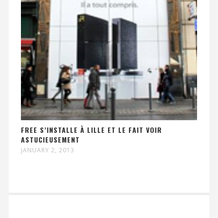
FREE S’INSTALLE À LILLE ET LE FAIT VOIR
ASTUCIEUSEMENT
JANUARY 2, 2013