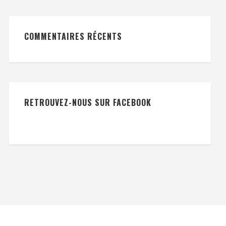
COMMENTAIRES RÉCENTS
RETROUVEZ-NOUS SUR FACEBOOK