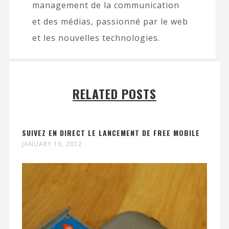
management de la communication
et des médias, passionné par le web
et les nouvelles technologies.
RELATED POSTS
SUIVEZ EN DIRECT LE LANCEMENT DE FREE MOBILE
JANUARY 10, 2012