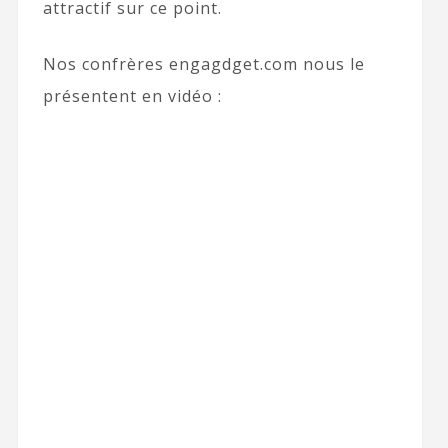
attractif sur ce point.
Nos confrères engagdget.com nous le
présentent en vidéo :