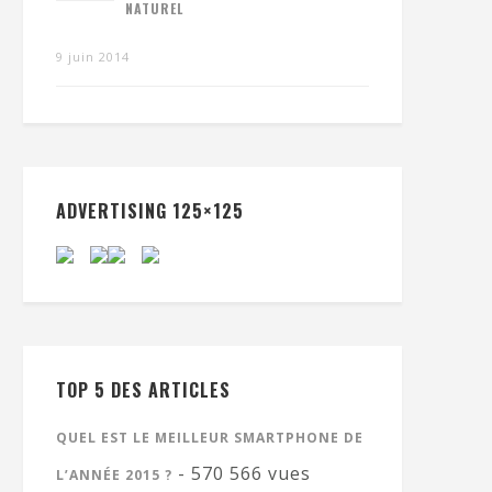
NATUREL
9 juin 2014
ADVERTISING 125×125
TOP 5 DES ARTICLES
QUEL EST LE MEILLEUR SMARTPHONE DE
- 570 566 vues
L’ANNÉE 2015 ?