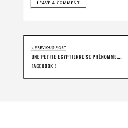
« PREVIOUS POST
UNE PETITE EGYPTIENNE SE PRÉNOMME….
FACEBOOK !