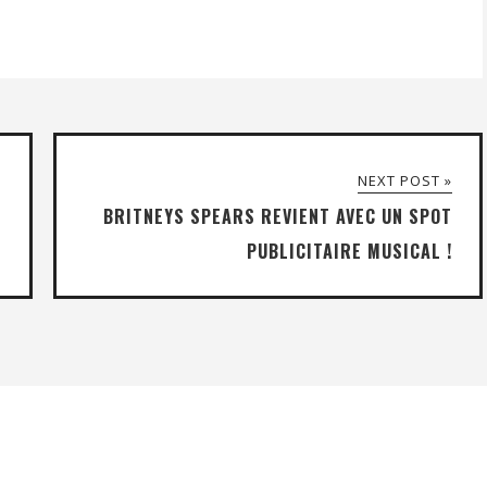
NEXT POST »
BRITNEYS SPEARS REVIENT AVEC UN SPOT
PUBLICITAIRE MUSICAL !