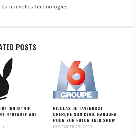
les nouvelles technologies.
ATED POSTS
NICOLAS DE TAVERNOST
UNE INDUSTRIE
CHERCHE SON CYRIL HANOUNA
NT RENTABLE AUX
POUR SON FUTUR TALK SHOW
NOVEMBER 25, 2013
011