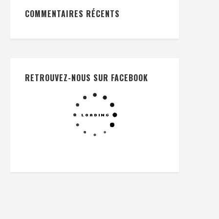
COMMENTAIRES RÉCENTS
RETROUVEZ-NOUS SUR FACEBOOK