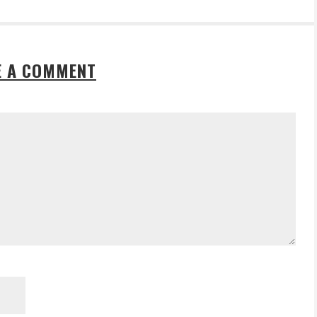
E A COMMENT