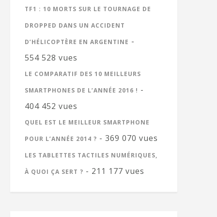
TF1 : 10 MORTS SUR LE TOURNAGE DE
DROPPED DANS UN ACCIDENT
-
D’HÉLICOPTÈRE EN ARGENTINE
554 528 vues
LE COMPARATIF DES 10 MEILLEURS
-
SMARTPHONES DE L’ANNÉE 2016 !
404 452 vues
QUEL EST LE MEILLEUR SMARTPHONE
- 369 070 vues
POUR L’ANNÉE 2014 ?
LES TABLETTES TACTILES NUMÉRIQUES,
- 211 177 vues
À QUOI ÇA SERT ?