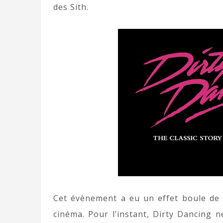
des Sith.
Cet évènement a eu un effet boule de 
cinéma. Pour l’instant, Dirty Dancing n