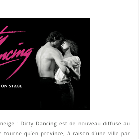
neige : Dirty Dancing est de nouveau diffusé au
e tourne qu’en province, à raison d’une ville par