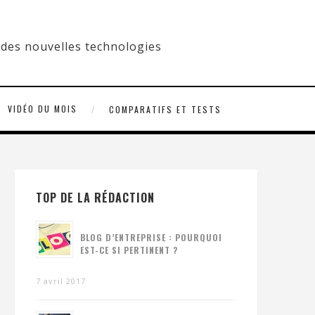
VIDÉO DU MOIS
COMPARATIFS ET TESTS
TOP DE LA RÉDACTION
BLOG D’ENTREPRISE : POURQUOI
EST-CE SI PERTINENT ?
7 avril 2017