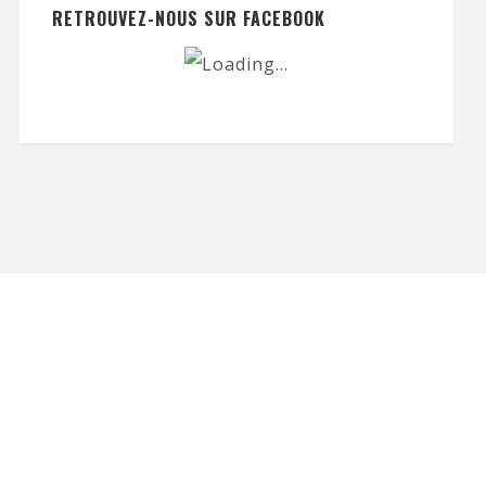
RETROUVEZ-NOUS SUR FACEBOOK