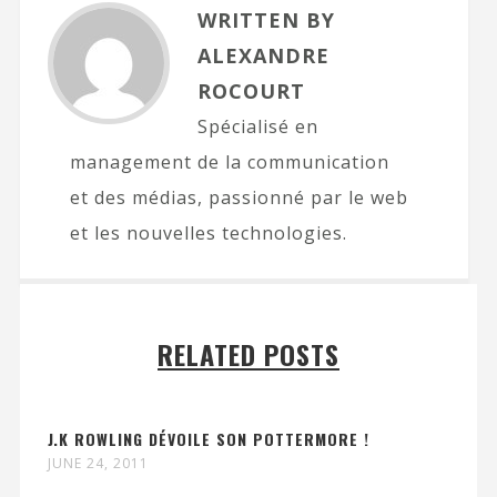
WRITTEN BY
ALEXANDRE
ROCOURT
Spécialisé en
management de la communication
et des médias, passionné par le web
et les nouvelles technologies.
RELATED POSTS
J.K ROWLING DÉVOILE SON POTTERMORE !
JUNE 24, 2011