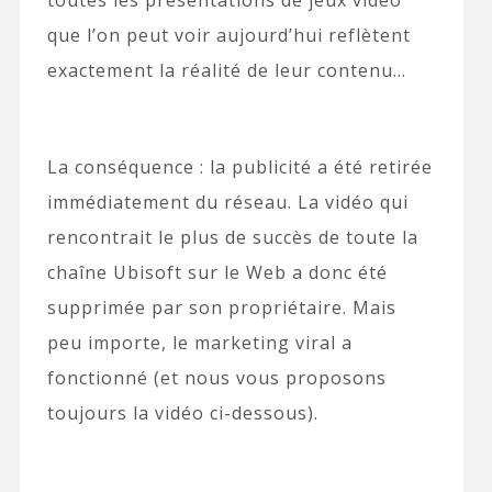
toutes les présentations de jeux vidéo
que l’on peut voir aujourd’hui reflètent
exactement la réalité de leur contenu…
La conséquence : la publicité a été retirée
immédiatement du réseau. La vidéo qui
rencontrait le plus de succès de toute la
chaîne Ubisoft sur le Web a donc été
supprimée par son propriétaire. Mais
peu importe, le marketing viral a
fonctionné (et nous vous proposons
toujours la vidéo ci-dessous).