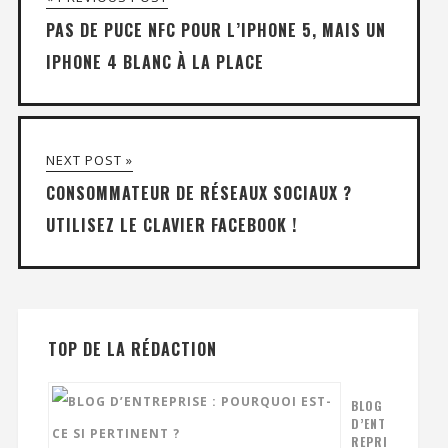
PAS DE PUCE NFC POUR L’IPHONE 5, MAIS UN
IPHONE 4 BLANC À LA PLACE
NEXT POST »
CONSOMMATEUR DE RÉSEAUX SOCIAUX ?
UTILISEZ LE CLAVIER FACEBOOK !
TOP DE LA RÉDACTION
BLOG
D’ENT
REPRI