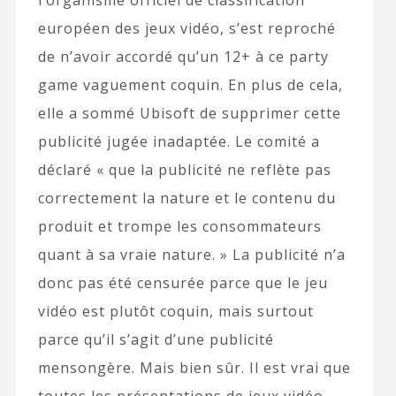
l’organisme officiel de classification
européen des jeux vidéo, s’est reproché
de n’avoir accordé qu’un 12+ à ce party
game vaguement coquin. En plus de cela,
elle a sommé Ubisoft de supprimer cette
publicité jugée inadaptée. Le comité a
déclaré « que la publicité ne reflète pas
correctement la nature et le contenu du
produit et trompe les consommateurs
quant à sa vraie nature. » La publicité n’a
donc pas été censurée parce que le jeu
vidéo est plutôt coquin, mais surtout
parce qu’il s’agit d’une publicité
mensongère. Mais bien sûr. Il est vrai que