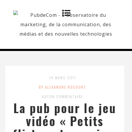
14 MARS 2011
BY ALEXANDRE ROCOURT
AUCUN COMMENTAIRE
La pub pour le jeu
vidéo « Petits