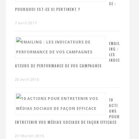
SE :
POURQUOI EST-CE SI PERTINENT ?
7 avril 2017
EMAIL
ING :
LES
INDIC
ATEURS DE PERFORMANCE DE VOS CAMPAGNES
20 avril 2015
10
ACTI
ONS
POUR
ENTRETENIR VOS MÉDIAS SOCIAUX DE FAÇON EFFICACE
23 février 2015