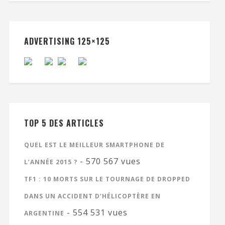
ADVERTISING 125×125
TOP 5 DES ARTICLES
QUEL EST LE MEILLEUR SMARTPHONE DE
- 570 567 vues
L’ANNÉE 2015 ?
TF1 : 10 MORTS SUR LE TOURNAGE DE DROPPED
DANS UN ACCIDENT D’HÉLICOPTÈRE EN
- 554 531 vues
ARGENTINE