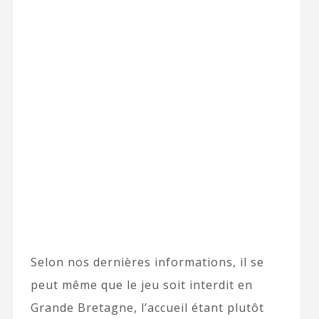
Selon nos dernières informations, il se
peut même que le jeu soit interdit en
Grande Bretagne, l’accueil étant plutôt