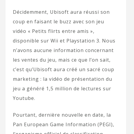
Décidemment, Ubisoft aura réussi son
coup en faisant le buzz avec son jeu
vidéo « Petits flirts entre amis »,
disponible sur Wii et Playstation 3. Nous
n’avons aucune information concernant
les ventes du jeu, mais ce que l’on sait,
c’est qu’Ubisoft aura créé un sacré coup
marketing : la vidéo de présentation du
jeu a généré 1,5 million de lectures sur
Youtube.
Pourtant, dernière nouvelle en date, la
Pan European Game Information (PEGI),