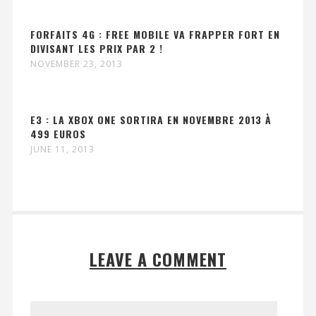
FORFAITS 4G : FREE MOBILE VA FRAPPER FORT EN
DIVISANT LES PRIX PAR 2 !
NOVEMBER 23, 2013
E3 : LA XBOX ONE SORTIRA EN NOVEMBRE 2013 À
499 EUROS
JUNE 11, 2013
LEAVE A COMMENT