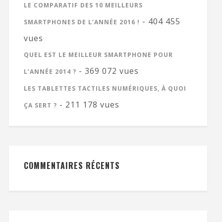
LE COMPARATIF DES 10 MEILLEURS
- 404 455
SMARTPHONES DE L’ANNÉE 2016 !
vues
QUEL EST LE MEILLEUR SMARTPHONE POUR
- 369 072 vues
L’ANNÉE 2014 ?
LES TABLETTES TACTILES NUMÉRIQUES, À QUOI
- 211 178 vues
ÇA SERT ?
COMMENTAIRES RÉCENTS