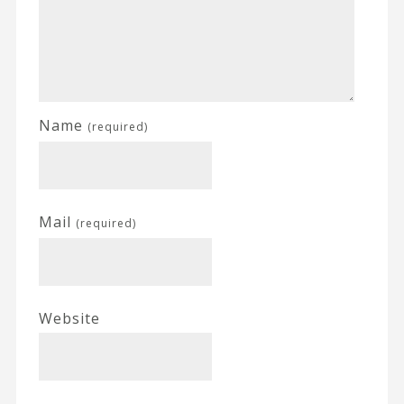
Name
(required)
Mail
(required)
Website