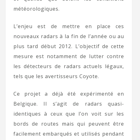
météorologiques.
L’enjeu est de mettre en place ces
nouveaux radars à la fin de l’année ou au
plus tard début 2012. L’objectif de cette
mesure est notamment de lutter contre
les détecteurs de radars actuels légaux,
tels que les avertisseurs Coyote.
Ce projet a déjà été expérimenté en
Belgique. Il s’agit de radars quasi-
identiques à ceux que l’on voit sur les
bords de routes mais qui peuvent être
facilement embarqués et utilisés pendant