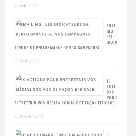
7 avril 2017
EMAIL
ING :
LES
INDIC
ATEURS DE PERFORMANCE DE VOS CAMPAGNES
20 avril 2015
10
ACTI
ONS
POUR
ENTRETENIR VOS MÉDIAS SOCIAUX DE FAÇON EFFICACE
23 février 2015