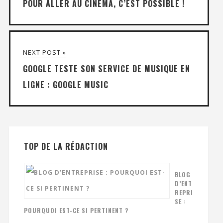
POUR ALLER AU CINÉMA, C’EST POSSIBLE !
NEXT POST »
GOOGLE TESTE SON SERVICE DE MUSIQUE EN
LIGNE : GOOGLE MUSIC
TOP DE LA RÉDACTION
BLOG
D’ENT
REPRI
SE :
POURQUOI EST-CE SI PERTINENT ?