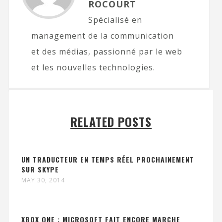
ROCOURT
Spécialisé en
management de la communication
et des médias, passionné par le web
et les nouvelles technologies.
RELATED POSTS
UN TRADUCTEUR EN TEMPS RÉEL PROCHAINEMENT
SUR SKYPE
MAY 30, 2014
XBOX ONE : MICROSOFT FAIT ENCORE MARCHE