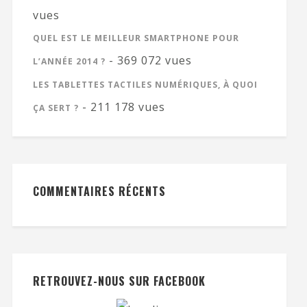
vues
QUEL EST LE MEILLEUR SMARTPHONE POUR
- 369 072 vues
L’ANNÉE 2014 ?
LES TABLETTES TACTILES NUMÉRIQUES, À QUOI
- 211 178 vues
ÇA SERT ?
COMMENTAIRES RÉCENTS
RETROUVEZ-NOUS SUR FACEBOOK