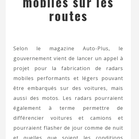
mobiles sur les
routes
Selon le magazine Auto-Plus, le
gouvernement vient de lancer un appel à
projet pour la fabrication de radars
mobiles performants et légers pouvant
être embarqués sur des voitures, mais
aussi des motos. Les radars pourraient
également à terme permettre de
différencier voitures et camions et
pourraient flasher de jour comme de nuit
et quelles que soient les conditions