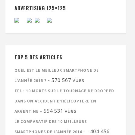
ADVERTISING 125×125
TOP 5 DES ARTICLES
QUEL EST LE MEILLEUR SMARTPHONE DE
- 570 567 vues
L’ANNÉE 2015 ?
TF1 : 10 MORTS SUR LE TOURNAGE DE DROPPED
DANS UN ACCIDENT D’HÉLICOPTÈRE EN
- 554 531 vues
ARGENTINE
LE COMPARATIF DES 10 MEILLEURS
- 404 456
SMARTPHONES DE L’ANNÉE 2016 !