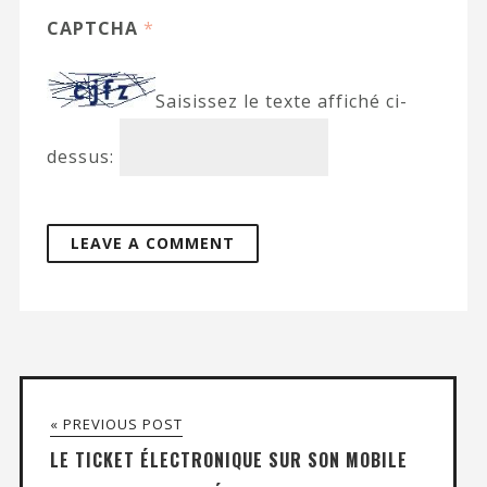
CAPTCHA
*
Saisissez le texte affiché ci-
dessus:
« PREVIOUS POST
LE TICKET ÉLECTRONIQUE SUR SON MOBILE