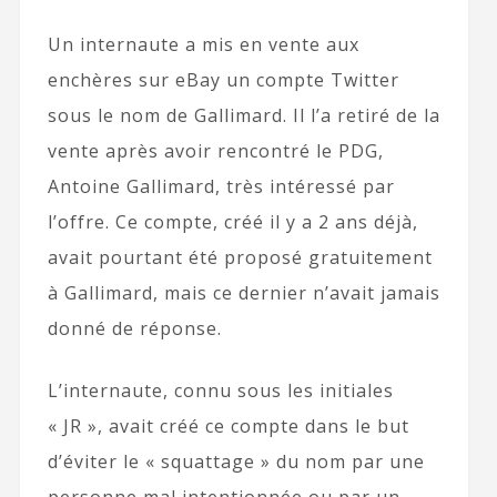
Un internaute a mis en vente aux
enchères sur eBay un compte Twitter
sous le nom de Gallimard. Il l’a retiré de la
vente après avoir rencontré le PDG,
Antoine Gallimard, très intéressé par
l’offre. Ce compte, créé il y a 2 ans déjà,
avait pourtant été proposé gratuitement
à Gallimard, mais ce dernier n’avait jamais
donné de réponse.
L’internaute, connu sous les initiales
« JR », avait créé ce compte dans le but
d’éviter le « squattage » du nom par une