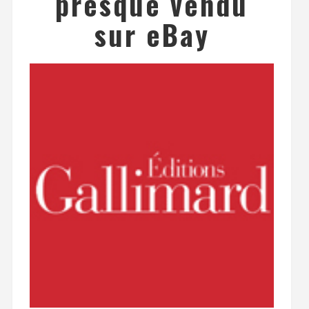
presque vendu
sur eBay