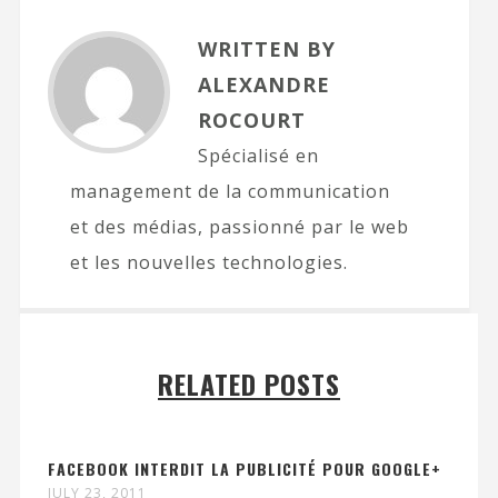
WRITTEN BY
ALEXANDRE
ROCOURT
Spécialisé en
management de la communication
et des médias, passionné par le web
et les nouvelles technologies.
RELATED POSTS
FACEBOOK INTERDIT LA PUBLICITÉ POUR GOOGLE+
JULY 23, 2011