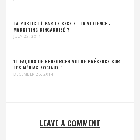
LA PUBLICITÉ PAR LE SEXE ET LA VIOLENCE :
MARKETING RINGARDISÉ ?
JULY 25, 2011
10 FAÇONS DE RENFORCER VOTRE PRÉSENCE SUR
LES MÉDIAS SOCIAUX !
DECEMBER 26, 2014
LEAVE A COMMENT