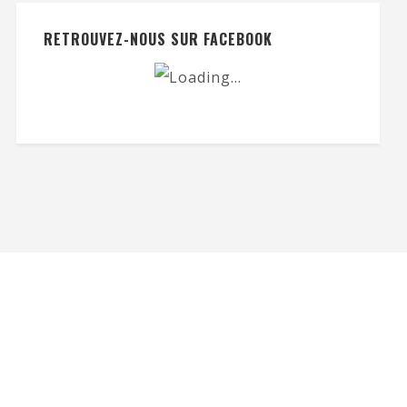
RETROUVEZ-NOUS SUR FACEBOOK