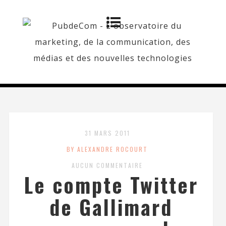
31 MARS 2011
BY ALEXANDRE ROCOURT
AUCUN COMMENTAIRE
Le compte Twitter
de Gallimard