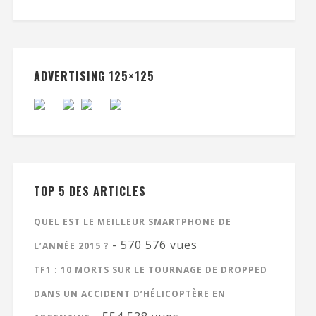
ADVERTISING 125×125
TOP 5 DES ARTICLES
QUEL EST LE MEILLEUR SMARTPHONE DE
- 570 576 vues
L’ANNÉE 2015 ?
TF1 : 10 MORTS SUR LE TOURNAGE DE DROPPED
DANS UN ACCIDENT D’HÉLICOPTÈRE EN