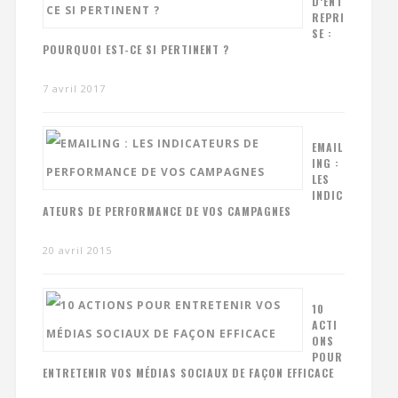
D’ENT
REPRI
SE :
POURQUOI EST-CE SI PERTINENT ?
7 avril 2017
EMAIL
ING :
LES
INDIC
ATEURS DE PERFORMANCE DE VOS CAMPAGNES
20 avril 2015
10
ACTI
ONS
POUR
ENTRETENIR VOS MÉDIAS SOCIAUX DE FAÇON EFFICACE