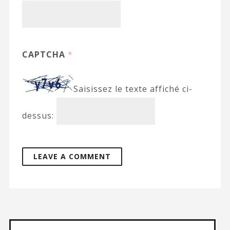
CAPTCHA
*
Saisissez le texte affiché ci-
dessus: