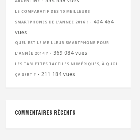
- 554 538 vues
ARGENTINE
LE COMPARATIF DES 10 MEILLEURS
- 404 464
SMARTPHONES DE L’ANNÉE 2016 !
vues
QUEL EST LE MEILLEUR SMARTPHONE POUR
- 369 084 vues
L’ANNÉE 2014 ?
LES TABLETTES TACTILES NUMÉRIQUES, À QUOI
- 211 184 vues
ÇA SERT ?
COMMENTAIRES RÉCENTS