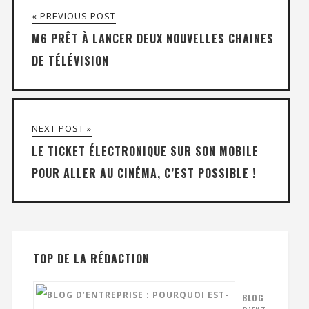
« PREVIOUS POST
M6 PRÊT À LANCER DEUX NOUVELLES CHAINES
DE TÉLÉVISION
NEXT POST »
LE TICKET ÉLECTRONIQUE SUR SON MOBILE
POUR ALLER AU CINÉMA, C’EST POSSIBLE !
TOP DE LA RÉDACTION
BLOG