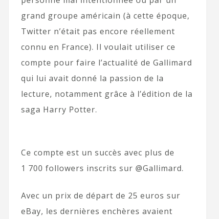
personne mal intentionnée ou par un
grand groupe américain (à cette époque,
Twitter n’était pas encore réellement
connu en France). Il voulait utiliser ce
compte pour faire l’actualité de Gallimard
qui lui avait donné la passion de la
lecture, notamment grâce à l’édition de la
saga Harry Potter.
Ce compte est un succès avec plus de
1 700 followers inscrits sur @Gallimard.
Avec un prix de départ de 25 euros sur
eBay, les dernières enchères avaient