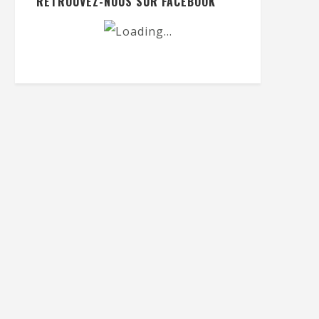
RETROUVEZ-NOUS SUR FACEBOOK