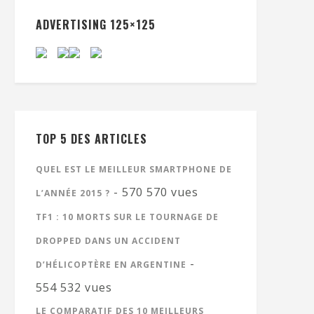
ADVERTISING 125×125
TOP 5 DES ARTICLES
QUEL EST LE MEILLEUR SMARTPHONE DE
- 570 570 vues
L’ANNÉE 2015 ?
TF1 : 10 MORTS SUR LE TOURNAGE DE
DROPPED DANS UN ACCIDENT
-
D’HÉLICOPTÈRE EN ARGENTINE
554 532 vues
LE COMPARATIF DES 10 MEILLEURS