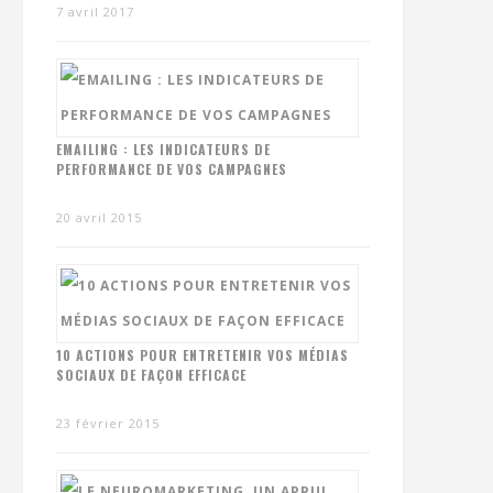
7 avril 2017
EMAILING : LES INDICATEURS DE
PERFORMANCE DE VOS CAMPAGNES
20 avril 2015
10 ACTIONS POUR ENTRETENIR VOS MÉDIAS
SOCIAUX DE FAÇON EFFICACE
23 février 2015