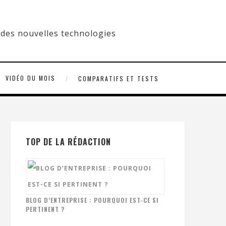
VIDÉO DU MOIS
COMPARATIFS ET TESTS
TOP DE LA RÉDACTION
BLOG D’ENTREPRISE : POURQUOI EST-CE SI
PERTINENT ?