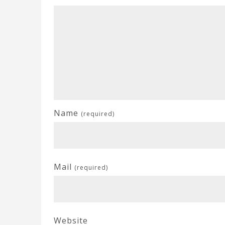
Name
(required)
Mail
(required)
Website