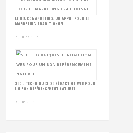
LE NEUROMARKETING, UN APPUI POUR LE
MARKETING TRADITIONNEL
7 juillet 2014
SEO : TECHNIQUES DE RÉDACTION WEB POUR
UN BON RÉFÉRENCEMENT NATUREL
9 juin 2014