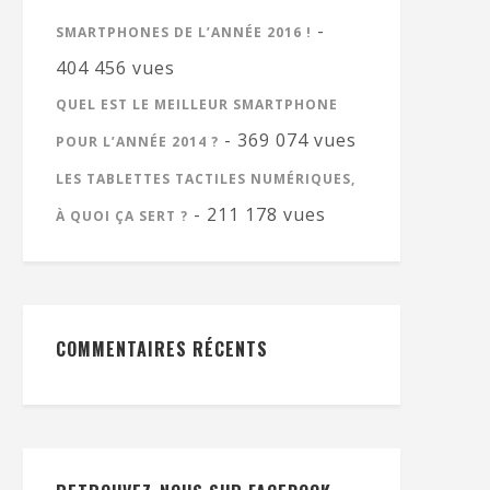
-
SMARTPHONES DE L’ANNÉE 2016 !
404 456 vues
QUEL EST LE MEILLEUR SMARTPHONE
- 369 074 vues
POUR L’ANNÉE 2014 ?
LES TABLETTES TACTILES NUMÉRIQUES,
- 211 178 vues
À QUOI ÇA SERT ?
COMMENTAIRES RÉCENTS