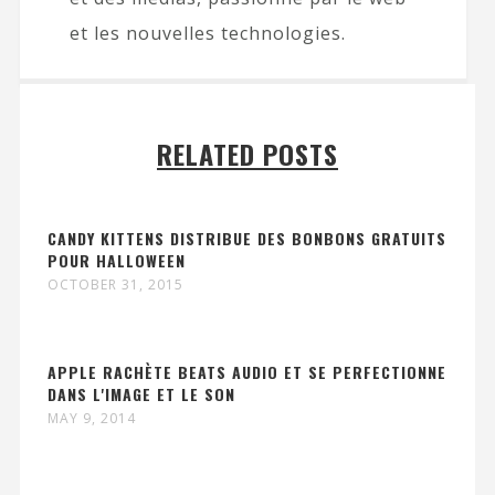
et les nouvelles technologies.
RELATED POSTS
CANDY KITTENS DISTRIBUE DES BONBONS GRATUITS
POUR HALLOWEEN
OCTOBER 31, 2015
APPLE RACHÈTE BEATS AUDIO ET SE PERFECTIONNE
DANS L'IMAGE ET LE SON
MAY 9, 2014