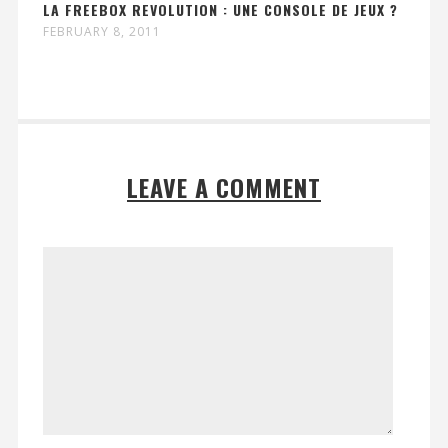
LA FREEBOX REVOLUTION : UNE CONSOLE DE JEUX ?
FEBRUARY 8, 2011
LEAVE A COMMENT