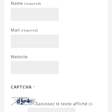
Name
(required)
Mail
(required)
Website
CAPTCHA
*
Saisissez le texte affiché ci-