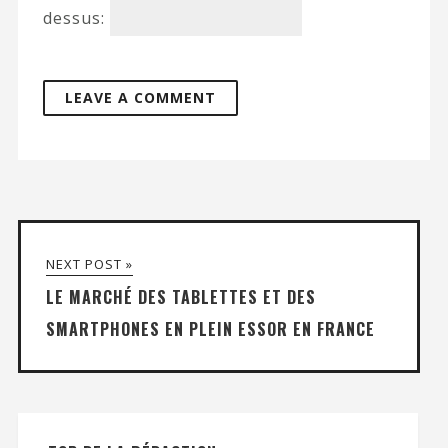
dessus:
NEXT POST »
LE MARCHÉ DES TABLETTES ET DES
SMARTPHONES EN PLEIN ESSOR EN FRANCE