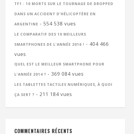
TF1 : 10 MORTS SUR LE TOURNAGE DE DROPPED
DANS UN ACCIDENT D’HÉLICOPTÈRE EN
- 554 538 vues
ARGENTINE
LE COMPARATIF DES 10 MEILLEURS
- 404 466
SMARTPHONES DE L’ANNÉE 2016 !
vues
QUEL EST LE MEILLEUR SMARTPHONE POUR
- 369 084 vues
L’ANNÉE 2014 ?
LES TABLETTES TACTILES NUMÉRIQUES, À QUOI
- 211 184 vues
ÇA SERT ?
COMMENTAIRES RÉCENTS