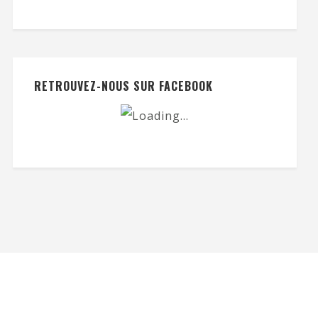
RETROUVEZ-NOUS SUR FACEBOOK