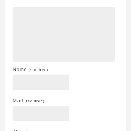
Name
(required)
Mail
(required)