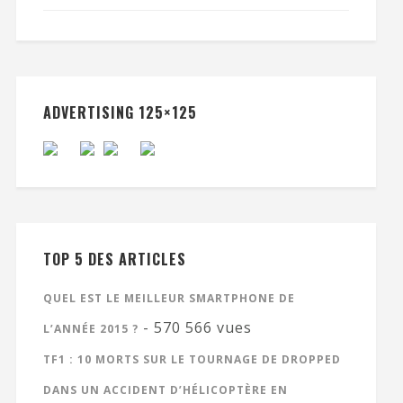
ADVERTISING 125×125
TOP 5 DES ARTICLES
QUEL EST LE MEILLEUR SMARTPHONE DE
- 570 566 vues
L’ANNÉE 2015 ?
TF1 : 10 MORTS SUR LE TOURNAGE DE DROPPED
DANS UN ACCIDENT D’HÉLICOPTÈRE EN