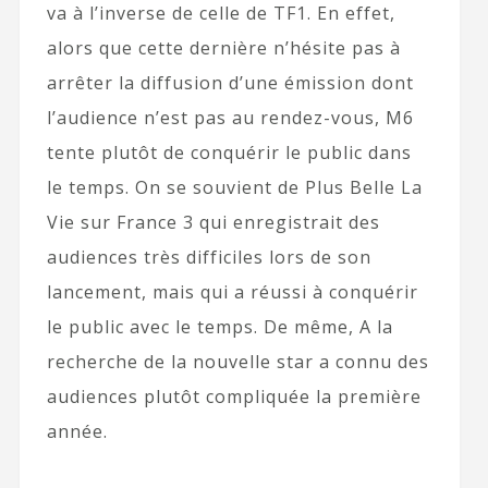
va à l’inverse de celle de TF1. En effet,
alors que cette dernière n’hésite pas à
arrêter la diffusion d’une émission dont
l’audience n’est pas au rendez-vous, M6
tente plutôt de conquérir le public dans
le temps. On se souvient de Plus Belle La
Vie sur France 3 qui enregistrait des
audiences très difficiles lors de son
lancement, mais qui a réussi à conquérir
le public avec le temps. De même, A la
recherche de la nouvelle star a connu des
audiences plutôt compliquée la première
année.