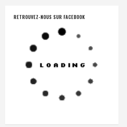
RETROUVEZ-NOUS SUR FACEBOOK