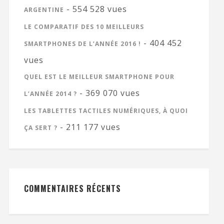
- 554 528 vues
ARGENTINE
LE COMPARATIF DES 10 MEILLEURS
- 404 452
SMARTPHONES DE L’ANNÉE 2016 !
vues
QUEL EST LE MEILLEUR SMARTPHONE POUR
- 369 070 vues
L’ANNÉE 2014 ?
LES TABLETTES TACTILES NUMÉRIQUES, À QUOI
- 211 177 vues
ÇA SERT ?
COMMENTAIRES RÉCENTS