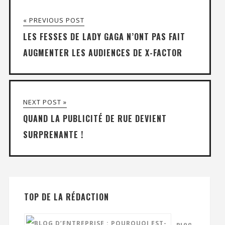
« PREVIOUS POST
LES FESSES DE LADY GAGA N’ONT PAS FAIT
AUGMENTER LES AUDIENCES DE X-FACTOR
NEXT POST »
QUAND LA PUBLICITÉ DE RUE DEVIENT
SURPRENANTE !
TOP DE LA RÉDACTION