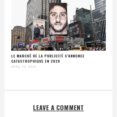
LE MARCHÉ DE LA PUBLICITÉ S’ANNONCE
CATASTROPHIQUE EN 2020
APRIL 10, 2020
LEAVE A COMMENT