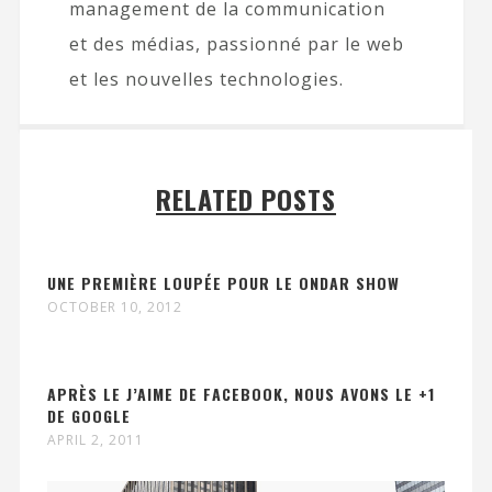
management de la communication
et des médias, passionné par le web
et les nouvelles technologies.
RELATED POSTS
UNE PREMIÈRE LOUPÉE POUR LE ONDAR SHOW
OCTOBER 10, 2012
APRÈS LE J’AIME DE FACEBOOK, NOUS AVONS LE +1
DE GOOGLE
APRIL 2, 2011