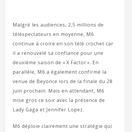
Malgré les audiences, 2,5 millions de
téléspectateurs en moyenne, M6
continue à croire en son télé crochet car
il a renouvelé sa confiance pour une
deuxième saison de « X Factor ». En
parallèle, M6 a également confirmé la
venue de Beyonce lors de la finale du 28
juin prochain. Mais en attendant, M6
mise gros ce soir avec la présence de
Lady Gaga et Jennifer Lopez.
M6 déploie clairement une stratégie qui