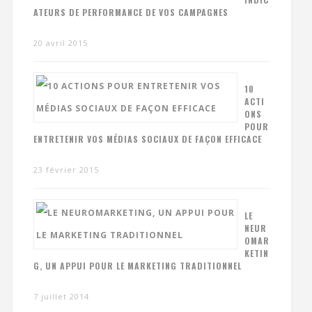
ATEURS DE PERFORMANCE DE VOS CAMPAGNES
20 avril 2015
10
ACTI
ONS
POUR
ENTRETENIR VOS MÉDIAS SOCIAUX DE FAÇON EFFICACE
23 février 2015
LE
NEUR
OMAR
KETIN
G, UN APPUI POUR LE MARKETING TRADITIONNEL
7 juillet 2014