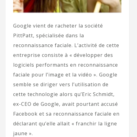
Google vient de racheter la société
PittPatt, spécialisée dans la
reconnaissance faciale. L’activité de cette
entreprise consiste à « développer des
logiciels performants en reconnaissance
faciale pour l’image et la vidéo ». Google
semble se diriger vers l’utilisation de
cette technologie alors qu’Eric Schmidt,
ex-CEO de Google, avait pourtant accusé
Facebook et sa reconnaissance faciale en
déclarant qu’elle allait « franchir la ligne
jaune ».