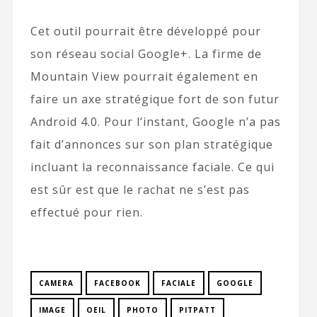
Cet outil pourrait être développé pour
son réseau social Google+. La firme de
Mountain View pourrait également en
faire un axe stratégique fort de son futur
Android 4.0. Pour l’instant, Google n’a pas
fait d’annonces sur son plan stratégique
incluant la reconnaissance faciale. Ce qui
est sûr est que le rachat ne s’est pas
effectué pour rien.
CAMERA
FACEBOOK
FACIALE
GOOGLE
IMAGE
OEIL
PHOTO
PITPATT