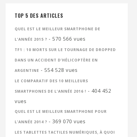
TOP 5 DES ARTICLES
QUEL EST LE MEILLEUR SMARTPHONE DE
- 570 566 vues
L’ANNÉE 2015 ?
TF1 : 10 MORTS SUR LE TOURNAGE DE DROPPED
DANS UN ACCIDENT D’HÉLICOPTÈRE EN
- 554 528 vues
ARGENTINE
LE COMPARATIF DES 10 MEILLEURS
- 404 452
SMARTPHONES DE L’ANNÉE 2016 !
vues
QUEL EST LE MEILLEUR SMARTPHONE POUR
- 369 070 vues
L’ANNÉE 2014 ?
LES TABLETTES TACTILES NUMÉRIQUES, À QUOI