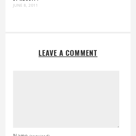
JUNE 8, 2011
LEAVE A COMMENT
Name