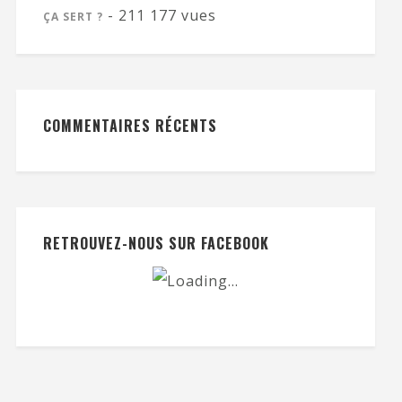
- 211 177 vues
ÇA SERT ?
COMMENTAIRES RÉCENTS
RETROUVEZ-NOUS SUR FACEBOOK