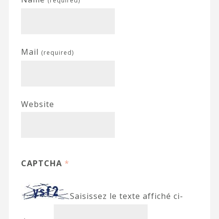
(required)
Mail
(required)
Website
CAPTCHA
*
Saisissez le texte affiché ci-