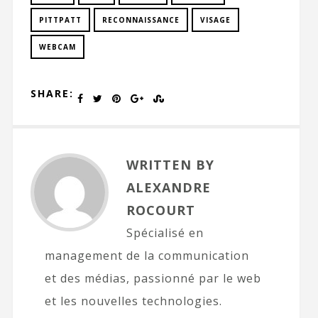
PITTPATT
RECONNAISSANCE
VISAGE
WEBCAM
SHARE:
WRITTEN BY
ALEXANDRE
ROCOURT
Spécialisé en
management de la communication
et des médias, passionné par le web
et les nouvelles technologies.