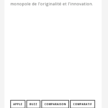
monopole de l’originalité et l’innovation.
APPLE
BUZZ
COMPARAISON
COMPARATIF