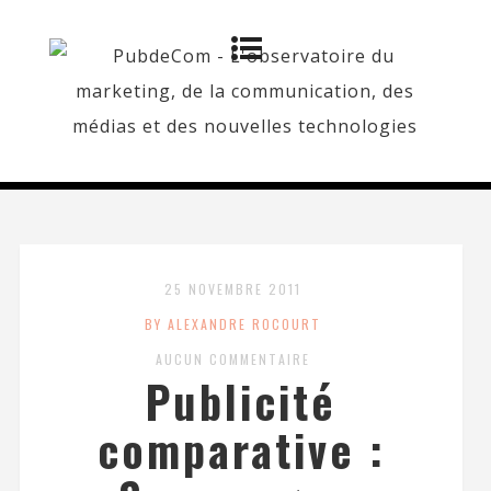
25 NOVEMBRE 2011
BY ALEXANDRE ROCOURT
AUCUN COMMENTAIRE
Publicité
comparative :