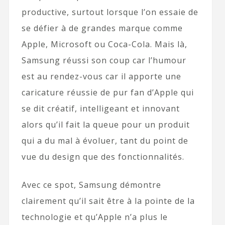
productive, surtout lorsque l’on essaie de
se défier à de grandes marque comme
Apple, Microsoft ou Coca-Cola. Mais là,
Samsung réussi son coup car l’humour
est au rendez-vous car il apporte une
caricature réussie de pur fan d’Apple qui
se dit créatif, intelligeant et innovant
alors qu’il fait la queue pour un produit
qui a du mal à évoluer, tant du point de
vue du design que des fonctionnalités.
Avec ce spot, Samsung démontre
clairement qu’il sait être à la pointe de la
technologie et qu’Apple n’a plus le