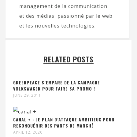
management de la communication
et des médias, passionné par le web
et les nouvelles technologies.
RELATED POSTS
GREENPEACE S’EMPARE DE LA CAMPAGNE
VOLKSWAGEN POUR FAIRE SA PROMO !
JUNE 29, 2011
CANAL + : LE PLAN D’ATTAQUE AMBITIEUX POUR
RECONQUÉRIR DES PARTS DE MARCHÉ
APRIL 12, 2020