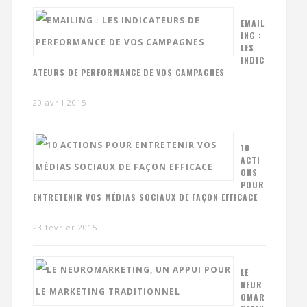
EMAIL
ING :
LES
INDIC
ATEURS DE PERFORMANCE DE VOS CAMPAGNES
20 avril 2015
10
ACTI
ONS
POUR
ENTRETENIR VOS MÉDIAS SOCIAUX DE FAÇON EFFICACE
23 février 2015
LE
NEUR
OMAR