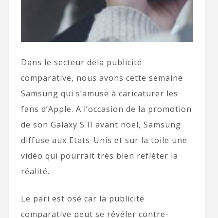
Dans le secteur dela publicité
comparative, nous avons cette semaine
Samsung qui s’amuse à caricaturer les
fans d’Apple. A l’occasion de la promotion
de son Galaxy S II avant noël, Samsung
diffuse aux Etats-Unis et sur la toile une
vidéo qui pourrait très bien refléter la
réalité.
Le pari est osé car la publicité
comparative peut se révéler contre-