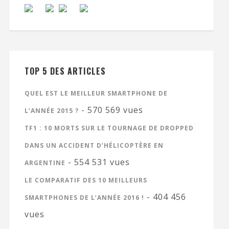
TOP 5 DES ARTICLES
QUEL EST LE MEILLEUR SMARTPHONE DE
- 570 569 vues
L’ANNÉE 2015 ?
TF1 : 10 MORTS SUR LE TOURNAGE DE DROPPED
DANS UN ACCIDENT D’HÉLICOPTÈRE EN
- 554 531 vues
ARGENTINE
LE COMPARATIF DES 10 MEILLEURS
- 404 456
SMARTPHONES DE L’ANNÉE 2016 !
vues