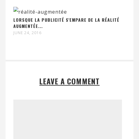
LORSQUE LA PUBLICITÉ S'EMPARE DE LA RÉALITÉ
AUGMENTÉE...
JUNE 24, 2016
LEAVE A COMMENT