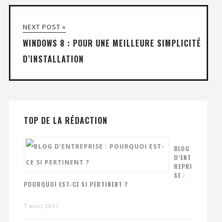
NEXT POST »
WINDOWS 8 : POUR UNE MEILLEURE SIMPLICITÉ
D’INSTALLATION
TOP DE LA RÉDACTION
BLOG
D’ENT
REPRI
SE :
POURQUOI EST-CE SI PERTINENT ?
7 avril 2017