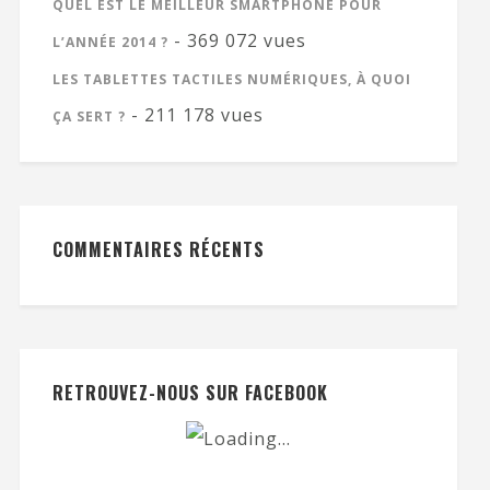
QUEL EST LE MEILLEUR SMARTPHONE POUR
- 369 072 vues
L’ANNÉE 2014 ?
LES TABLETTES TACTILES NUMÉRIQUES, À QUOI
- 211 178 vues
ÇA SERT ?
COMMENTAIRES RÉCENTS
RETROUVEZ-NOUS SUR FACEBOOK