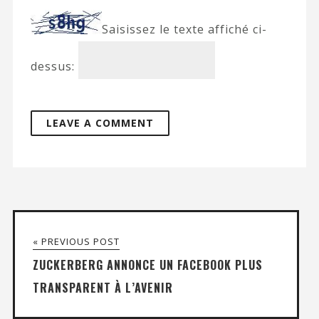
Saisissez le texte affiché ci-
dessus:
« PREVIOUS POST
ZUCKERBERG ANNONCE UN FACEBOOK PLUS
TRANSPARENT À L’AVENIR