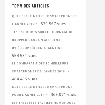
TOP 5 DES ARTICLES
QUEL EST LE MEILLEUR SMARTPHONE DE
- 570 567 vues
L’ANNÉE 2015 ?
TF1 : 10 MORTS SUR LE TOURNAGE DE
DROPPED DANS UN ACCIDENT
-
D’HÉLICOPTÈRE EN ARGENTINE
554 531 vues
LE COMPARATIF DES 10 MEILLEURS
-
SMARTPHONES DE L’ANNÉE 2016 !
404 455 vues
QUEL EST LE MEILLEUR SMARTPHONE
- 369 071 vues
POUR L’ANNÉE 2014 ?
LES TABLETTES TACTILES NUMÉRIQUES,