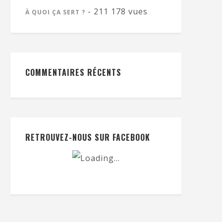
- 211 178 vues
À QUOI ÇA SERT ?
COMMENTAIRES RÉCENTS
RETROUVEZ-NOUS SUR FACEBOOK