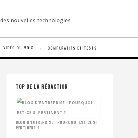
VIDÉO DU MOIS
COMPARATIFS ET TESTS
TOP DE LA RÉDACTION
BLOG D’ENTREPRISE : POURQUOI EST-CE SI
PERTINENT ?