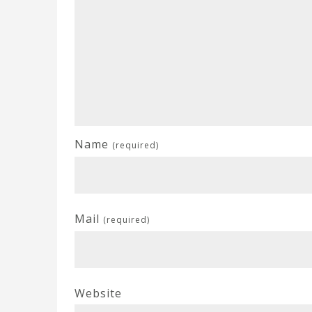
Name
(required)
Mail
(required)
Website