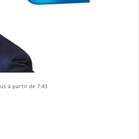
s à partir de 7:43.