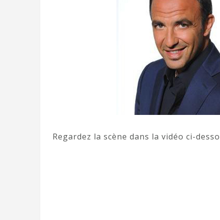
Regardez la scène dans la vidéo ci-dessou