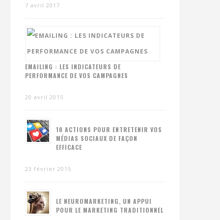
7 avril 2017
EMAILING : LES INDICATEURS DE
PERFORMANCE DE VOS CAMPAGNES
20 avril 2015
10 ACTIONS POUR ENTRETENIR VOS
MÉDIAS SOCIAUX DE FAÇON
EFFICACE
23 février 2015
LE NEUROMARKETING, UN APPUI
POUR LE MARKETING TRADITIONNEL