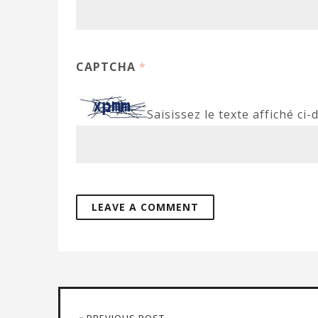
CAPTCHA
*
Saisissez le texte affiché ci-