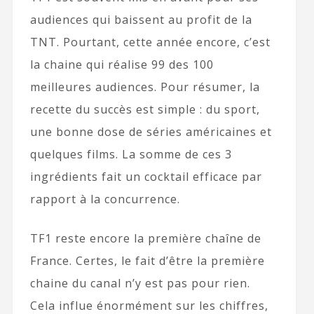
audiences qui baissent au profit de la
TNT. Pourtant, cette année encore, c’est
la chaine qui réalise 99 des 100
meilleures audiences. Pour résumer, la
recette du succès est simple : du sport,
une bonne dose de séries américaines et
quelques films. La somme de ces 3
ingrédients fait un cocktail efficace par
rapport à la concurrence.
TF1 reste encore la première chaîne de
France. Certes, le fait d’être la première
chaine du canal n’y est pas pour rien.
Cela influe énormément sur les chiffres,