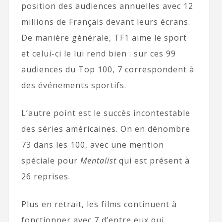
position des audiences annuelles avec 12
millions de Français devant leurs écrans.
De manière générale, TF1 aime le sport
et celui-ci le lui rend bien : sur ces 99
audiences du Top 100, 7 correspondent à
des événements sportifs.
L’autre point est le succès incontestable
des séries américaines. On en dénombre
73 dans les 100, avec une mention
spéciale pour
Mentalist
qui est présent à
26 reprises.
Plus en retrait, les films continuent à
fonctionner avec 7 d’entre eux qui