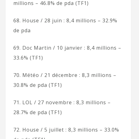
millions – 46.8% de pda (TF1)
68. House / 28 juin : 8,4 millions – 32.9%
de pda
69. Doc Martin / 10 janvier : 8,4 millions –
33.6% (TF1)
70. Météo / 21 décembre : 8,3 millions –
30.8% de pda (TF1)
71. LOL / 27 novembre : 8,3 millions –
28.7% de pda (TF1)
72. House / 5 juillet : 8,3 millions – 33.0%