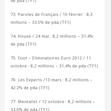
de pda (TF1)
73. Paroles de Français / 10 février : 8,3
millions – 33.5% de pda (TF1)
74. House / 24 mai : 8,2 millions – 31.4%
de pda (TF1)
75. Foot – Eliminatoires Euro 2012 / 11
octobre : 8,2 millions – 31.4% de pda (TF1)
76. Les Experts /13 mars : 8,2 millions –
42.2% de pda (TF1)
77. Mentalist / 12 octobre : 8,2 millions –
33.0% de pda (TF1)