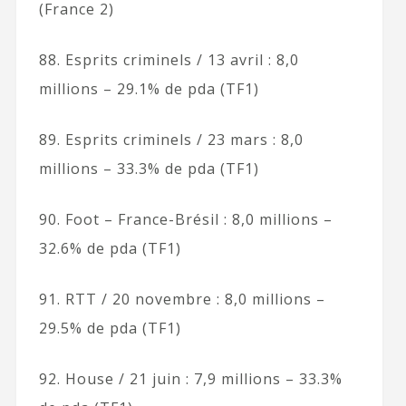
(France 2)
88. Esprits criminels / 13 avril : 8,0
millions – 29.1% de pda (TF1)
89. Esprits criminels / 23 mars : 8,0
millions – 33.3% de pda (TF1)
90. Foot – France-Brésil : 8,0 millions –
32.6% de pda (TF1)
91. RTT / 20 novembre : 8,0 millions –
29.5% de pda (TF1)
92. House / 21 juin : 7,9 millions – 33.3%