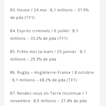
83. House / 24 mai : 8,1 millions – 31.9%
de pda (TF1)
84. Esprits criminels / 6 juillet : 8,1
millions – 33.2% de pda (TF1)
85. Prête-moi ta main / 23 janvier : 8,1
millions – 29.3% de pda
86. Rugby – Angleterre-France / 8 octobre
: 8,1 millions – 68.2% de pda (TF1)
87. Rendez-vous en Terre Inconnue / 1
novembre : 8,0 millions – 27.4% de pda