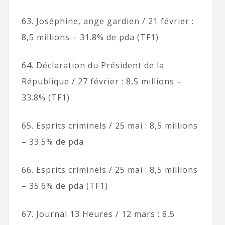
63. Joséphine, ange gardien / 21 février :
8,5 millions – 31.8% de pda (TF1)
64. Déclaration du Président de la
République / 27 février : 8,5 millions –
33.8% (TF1)
65. Esprits criminels / 25 mai : 8,5 millions
– 33.5% de pda
66. Esprits criminels / 25 mai : 8,5 millions
– 35.6% de pda (TF1)
67. Journal 13 Heures / 12 mars : 8,5