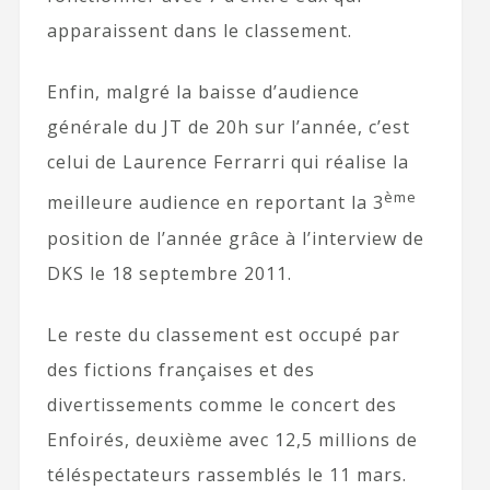
apparaissent dans le classement.
Enfin, malgré la baisse d’audience
générale du JT de 20h sur l’année, c’est
celui de Laurence Ferrarri qui réalise la
ème
meilleure audience en reportant la 3
position de l’année grâce à l’interview de
DKS le 18 septembre 2011.
Le reste du classement est occupé par
des fictions françaises et des
divertissements comme le concert des
Enfoirés, deuxième avec 12,5 millions de
téléspectateurs rassemblés le 11 mars.