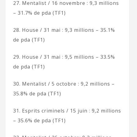
27. Mentalist / 16 novembre : 9,3 millions
– 31.7% de pda (TF1)
28. House / 31 mai : 9,3 millions – 35.1%
de pda (TF1)
29. House / 31 mai : 9,5 millions – 33.5%
de pda (TF1)
30. Mentalist / 5 octobre : 9,2 millions –
35.8% de pda (TF1)
31. Esprits criminels / 15 juin : 9,2 millions
– 35.6% de pda (TF1)