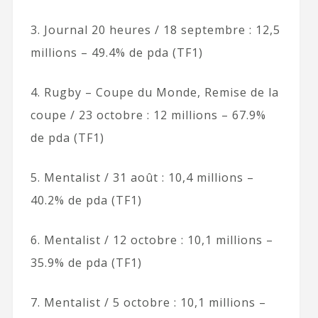
3. Journal 20 heures / 18 septembre : 12,5
millions – 49.4% de pda (TF1)
4. Rugby – Coupe du Monde, Remise de la
coupe / 23 octobre : 12 millions – 67.9%
de pda (TF1)
5. Mentalist / 31 août : 10,4 millions –
40.2% de pda (TF1)
6. Mentalist / 12 octobre : 10,1 millions –
35.9% de pda (TF1)
7. Mentalist / 5 octobre : 10,1 millions –