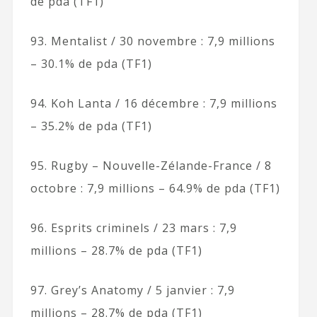
de pda (TF1)
93. Mentalist / 30 novembre : 7,9 millions
– 30.1% de pda (TF1)
94. Koh Lanta / 16 décembre : 7,9 millions
– 35.2% de pda (TF1)
95. Rugby – Nouvelle-Zélande-France / 8
octobre : 7,9 millions – 64.9% de pda (TF1)
96. Esprits criminels / 23 mars : 7,9
millions – 28.7% de pda (TF1)
97. Grey’s Anatomy / 5 janvier : 7,9
millions – 28.7% de pda (TF1)