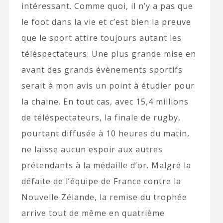
intéressant. Comme quoi, il n’y a pas que
le foot dans la vie et c’est bien la preuve
que le sport attire toujours autant les
téléspectateurs. Une plus grande mise en
avant des grands évènements sportifs
serait à mon avis un point à étudier pour
la chaine. En tout cas, avec 15,4 millions
de téléspectateurs, la finale de rugby,
pourtant diffusée à 10 heures du matin,
ne laisse aucun espoir aux autres
prétendants à la médaille d’or. Malgré la
défaite de l’équipe de France contre la
Nouvelle Zélande, la remise du trophée
arrive tout de même en quatrième