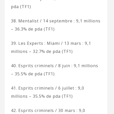
pda (TF1)
38. Mentalist / 14 septembre : 9,1 millions
– 36.3% de pda (TF1)
39. Les Experts : Miami / 13 mars : 9,1
millions – 32.7% de pda (TF1)
40. Esprits criminels / 8 juin : 9,1 millions
– 35.5% de pda (TF1)
41. Esprits criminels / 6 juillet : 9,0
millions – 35.5% de pda (TF1)
42. Esprits criminels / 30 mars : 9,0