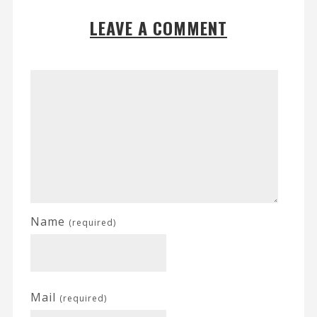
LEAVE A COMMENT
Name
(required)
Mail
(required)