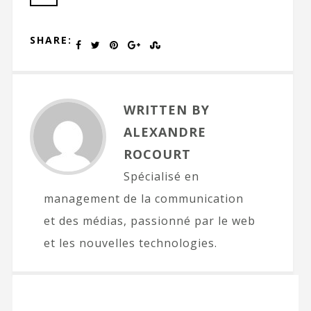
SHARE:
WRITTEN BY
ALEXANDRE
ROCOURT
Spécialisé en
management de la communication
et des médias, passionné par le web
et les nouvelles technologies.