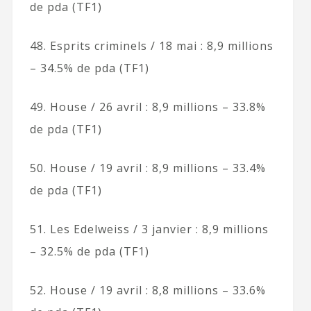
de pda (TF1)
48. Esprits criminels / 18 mai : 8,9 millions
– 34.5% de pda (TF1)
49. House / 26 avril : 8,9 millions – 33.8%
de pda (TF1)
50. House / 19 avril : 8,9 millions – 33.4%
de pda (TF1)
51. Les Edelweiss / 3 janvier : 8,9 millions
– 32.5% de pda (TF1)
52. House / 19 avril : 8,8 millions – 33.6%