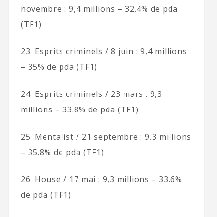
novembre : 9,4 millions – 32.4% de pda
(TF1)
23. Esprits criminels / 8 juin : 9,4 millions
– 35% de pda (TF1)
24. Esprits criminels / 23 mars : 9,3
millions – 33.8% de pda (TF1)
25. Mentalist / 21 septembre : 9,3 millions
– 35.8% de pda (TF1)
26. House / 17 mai : 9,3 millions – 33.6%
de pda (TF1)