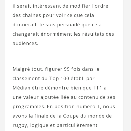
il serait intéressant de modifier l’ordre
des chaines pour voir ce que cela
donnerait. Je suis persuadé que cela
changerait énormément les résultats des
audiences.
Malgré tout, figurer 99 fois dans le
classement du Top 100 établi par
Médiamétrie démontre bien que TF1 a
une valeur ajoutée liée au contenu de ses
programmes. En position numéro 1, nous
avons la finale de la Coupe du monde de
rugby, logique et particulièrement