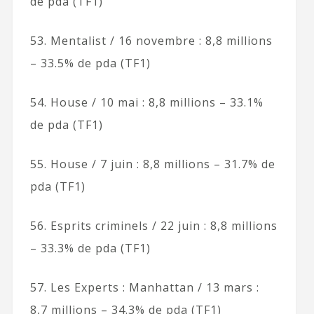
de pda (TF1)
53. Mentalist / 16 novembre : 8,8 millions
– 33.5% de pda (TF1)
54. House / 10 mai : 8,8 millions – 33.1%
de pda (TF1)
55. House / 7 juin : 8,8 millions – 31.7% de
pda (TF1)
56. Esprits criminels / 22 juin : 8,8 millions
– 33.3% de pda (TF1)
57. Les Experts : Manhattan / 13 mars :
8,7 millions – 34.3% de pda (TF1)