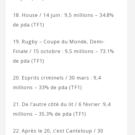
18. House / 14 juin : 9,5 millions – 34.8%
de pda (TF1)
19. Rugby – Coupe du Monde, Demi-
Finale / 15 octobre : 9,5 millions – 73.1%
de pda (TF1)
20. Esprits criminels / 30 mars : 9,4
millions – 33% de pda (TF1)
21. De l’autre côté du lit / 6 février :9,4
millions – 35.3% de pda (TF1)
22. Après le 20, c’est Canteloup / 30