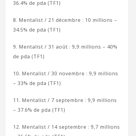
36.4% de pda (TF1)
8. Mentalist / 21 décembre : 10 millions –
34.5% de pda (TF1)
9. Mentalist / 31 août : 9,9 millions – 40%
de pda (TF1)
10. Mentalist / 30 novembre : 9,9 millions
– 33% de pda (TF1)
11. Mentalist / 7 septembre : 9,9 millions
– 37.6% de pda (TF1)
12. Mentalist / 14 septembre : 9,7 millions