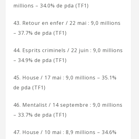
millions – 34.0% de pda (TF1)
43. Retour en enfer / 22 mai : 9,0 millions
– 37.7% de pda (TF1)
44. Esprits criminels / 22 juin : 9,0 millions
– 34.9% de pda (TF1)
45. House / 17 mai : 9,0 millions – 35.1%
de pda (TF1)
46. Mentalist / 14 septembre : 9,0 millions
– 33.7% de pda (TF1)
47. House / 10 mai : 8,9 millions – 34.6%