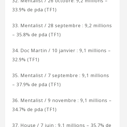
32. Mentalist / 26 octobre: 9,2 millions –
33.9% de pda (TF1)
33. Mentalist / 28 septembre : 9,2 millions
– 35.8% de pda (TF1)
34. Doc Martin / 10 janvier : 9,1 millions –
32.9% (TF1)
35. Mentalist / 7 septembre : 9,1 millions
– 37.9% de pda (TF1)
36. Mentalist / 9 novembre : 9,1 millions –
34.7% de pda (TF1)
37. House / 7 juin : 9,1 millions – 35.7% de