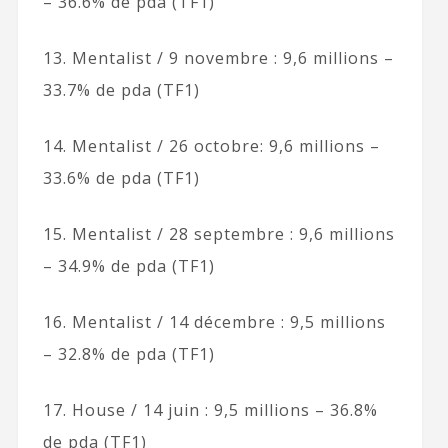
– 36.6% de pda (TF1)
13. Mentalist / 9 novembre : 9,6 millions –
33.7% de pda (TF1)
14. Mentalist / 26 octobre: 9,6 millions –
33.6% de pda (TF1)
15. Mentalist / 28 septembre : 9,6 millions
– 34.9% de pda (TF1)
16. Mentalist / 14 décembre : 9,5 millions
– 32.8% de pda (TF1)
17. House / 14 juin : 9,5 millions – 36.8%
de pda (TF1)