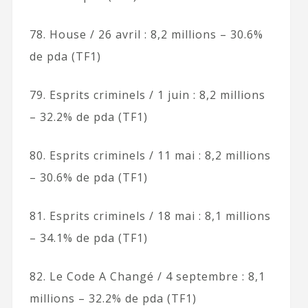
78. House / 26 avril : 8,2 millions – 30.6%
de pda (TF1)
79. Esprits criminels / 1 juin : 8,2 millions
– 32.2% de pda (TF1)
80. Esprits criminels / 11 mai : 8,2 millions
– 30.6% de pda (TF1)
81. Esprits criminels / 18 mai : 8,1 millions
– 34.1% de pda (TF1)
82. Le Code A Changé / 4 septembre : 8,1
millions – 32.2% de pda (TF1)