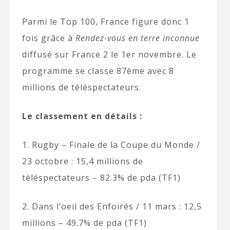
Parmi le Top 100, France figure donc 1
fois grâce à
Rendez-vous en terre inconnue
diffusé sur France 2 le 1er novembre. Le
programme se classe 87ème avec 8
millions de téléspectateurs.
Le classement en détails :
1. Rugby – Finale de la Coupe du Monde /
23 octobre : 15,4 millions de
téléspectateurs – 82.3% de pda (TF1)
2. Dans l’oeil des Enfoirés / 11 mars : 12,5
millions – 49.7% de pda (TF1)