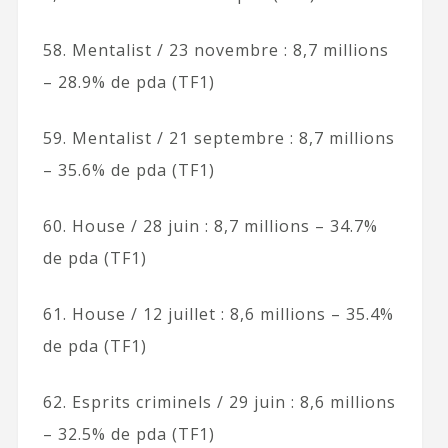
58. Mentalist / 23 novembre : 8,7 millions
– 28.9% de pda (TF1)
59. Mentalist / 21 septembre : 8,7 millions
– 35.6% de pda (TF1)
60. House / 28 juin : 8,7 millions – 34.7%
de pda (TF1)
61. House / 12 juillet : 8,6 millions – 35.4%
de pda (TF1)
62. Esprits criminels / 29 juin : 8,6 millions
– 32.5% de pda (TF1)