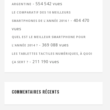
- 554 542 vues
ARGENTINE
LE COMPARATIF DES 10 MEILLEURS
- 404 470
SMARTPHONES DE L’ANNÉE 2016 !
vues
QUEL EST LE MEILLEUR SMARTPHONE POUR
- 369 088 vues
L’ANNÉE 2014 ?
LES TABLETTES TACTILES NUMÉRIQUES, À QUOI
- 211 190 vues
ÇA SERT ?
COMMENTAIRES RÉCENTS