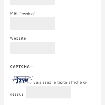
Mail
(required)
Website
CAPTCHA
*
Saisissez le texte affiché ci-
dessus: