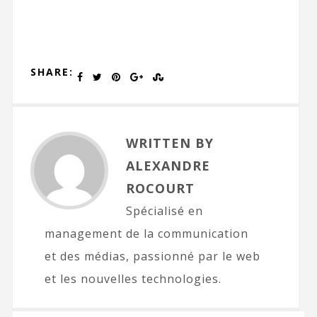
SHARE:
WRITTEN BY
ALEXANDRE
ROCOURT
Spécialisé en
management de la communication
et des médias, passionné par le web
et les nouvelles technologies.