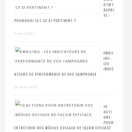
D’ENT
REPRI
SE :
POURQUOI EST-CE SI PERTINENT ?
7 avril 2017
EMAIL
ING :
LES
INDIC
ATEURS DE PERFORMANCE DE VOS CAMPAGNES
20 avril 2015
10
ACTI
ONS
POUR
ENTRETENIR VOS MÉDIAS SOCIAUX DE FAÇON EFFICACE