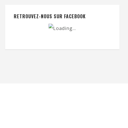
RETROUVEZ-NOUS SUR FACEBOOK