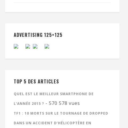
ADVERTISING 125×125
TOP 5 DES ARTICLES
QUEL EST LE MEILLEUR SMARTPHONE DE
- 570 578 vues
L’ANNÉE 2015 ?
TF1 : 10 MORTS SUR LE TOURNAGE DE DROPPED
DANS UN ACCIDENT D’HÉLICOPTÈRE EN