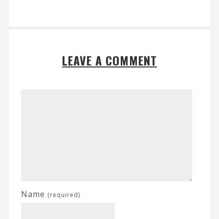
LEAVE A COMMENT
Name
(required)