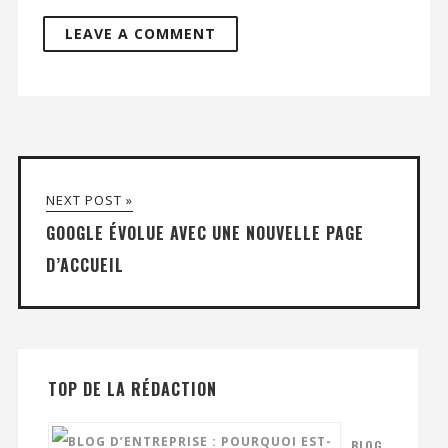
NEXT POST »
GOOGLE ÉVOLUE AVEC UNE NOUVELLE PAGE
D’ACCUEIL
TOP DE LA RÉDACTION
BLOG