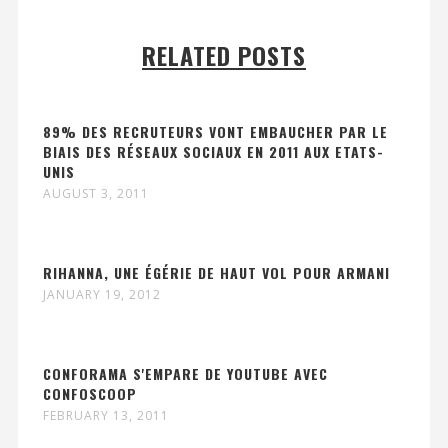
RELATED POSTS
89% DES RECRUTEURS VONT EMBAUCHER PAR LE
BIAIS DES RÉSEAUX SOCIAUX EN 2011 AUX ETATS-
UNIS
AUGUST 3, 2011
RIHANNA, UNE ÉGÉRIE DE HAUT VOL POUR ARMANI
JANUARY 19, 2012
CONFORAMA S'EMPARE DE YOUTUBE AVEC
CONFOSCOOP
FEBRUARY 13, 2011