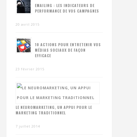
EMAILING : LES INDICATEURS DE
PERFORMANCE DE VOS CAMPAGNES
20 avril 2015
10 ACTIONS POUR ENTRETENIR VOS
MÉDIAS SOCIAUX DE FAÇON
EFFICACE
23 février 2015
LE NEUROMARKETING, UN APPUI POUR LE
MARKETING TRADITIONNEL
7 juillet 2014