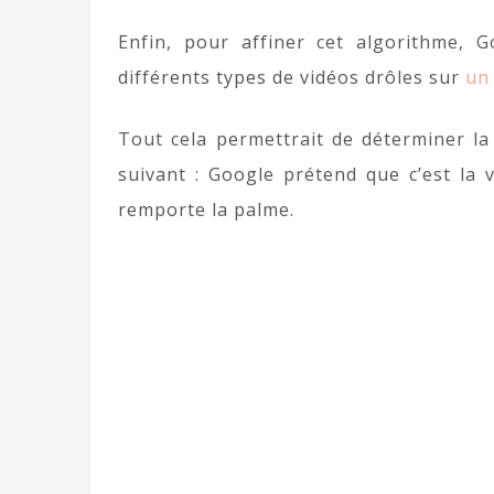
Enfin, pour affiner cet algorithme, 
différents types de vidéos drôles sur
un 
Tout cela permettrait de déterminer la 
suivant : Google prétend que c’est la
remporte la palme.