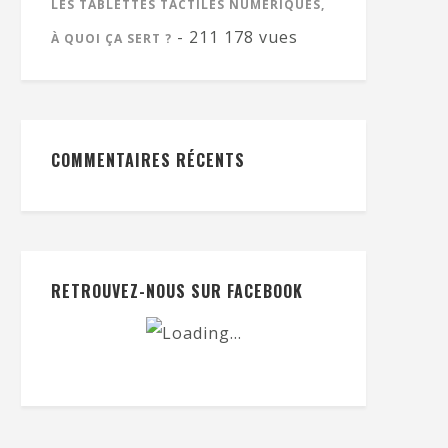
LES TABLETTES TACTILES NUMÉRIQUES,
- 211 178 vues
À QUOI ÇA SERT ?
COMMENTAIRES RÉCENTS
RETROUVEZ-NOUS SUR FACEBOOK