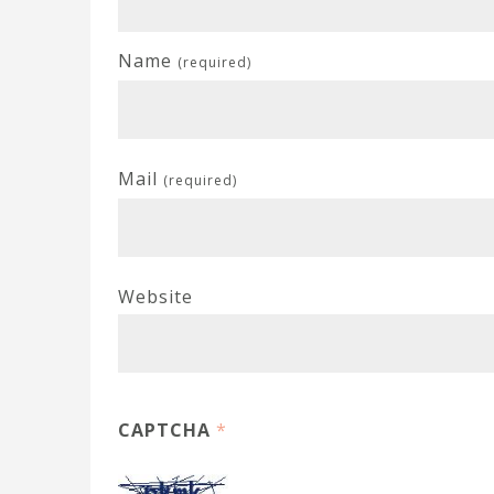
Name
(required)
Mail
(required)
Website
CAPTCHA
*