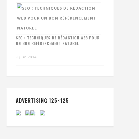
SEO : TECHNIQUES DE RÉDACTION WEB POUR
UN BON RÉFÉRENCEMENT NATUREL
9 juin 2014
ADVERTISING 125×125