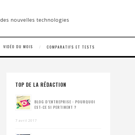
VIDÉO DU MOIS
COMPARATIFS ET TESTS
TOP DE LA RÉDACTION
BLOG D’ENTREPRISE : POURQUOI
EST-CE SI PERTINENT ?
7 avril 2017