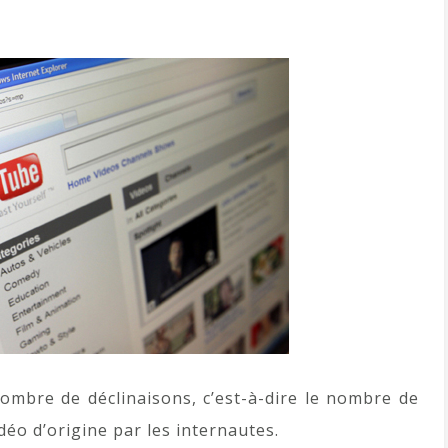
nombre de déclinaisons, c’est-à-dire le nombre de
idéo d’origine par les internautes.