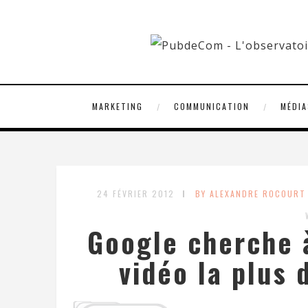
MARKETING
COMMUNICATION
MÉDIA
24 FÉVRIER 2012
BY ALEXANDRE ROCOURT
Google cherche à
vidéo la plus 