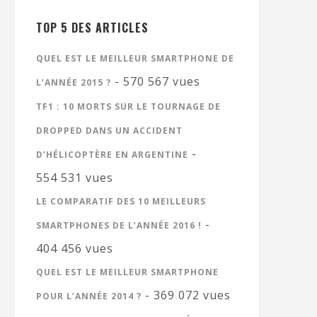
TOP 5 DES ARTICLES
QUEL EST LE MEILLEUR SMARTPHONE DE
- 570 567 vues
L’ANNÉE 2015 ?
TF1 : 10 MORTS SUR LE TOURNAGE DE
DROPPED DANS UN ACCIDENT
-
D’HÉLICOPTÈRE EN ARGENTINE
554 531 vues
LE COMPARATIF DES 10 MEILLEURS
-
SMARTPHONES DE L’ANNÉE 2016 !
404 456 vues
QUEL EST LE MEILLEUR SMARTPHONE
- 369 072 vues
POUR L’ANNÉE 2014 ?