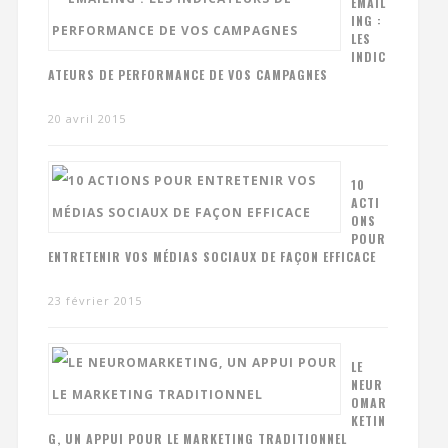
EMAIL
ING :
LES
INDIC
ATEURS DE PERFORMANCE DE VOS CAMPAGNES
20 avril 2015
10
ACTI
ONS
POUR
ENTRETENIR VOS MÉDIAS SOCIAUX DE FAÇON EFFICACE
23 février 2015
LE
NEUR
OMAR
KETIN
G, UN APPUI POUR LE MARKETING TRADITIONNEL