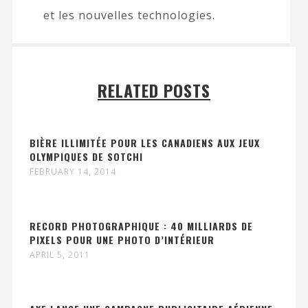
et les nouvelles technologies.
RELATED POSTS
BIÈRE ILLIMITÉE POUR LES CANADIENS AUX JEUX
OLYMPIQUES DE SOTCHI
FEBRUARY 14, 2014
RECORD PHOTOGRAPHIQUE : 40 MILLIARDS DE
PIXELS POUR UNE PHOTO D’INTÉRIEUR
APRIL 5, 2011