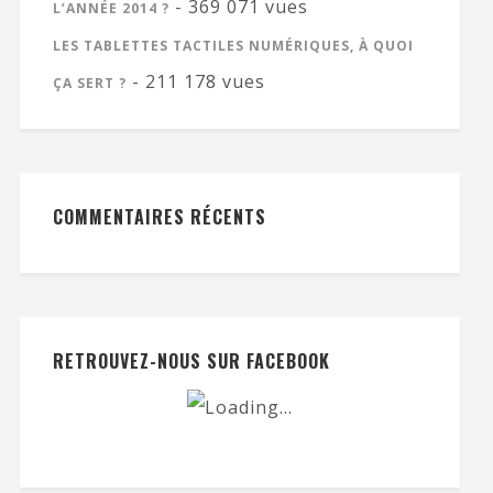
- 369 071 vues
L’ANNÉE 2014 ?
LES TABLETTES TACTILES NUMÉRIQUES, À QUOI
- 211 178 vues
ÇA SERT ?
COMMENTAIRES RÉCENTS
RETROUVEZ-NOUS SUR FACEBOOK