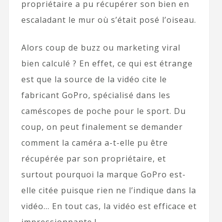
propriétaire a pu récupérer son bien en
escaladant le mur où s’était posé l’oiseau.
Alors coup de buzz ou marketing viral
bien calculé ? En effet, ce qui est étrange
est que la source de la vidéo cite le
fabricant GoPro, spécialisé dans les
caméscopes de poche pour le sport. Du
coup, on peut finalement se demander
comment la caméra a-t-elle pu être
récupérée par son propriétaire, et
surtout pourquoi la marque GoPro est-
elle citée puisque rien ne l’indique dans la
vidéo… En tout cas, la vidéo est efficace et