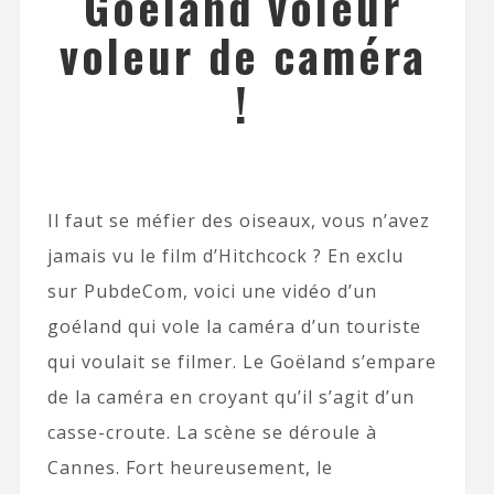
Goeland voleur
voleur de caméra
!
Il faut se méfier des oiseaux, vous n’avez
jamais vu le film d’Hitchcock ? En exclu
sur PubdeCom, voici une vidéo d’un
goéland qui vole la caméra d’un touriste
qui voulait se filmer. Le Goëland s’empare
de la caméra en croyant qu’il s’agit d’un
casse-croute. La scène se déroule à
Cannes. Fort heureusement, le