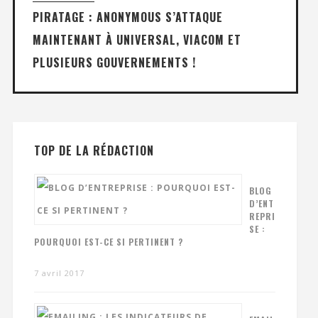
PIRATAGE : ANONYMOUS S’ATTAQUE
MAINTENANT À UNIVERSAL, VIACOM ET
PLUSIEURS GOUVERNEMENTS !
TOP DE LA RÉDACTION
BLOG
D’ENT
REPRI
SE :
POURQUOI EST-CE SI PERTINENT ?
7 avril 2017