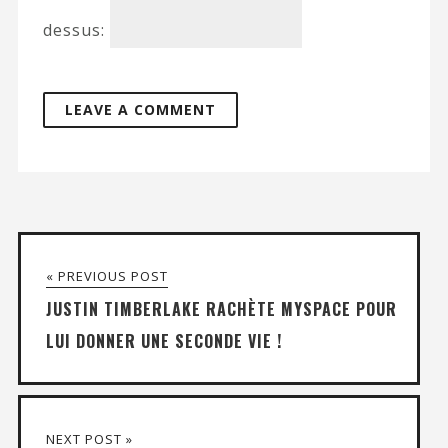
dessus:
« PREVIOUS POST
JUSTIN TIMBERLAKE RACHÈTE MYSPACE POUR
LUI DONNER UNE SECONDE VIE !
NEXT POST »