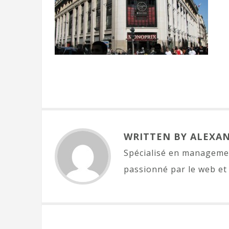
WRITTEN BY ALEXA
Spécialisé en managemen
passionné par le web et 