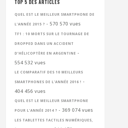
TOP 5 DES ARTICLES
QUEL EST LE MEILLEUR SMARTPHONE DE
- 570 570 vues
L’ANNÉE 2015 ?
TF1 : 10 MORTS SUR LE TOURNAGE DE
DROPPED DANS UN ACCIDENT
-
D’HÉLICOPTÈRE EN ARGENTINE
554 532 vues
LE COMPARATIF DES 10 MEILLEURS
-
SMARTPHONES DE L’ANNÉE 2016 !
404 456 vues
QUEL EST LE MEILLEUR SMARTPHONE
- 369 074 vues
POUR L’ANNÉE 2014 ?
LES TABLETTES TACTILES NUMÉRIQUES,