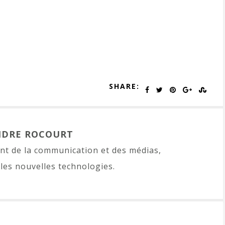
SHARE:
NDRE ROCOURT
t de la communication et des médias,
les nouvelles technologies.