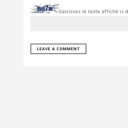
Saisissez le texte affiché ci-