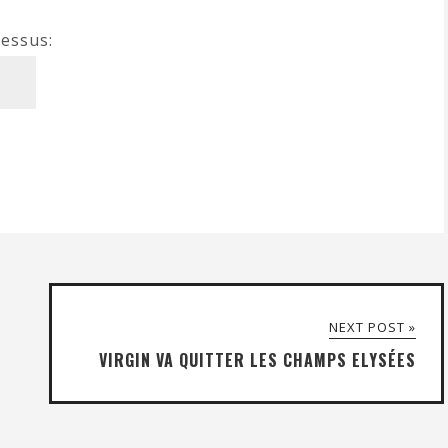
dessus:
NEXT POST »
VIRGIN VA QUITTER LES CHAMPS ELYSÉES