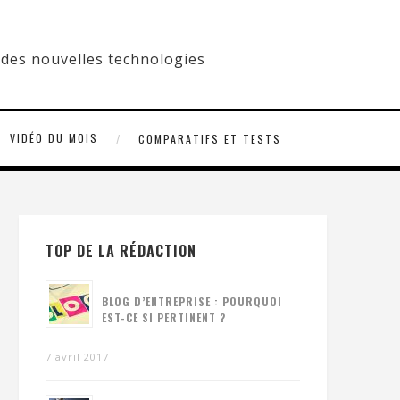
VIDÉO DU MOIS
COMPARATIFS ET TESTS
TOP DE LA RÉDACTION
BLOG D’ENTREPRISE : POURQUOI
EST-CE SI PERTINENT ?
7 avril 2017