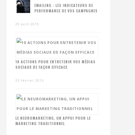
EMAILING : LES INDICATEURS DE
PERFORMANCE DE VOS CAMPAGNES
20 avril 2015
10 ACTIONS POUR ENTRETENIR VOS MÉDIAS
SOCIAUX DE FAÇON EFFICACE
23 février 2015
LE NEUROMARKETING, UN APPUI POUR LE
MARKETING TRADITIONNEL