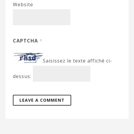
Website
CAPTCHA
*
Saisissez le texte affiché ci-
dessus: