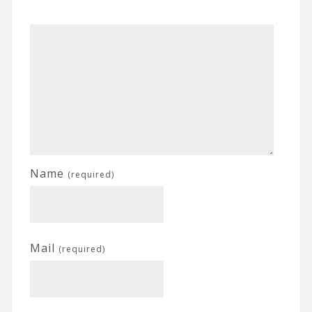
Name
(required)
Mail
(required)