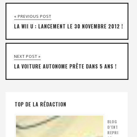
« PREVIOUS POST
LA WII U : LANCEMENT LE 30 NOVEMBRE 2012 !
NEXT POST »
LA VOITURE AUTONOME PRÊTE DANS 5 ANS !
TOP DE LA RÉDACTION
BLOG
D’ENT
REPRI