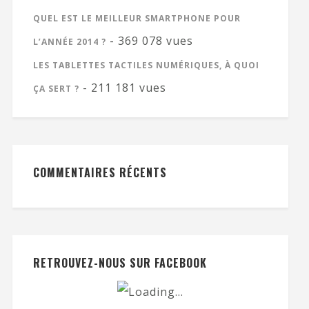
QUEL EST LE MEILLEUR SMARTPHONE POUR
- 369 078 vues
L’ANNÉE 2014 ?
LES TABLETTES TACTILES NUMÉRIQUES, À QUOI
- 211 181 vues
ÇA SERT ?
COMMENTAIRES RÉCENTS
RETROUVEZ-NOUS SUR FACEBOOK