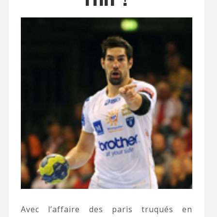
Avec l’affaire des paris truqués en