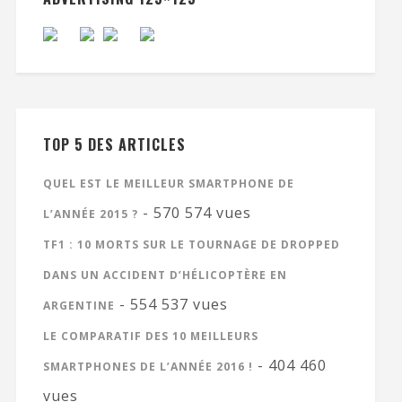
TOP 5 DES ARTICLES
QUEL EST LE MEILLEUR SMARTPHONE DE
- 570 574 vues
L’ANNÉE 2015 ?
TF1 : 10 MORTS SUR LE TOURNAGE DE DROPPED
DANS UN ACCIDENT D’HÉLICOPTÈRE EN
- 554 537 vues
ARGENTINE
LE COMPARATIF DES 10 MEILLEURS
- 404 460
SMARTPHONES DE L’ANNÉE 2016 !
vues