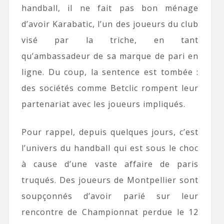
handball, il ne fait pas bon ménage
d’avoir Karabatic, l’un des joueurs du club
visé par la triche, en tant
qu’ambassadeur de sa marque de pari en
ligne. Du coup, la sentence est tombée :
des sociétés comme Betclic rompent leur
partenariat avec les joueurs impliqués.
Pour rappel, depuis quelques jours, c’est
l’univers du handball qui est sous le choc
à cause d’une vaste affaire de paris
truqués. Des joueurs de Montpellier sont
soupçonnés d’avoir parié sur leur
rencontre de Championnat perdue le 12