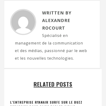
WRITTEN BY
ALEXANDRE
ROCOURT
Spécialisé en
management de la communication
et des médias, passionné par le web
et les nouvelles technologies.
RELATED POSTS
L’ENTREPRISE RYANAIR SURFE SUR LE BUZZ