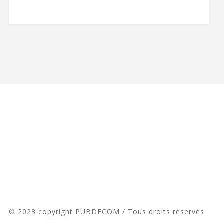
© 2023 copyright PUBDECOM / Tous droits réservés