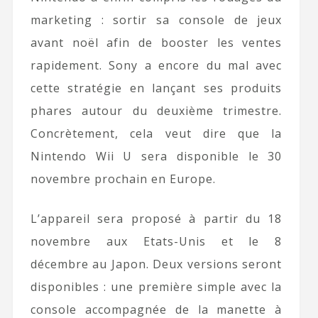
marketing : sortir sa console de jeux
avant noël afin de booster les ventes
rapidement. Sony a encore du mal avec
cette stratégie en lançant ses produits
phares autour du deuxième trimestre.
Concrètement, cela veut dire que la
Nintendo Wii U sera disponible le 30
novembre prochain en Europe.
L’appareil sera proposé à partir du 18
novembre aux Etats-Unis et le 8
décembre au Japon. Deux versions seront
disponibles : une première simple avec la
console accompagnée de la manette à