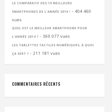
LE COMPARATIF DES 10 MEILLEURS
- 404 460
SMARTPHONES DE L’ANNÉE 2016 !
vues
QUEL EST LE MEILLEUR SMARTPHONE POUR
- 369 077 vues
L’ANNÉE 2014 ?
LES TABLETTES TACTILES NUMÉRIQUES, À QUOI
- 211 181 vues
ÇA SERT ?
COMMENTAIRES RÉCENTS