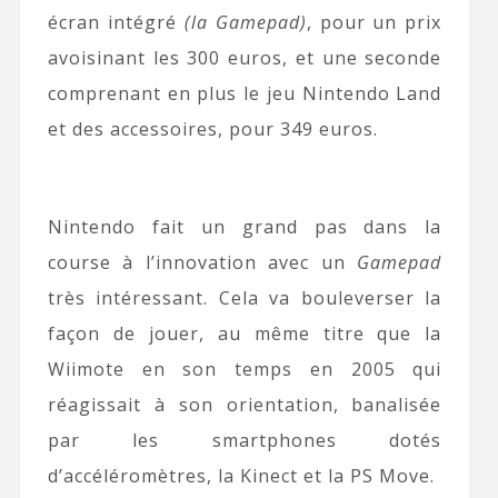
écran intégré
(la Gamepad)
, pour un prix
avoisinant les 300 euros, et une seconde
comprenant en plus le jeu Nintendo Land
et des accessoires, pour 349 euros.
Nintendo fait un grand pas dans la
course à l’innovation avec un
Gamepad
très intéressant. Cela va bouleverser la
façon de jouer, au même titre que la
Wiimote en son temps en 2005 qui
réagissait à son orientation, banalisée
par les smartphones dotés
d’accéléromètres, la Kinect et la PS Move.