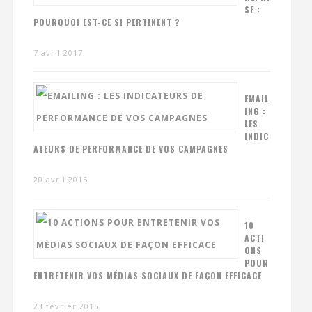
SE :
POURQUOI EST-CE SI PERTINENT ?
7 avril 2017
EMAIL
ING :
LES
INDIC
ATEURS DE PERFORMANCE DE VOS CAMPAGNES
20 avril 2015
10
ACTI
ONS
POUR
ENTRETENIR VOS MÉDIAS SOCIAUX DE FAÇON EFFICACE
23 février 2015