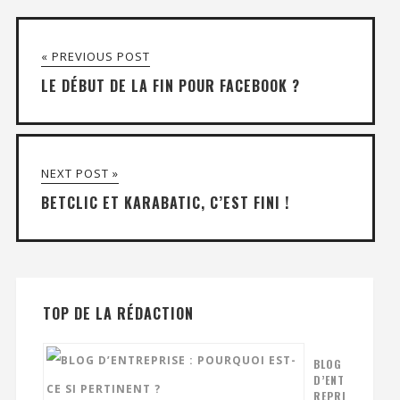
« PREVIOUS POST
LE DÉBUT DE LA FIN POUR FACEBOOK ?
NEXT POST »
BETCLIC ET KARABATIC, C’EST FINI !
TOP DE LA RÉDACTION
BLOG
D’ENT
REPRI