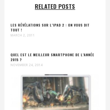
RELATED POSTS
LES RÉVÉLATIONS SUR L’IPAD 2 : ON VOUS DIT
TOUT !
MARCH 2, 2011
QUEL EST LE MEILLEUR SMARTPHONE DE L’ANNÉE
2015 ?
NOVEMBER 24, 2014