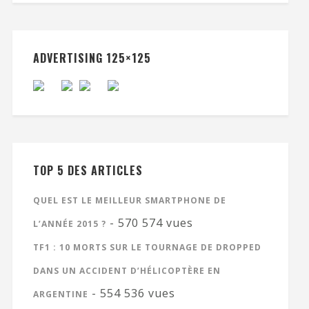
ADVERTISING 125×125
TOP 5 DES ARTICLES
QUEL EST LE MEILLEUR SMARTPHONE DE
- 570 574 vues
L’ANNÉE 2015 ?
TF1 : 10 MORTS SUR LE TOURNAGE DE DROPPED
DANS UN ACCIDENT D’HÉLICOPTÈRE EN
- 554 536 vues
ARGENTINE