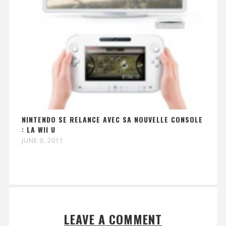
NINTENDO SE RELANCE AVEC SA NOUVELLE CONSOLE
: LA WII U
JUNE 9, 2011
LEAVE A COMMENT