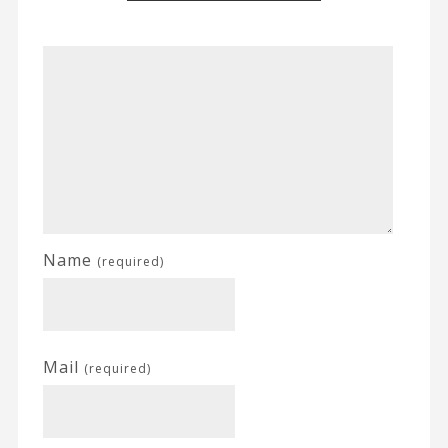
Name
(required)
Mail
(required)