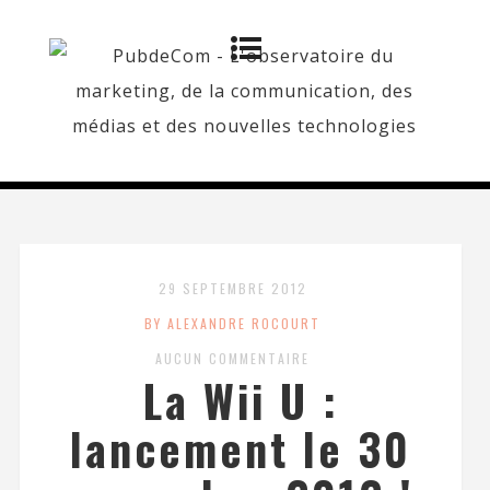
29 SEPTEMBRE 2012
BY ALEXANDRE ROCOURT
AUCUN COMMENTAIRE
La Wii U :
lancement le 30