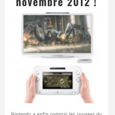
novembre 2012 !
Nintendo a enfin compris les rouages du