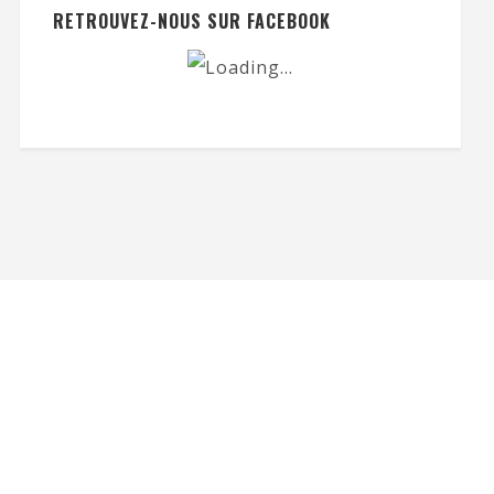
RETROUVEZ-NOUS SUR FACEBOOK