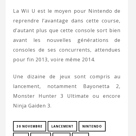
La Wii U est le moyen pour Nintendo de
reprendre l’avantage dans cette course,
d’autant plus que cette console sort bien
avant les nouvelles générations de
consoles de ses concurrents, attendues
pour fin 2013, voire même 2014.
Une dizaine de jeux sont compris au
lancement, notamment Bayonetta 2,
Monster Hunter 3 Ultimate ou encore
Ninja Gaiden 3.
30 NOVEMBRE
LANCEMENT
NINTENDO