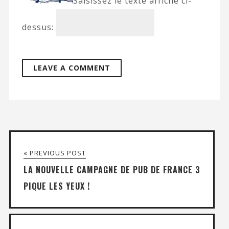
Saisissez le texte affiché ci-
dessus:
« PREVIOUS POST
LA NOUVELLE CAMPAGNE DE PUB DE FRANCE 3
PIQUE LES YEUX !