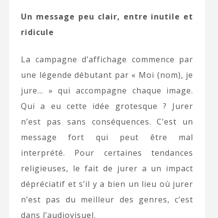
Un message peu clair, entre inutile et
ridicule
La campagne d’affichage commence par
une légende débutant par « Moi (nom), je
jure… » qui accompagne chaque image.
Qui a eu cette idée grotesque ? Jurer
n’est pas sans conséquences. C’est un
message fort qui peut être mal
interprété. Pour certaines tendances
religieuses, le fait de jurer a un impact
dépréciatif et s’il y a bien un lieu où jurer
n’est pas du meilleur des genres, c’est
dans l’audiovisuel.