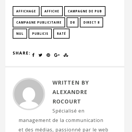
AFFICHAGE
AFFICHE
CAMPAGNE DE PUB
CAMPAGNE PUBLICITAIRE
D8
DIRECT 8
NUL
PUBLICIS
RATÉ
SHARE:
WRITTEN BY
ALEXANDRE
ROCOURT
Spécialisé en
management de la communication
et des médias, passionné par le web