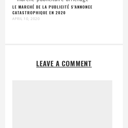
LE MARCHÉ DE LA PUBLICITÉ S’ANNONCE
CATASTROPHIQUE EN 2020
APRIL 10, 2020
LEAVE A COMMENT