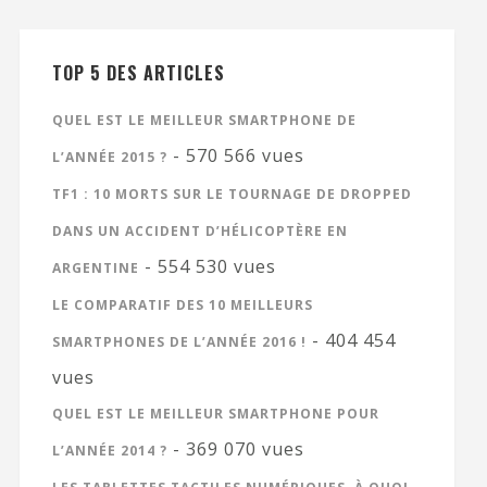
TOP 5 DES ARTICLES
QUEL EST LE MEILLEUR SMARTPHONE DE
- 570 566 vues
L’ANNÉE 2015 ?
TF1 : 10 MORTS SUR LE TOURNAGE DE DROPPED
DANS UN ACCIDENT D’HÉLICOPTÈRE EN
- 554 530 vues
ARGENTINE
LE COMPARATIF DES 10 MEILLEURS
- 404 454
SMARTPHONES DE L’ANNÉE 2016 !
vues
QUEL EST LE MEILLEUR SMARTPHONE POUR
- 369 070 vues
L’ANNÉE 2014 ?