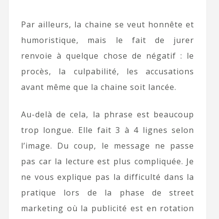
Par ailleurs, la chaine se veut honnête et
humoristique, mais le fait de jurer
renvoie à quelque chose de négatif : le
procès, la culpabilité, les accusations
avant même que la chaine soit lancée.
Au-delà de cela, la phrase est beaucoup
trop longue. Elle fait 3 à 4 lignes selon
l’image. Du coup, le message ne passe
pas car la lecture est plus compliquée. Je
ne vous explique pas la difficulté dans la
pratique lors de la phase de street
marketing où la publicité est en rotation