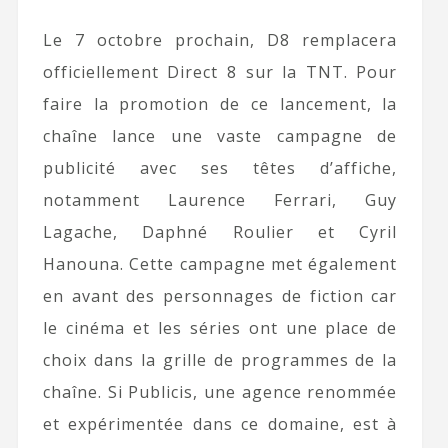
Le 7 octobre prochain, D8 remplacera
officiellement Direct 8 sur la TNT. Pour
faire la promotion de ce lancement, la
chaîne lance une vaste campagne de
publicité avec ses têtes d’affiche,
notamment Laurence Ferrari, Guy
Lagache, Daphné Roulier et Cyril
Hanouna. Cette campagne met également
en avant des personnages de fiction car
le cinéma et les séries ont une place de
choix dans la grille de programmes de la
chaîne. Si Publicis, une agence renommée
et expérimentée dans ce domaine, est à