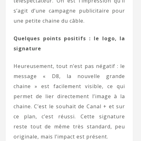
téléspectateur. On est l’impression qu’il
s’agit d’une campagne publicitaire pour
une petite chaine du câble.
Quelques points positifs : le logo, la
signature
Heureusement, tout n’est pas négatif : le
message « D8, la nouvelle grande
chaine » est facilement visible, ce qui
permet de lier directement l’image à la
chaine. C’est le souhait de Canal + et sur
ce plan, c’est réussi. Cette signature
reste tout de même très standard, peu
originale, mais l’impact est présent.