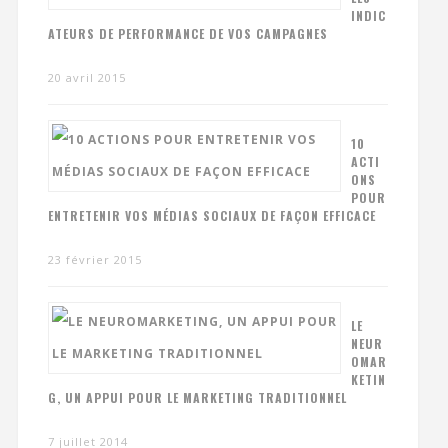
INDIC
ATEURS DE PERFORMANCE DE VOS CAMPAGNES
20 avril 2015
10
ACTI
ONS
POUR
ENTRETENIR VOS MÉDIAS SOCIAUX DE FAÇON EFFICACE
23 février 2015
LE
NEUR
OMAR
KETIN
G, UN APPUI POUR LE MARKETING TRADITIONNEL
7 juillet 2014