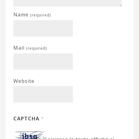
Name
(required)
Mail
(required)
Website
CAPTCHA
*