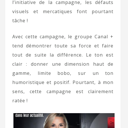
l’initiative de la campagne, les défauts
visuels et mercatiques font pourtant
tâche !
Avec cette campagne, le groupe Canal +
tend démontrer toute sa force et faire
tout de suite la différence. Le ton est
clair : donner une dimension haut de
gamme, limite bobo, sur un ton
humoristique et positif. Pourtant, à mon
sens, cette campagne est clairement
ratée !