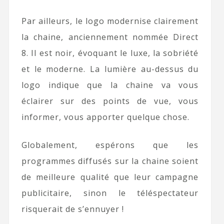
Par ailleurs, le logo modernise clairement
la chaine, anciennement nommée Direct
8. Il est noir, évoquant le luxe, la sobriété
et le moderne. La lumière au-dessus du
logo indique que la chaine va vous
éclairer sur des points de vue, vous
informer, vous apporter quelque chose.
Globalement, espérons que les
programmes diffusés sur la chaine soient
de meilleure qualité que leur campagne
publicitaire, sinon le téléspectateur
risquerait de s’ennuyer !