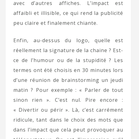
avec d’autres affiches. L’impact est
affaibli et illisible, ce qui rend la publicité
peu claire et finalement chiante.
Enfin, au-dessus du logo, quelle est
réellement la signature de la chaine ? Est-
ce de l’humour ou de la stupidité ? Les
termes ont été choisis en 30 minutes lors
d’une réunion de brainstorming un jeudi
matin ? Pour exemple : « Parler de tout
sinon rien ». C’est nul. Pire encore :
« Divertir ou périr ». Là, c’est carrément
ridicule, tant dans le choix des mots que
dans l’impact que cela peut provoquer au