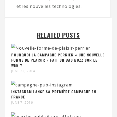
et les nouvelles technologies.
RELATED POSTS
POURQUOI LA CAMPAGNE PERRIER « UNE NOUVELLE
FORME DE PLAISIR » FAIT UN BAD BUZZ SUR LE
WEB ?
JUNE 22, 2014
INSTAGRAM LANCE SA PREMIÈRE CAMPAGNE EN
FRANCE
JUNE 7, 2016