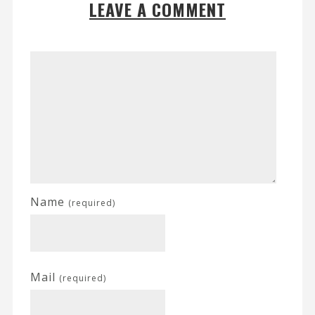
LEAVE A COMMENT
Name
(required)
Mail
(required)