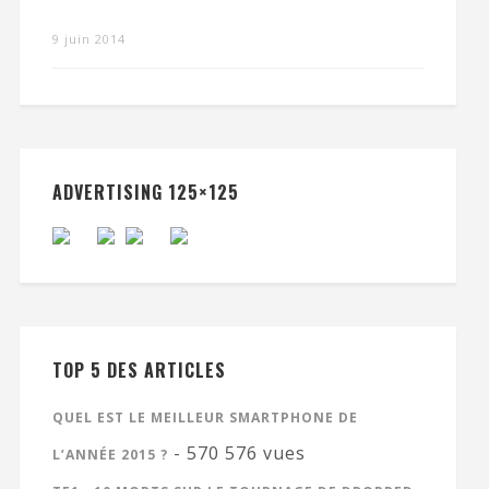
9 juin 2014
ADVERTISING 125×125
TOP 5 DES ARTICLES
QUEL EST LE MEILLEUR SMARTPHONE DE
- 570 576 vues
L’ANNÉE 2015 ?