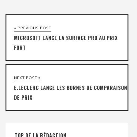
« PREVIOUS POST
MICROSOFT LANCE LA SURFACE PRO AU PRIX
FORT
NEXT POST »
E.LECLERC LANCE LES BORNES DE COMPARAISON
DE PRIX
TOP DE LA RÉDACTION