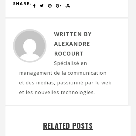
SHARE:
WRITTEN BY
ALEXANDRE
ROCOURT
Spécialisé en
management de la communication
et des médias, passionné par le web
et les nouvelles technologies.
RELATED POSTS