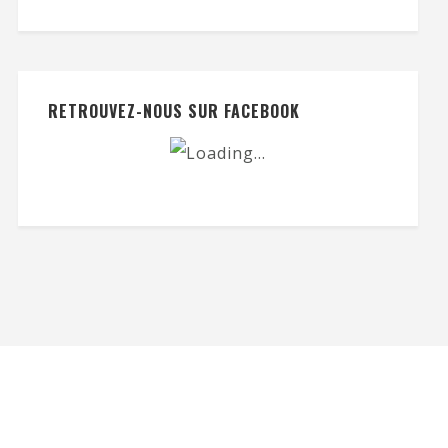
RETROUVEZ-NOUS SUR FACEBOOK