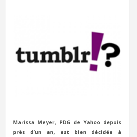
Marissa Meyer, PDG de Yahoo depuis
près d’un an, est bien décidée à