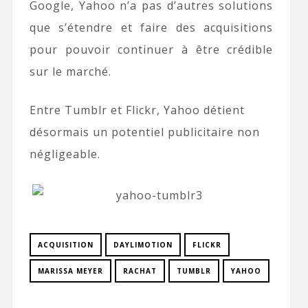
Google, Yahoo n’a pas d’autres solutions
que s’étendre et faire des acquisitions
pour pouvoir continuer à être crédible
sur le marché.
Entre Tumblr et Flickr, Yahoo détient
désormais un potentiel publicitaire non
négligeable.
ACQUISITION
DAYLIMOTION
FLICKR
MARISSA MEYER
RACHAT
TUMBLR
YAHOO