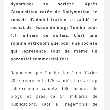
dynamiser sa société. Après
l’acquisition ratée de Dailymotion, le
conseil d’administration a validé le
rachat de réseau de blogs Tumblr pour
1,1 milliard de dollars. C’est une
somme astronomique pour une société
qui représente tout de même un
potentiel commercial fort.
Rappelons que Tumblr, lancé en février
2007, représente 175 salariés. La start-up
californienne compte 108 millions de
blogs et près de 51 milliards de
publications. Face à l’hégémonie de