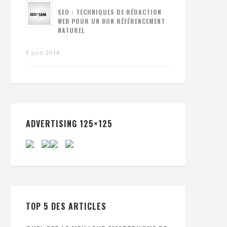
SEO : TECHNIQUES DE RÉDACTION
WEB POUR UN BON RÉFÉRENCEMENT
NATUREL
9 juin 2014
ADVERTISING 125×125
TOP 5 DES ARTICLES