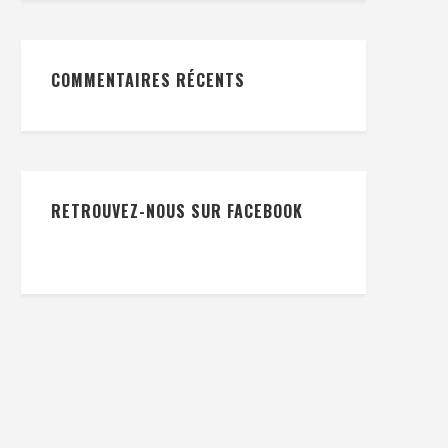
COMMENTAIRES RÉCENTS
RETROUVEZ-NOUS SUR FACEBOOK