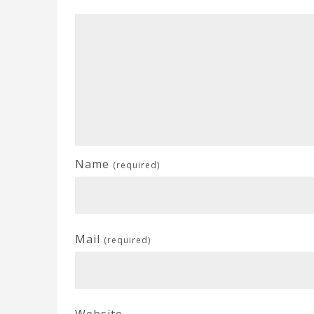
Name
(required)
Mail
(required)