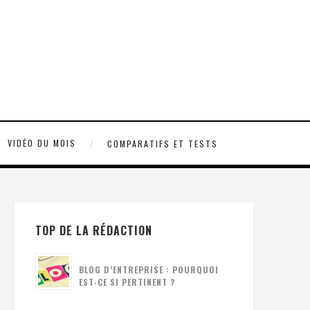
VIDÉO DU MOIS
COMPARATIFS ET TESTS
TOP DE LA RÉDACTION
BLOG D’ENTREPRISE : POURQUOI
EST-CE SI PERTINENT ?