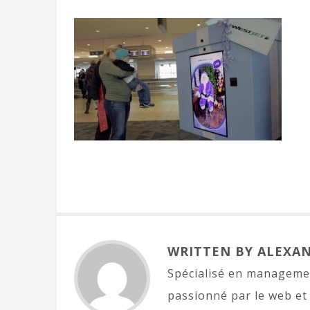
WRITTEN BY ALEXA
Spécialisé en managemen
passionné par le web et 