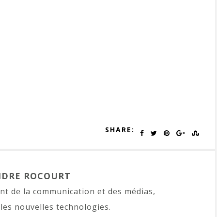
SHARE:
NDRE ROCOURT
t de la communication et des médias,
les nouvelles technologies.