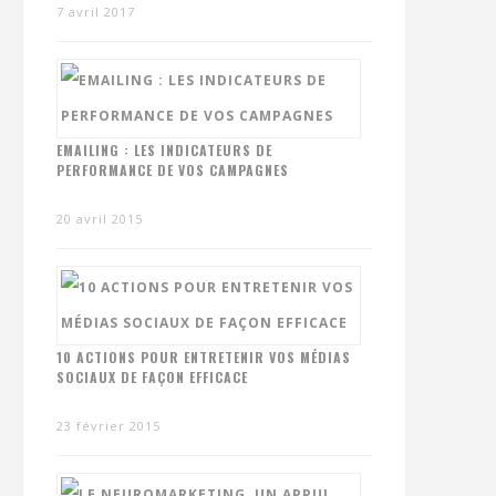
7 avril 2017
EMAILING : LES INDICATEURS DE
PERFORMANCE DE VOS CAMPAGNES
20 avril 2015
10 ACTIONS POUR ENTRETENIR VOS MÉDIAS
SOCIAUX DE FAÇON EFFICACE
23 février 2015