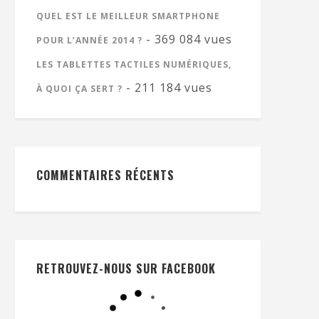
QUEL EST LE MEILLEUR SMARTPHONE
- 369 084 vues
POUR L’ANNÉE 2014 ?
LES TABLETTES TACTILES NUMÉRIQUES,
- 211 184 vues
À QUOI ÇA SERT ?
COMMENTAIRES RÉCENTS
RETROUVEZ-NOUS SUR FACEBOOK