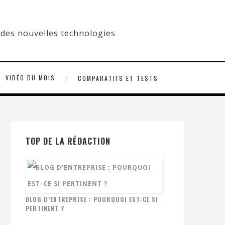
VIDÉO DU MOIS
COMPARATIFS ET TESTS
TOP DE LA RÉDACTION
BLOG D’ENTREPRISE : POURQUOI EST-CE SI
PERTINENT ?