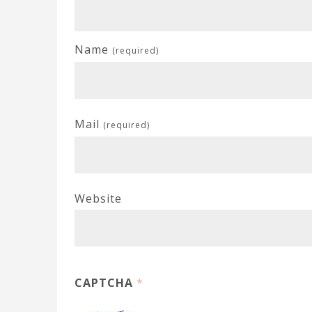
Name
(required)
Mail
(required)
Website
CAPTCHA
*