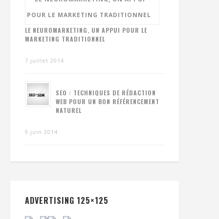
LE NEUROMARKETING, UN APPUI POUR LE
MARKETING TRADITIONNEL
7 juillet 2014
SEO : TECHNIQUES DE RÉDACTION
WEB POUR UN BON RÉFÉRENCEMENT
NATUREL
9 juin 2014
ADVERTISING 125×125