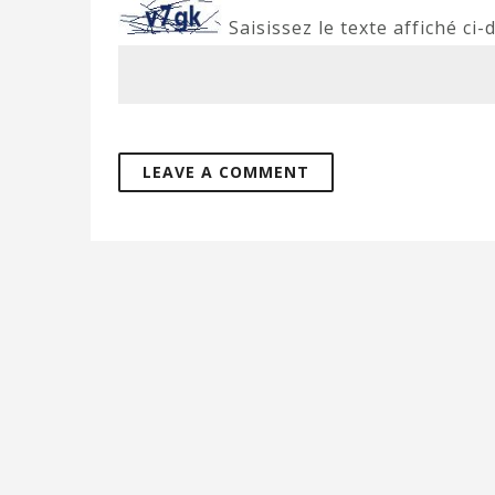
Saisissez le texte affiché ci-