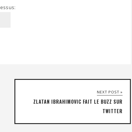
dessus:
NEXT POST »
ZLATAN IBRAHIMOVIC FAIT LE BUZZ SUR
TWITTER