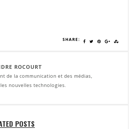
SHARE:
NDRE ROCOURT
t de la communication et des médias,
les nouvelles technologies.
ATED POSTS