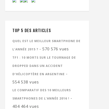
TOP 5 DES ARTICLES
QUEL EST LE MEILLEUR SMARTPHONE DE
- 570 576 vues
L’ANNÉE 2015 ?
TF1 : 10 MORTS SUR LE TOURNAGE DE
DROPPED DANS UN ACCIDENT
-
D’HÉLICOPTÈRE EN ARGENTINE
554 538 vues
LE COMPARATIF DES 10 MEILLEURS
-
SMARTPHONES DE L’ANNÉE 2016 !
404 464 vues