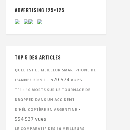
ADVERTISING 125×125
TOP 5 DES ARTICLES
QUEL EST LE MEILLEUR SMARTPHONE DE
- 570 574 vues
L’ANNÉE 2015 ?
TF1 : 10 MORTS SUR LE TOURNAGE DE
DROPPED DANS UN ACCIDENT
-
D’HÉLICOPTÈRE EN ARGENTINE
554 537 vues
LE COMPARATIF DES 10 MEILLEURS