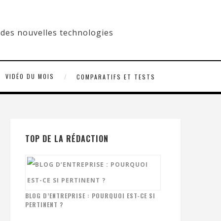
VIDÉO DU MOIS
COMPARATIFS ET TESTS
TOP DE LA RÉDACTION
BLOG D’ENTREPRISE : POURQUOI EST-CE SI
PERTINENT ?