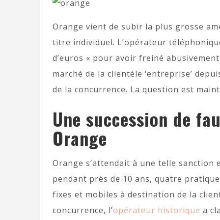
Orange vient de subir la plus grosse a
titre individuel. L’opérateur téléphoniq
d’euros « pour avoir freiné abusivement
marché de la clientèle ‘entreprise’ depui
de la concurrence. La question est maint
Une succession de fau
Orange
Orange s’attendait à une telle sanction 
pendant près de 10 ans, quatre pratique
fixes et mobiles à destination de la clien
concurrence, l’
opérateur historique
a cl