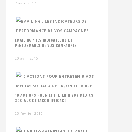
7 avril 2017
EMAILING : LES INDICATEURS DE
PERFORMANCE DE VOS CAMPAGNES
20 avril 2015
10 ACTIONS POUR ENTRETENIR VOS MÉDIAS
SOCIAUX DE FAÇON EFFICACE
23 février 2015