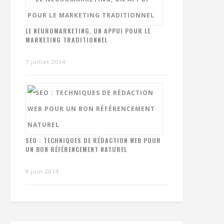
LE NEUROMARKETING, UN APPUI POUR LE
MARKETING TRADITIONNEL
7 juillet 2014
SEO : TECHNIQUES DE RÉDACTION WEB POUR
UN BON RÉFÉRENCEMENT NATUREL
9 juin 2014