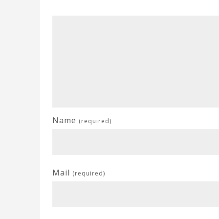
Name
(required)
Mail
(required)