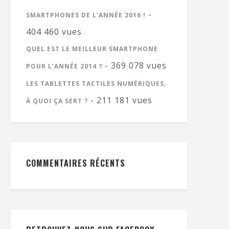
-
SMARTPHONES DE L’ANNÉE 2016 !
404 460 vues
QUEL EST LE MEILLEUR SMARTPHONE
- 369 078 vues
POUR L’ANNÉE 2014 ?
LES TABLETTES TACTILES NUMÉRIQUES,
- 211 181 vues
À QUOI ÇA SERT ?
COMMENTAIRES RÉCENTS