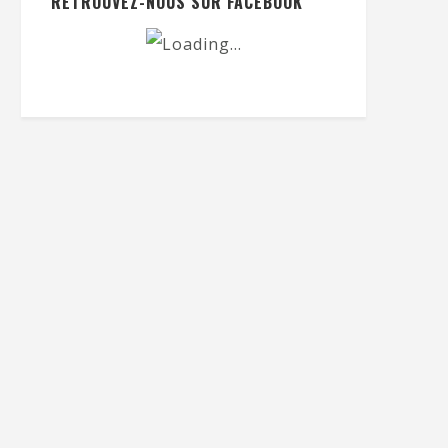
RETROUVEZ-NOUS SUR FACEBOOK