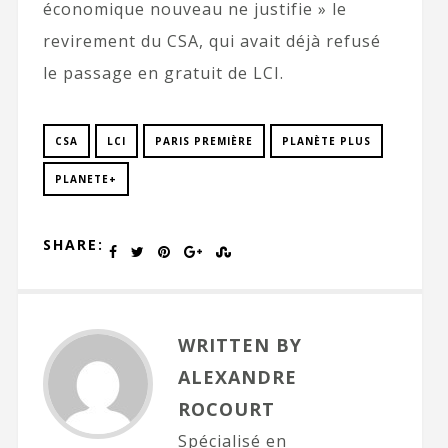
économique nouveau ne justifie » le
revirement du CSA, qui avait déjà refusé
le passage en gratuit de LCI.
CSA
LCI
PARIS PREMIÈRE
PLANÈTE PLUS
PLANETE+
SHARE:
WRITTEN BY
ALEXANDRE
ROCOURT
Spécialisé en