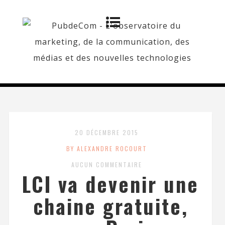
20 DÉCEMBRE 2015
BY ALEXANDRE ROCOURT
AUCUN COMMENTAIRE
LCI va devenir une
chaine gratuite,