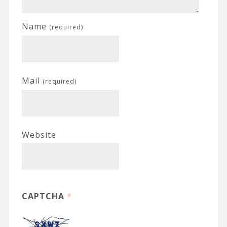
Name
(required)
Mail
(required)
Website
CAPTCHA
*