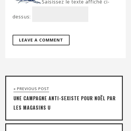
Saisissez le texte affiché ci-
dessus:
« PREVIOUS POST
UNE CAMPAGNE ANTI-SEXISTE POUR NOËL PAR
LES MAGASINS U