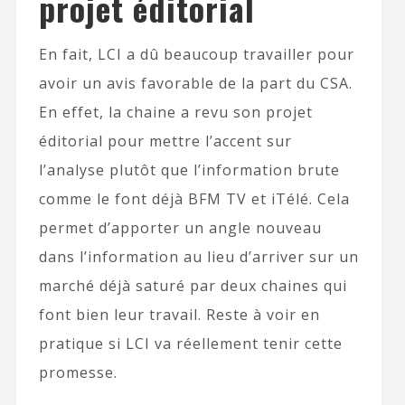
projet éditorial
En fait, LCI a dû beaucoup travailler pour
avoir un avis favorable de la part du CSA.
En effet, la chaine a revu son projet
éditorial pour mettre l’accent sur
l’analyse plutôt que l’information brute
comme le font déjà BFM TV et iTélé. Cela
permet d’apporter un angle nouveau
dans l’information au lieu d’arriver sur un
marché déjà saturé par deux chaines qui
font bien leur travail. Reste à voir en
pratique si LCI va réellement tenir cette
promesse.