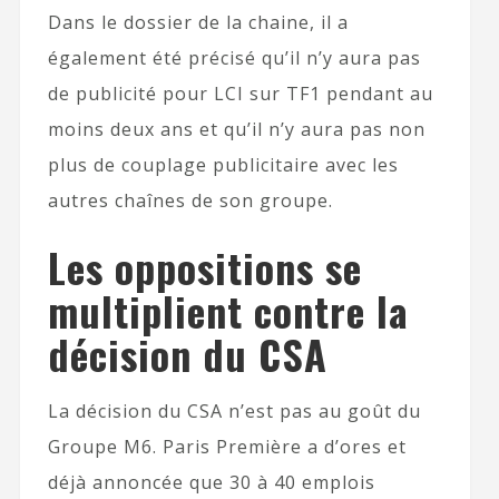
Dans le dossier de la chaine, il a
également été précisé qu’il n’y aura pas
de publicité pour LCI sur TF1 pendant au
moins deux ans et qu’il n’y aura pas non
plus de couplage publicitaire avec les
autres chaînes de son groupe.
Les oppositions se
multiplient contre la
décision du CSA
La décision du CSA n’est pas au goût du
Groupe M6. Paris Première a d’ores et
déjà annoncée que 30 à 40 emplois