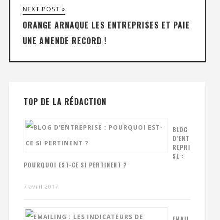
NEXT POST »
ORANGE ARNAQUE LES ENTREPRISES ET PAIE
UNE AMENDE RECORD !
TOP DE LA RÉDACTION
BLOG
D’ENT
REPRI
SE :
POURQUOI EST-CE SI PERTINENT ?
7 avril 2017
EMAIL