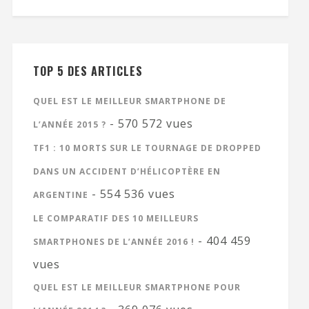
TOP 5 DES ARTICLES
QUEL EST LE MEILLEUR SMARTPHONE DE
- 570 572 vues
L’ANNÉE 2015 ?
TF1 : 10 MORTS SUR LE TOURNAGE DE DROPPED
DANS UN ACCIDENT D’HÉLICOPTÈRE EN
- 554 536 vues
ARGENTINE
LE COMPARATIF DES 10 MEILLEURS
- 404 459
SMARTPHONES DE L’ANNÉE 2016 !
vues
QUEL EST LE MEILLEUR SMARTPHONE POUR