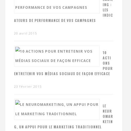
ING :
LES
INDIC
ATEURS DE PERFORMANCE DE VOS CAMPAGNES
20 avril 2015
10
ACTI
ONS
POUR
ENTRETENIR VOS MÉDIAS SOCIAUX DE FAÇON EFFICACE
23 février 2015
LE
NEUR
OMAR
KETIN
G, UN APPUI POUR LE MARKETING TRADITIONNEL