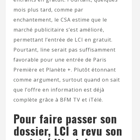
mois plus tard, comme par
enchantement, le CSA estime que le
marché publicitaire s’est amélioré,
permettant l’entrée de LCI en gratuit.
Pourtant, line serait pas suffisamment
favorable pour une entrée de Paris
Première et Planète +. Plutôt étonnant
comme argument, surtout quand on sait
que l’offre en information est déjà
complète grâce à BFM TV et iTélé.
Pour faire passer son
dossier, LCI a revu son