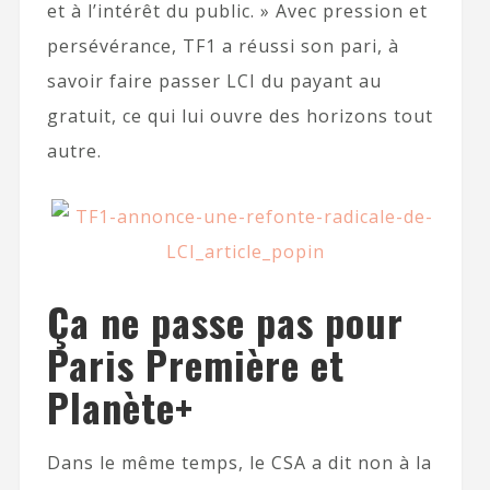
et à l’intérêt du public. » Avec pression et
persévérance, TF1 a réussi son pari, à
savoir faire passer LCI du payant au
gratuit, ce qui lui ouvre des horizons tout
autre.
Ça ne passe pas pour
Paris Première et
Planète+
Dans le même temps, le CSA a dit non à la