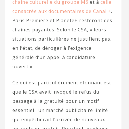
chaîne culturelle du groupe M6
et à
celle
consacrée aux documentaires de Canal +
.
Paris Première et Planète+ resteront des
chaines payantes. Selon le CSA, « leurs
situations particulières ne justifient pas,
en l’état, de déroger à l’exigence
générale d’un appel à candidature
ouvert ».
Ce qui est particulièrement étonnant est
que le CSA avait invoqué le refus du
passage à la gratuité pour un motif
essentiel : un marché publicitaire limité
qui empêcherait l’arrivée de nouveaux
entrants en gratuit. Pourtant, quelques