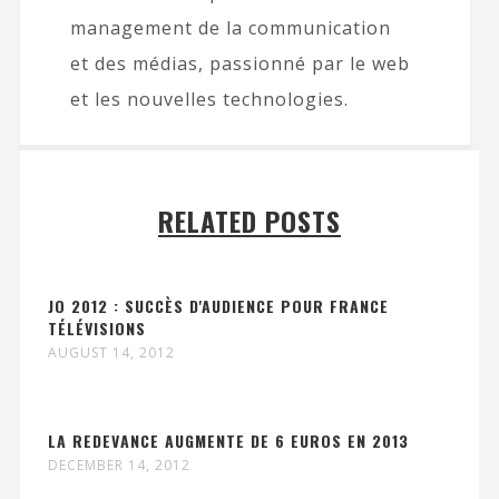
management de la communication
et des médias, passionné par le web
et les nouvelles technologies.
RELATED POSTS
JO 2012 : SUCCÈS D'AUDIENCE POUR FRANCE
TÉLÉVISIONS
AUGUST 14, 2012
LA REDEVANCE AUGMENTE DE 6 EUROS EN 2013
DECEMBER 14, 2012