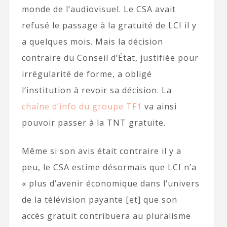
monde de l’audiovisuel. Le CSA avait
refusé le passage à la gratuité de LCI il y
a quelques mois. Mais la décision
contraire du Conseil d’État, justifiée pour
irrégularité de forme, a obligé
l’institution à revoir sa décision. La
chaîne d’info du groupe TF1
va ainsi
pouvoir passer à la TNT gratuite.
Même si son avis était contraire il y a
peu, le CSA estime désormais que LCI n’a
« plus d’avenir économique dans l’univers
de la télévision payante [et] que son
accès gratuit contribuera au pluralisme