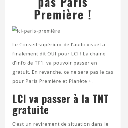
pas Paris
Première !
Le Conseil supérieur de l’audiovisuel a
finalement dit OUI pour LCI ! La chaine
d’info de TF1, va pouvoir passer en
gratuit. En revanche, ce ne sera pas le cas
pour Paris Première et Planète +.
LCI va passer à la TNT
gratuite
C’est un revirement de situation dans le