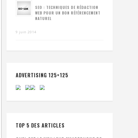
SEO : TECHNIQUES DE RÉDACTION
WEB POUR UN BON RÉFÉRENCEMENT
NATUREL
9 juin 2014
ADVERTISING 125×125
TOP 5 DES ARTICLES