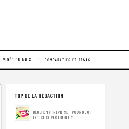
VIDÉO DU MOIS
COMPARATIFS ET TESTS
TOP DE LA RÉDACTION
BLOG D’ENTREPRISE : POURQUOI
EST-CE SI PERTINENT ?