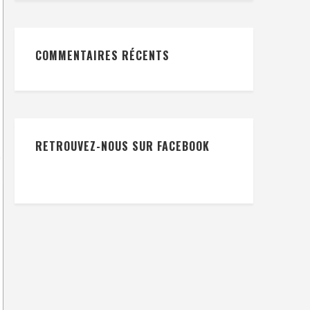
COMMENTAIRES RÉCENTS
RETROUVEZ-NOUS SUR FACEBOOK