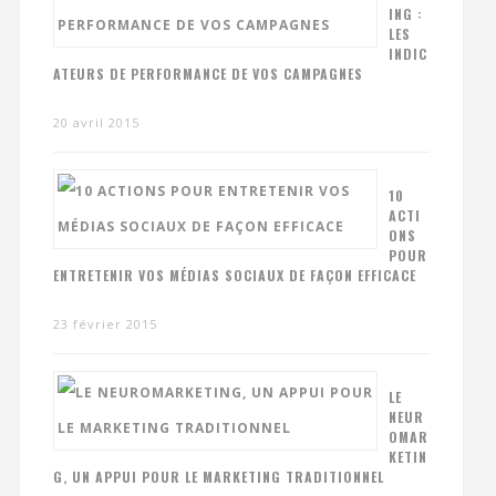
ING :
LES
INDIC
ATEURS DE PERFORMANCE DE VOS CAMPAGNES
20 avril 2015
10
ACTI
ONS
POUR
ENTRETENIR VOS MÉDIAS SOCIAUX DE FAÇON EFFICACE
23 février 2015
LE
NEUR
OMAR
KETIN
G, UN APPUI POUR LE MARKETING TRADITIONNEL