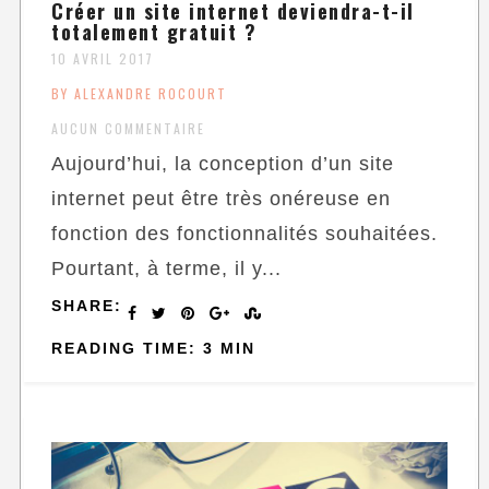
Créer un site internet deviendra-t-il
totalement gratuit ?
10 AVRIL 2017
BY ALEXANDRE ROCOURT
AUCUN COMMENTAIRE
Aujourd’hui, la conception d’un site
internet peut être très onéreuse en
fonction des fonctionnalités souhaitées.
Pourtant, à terme, il y...
SHARE:
READING TIME: 3 MIN