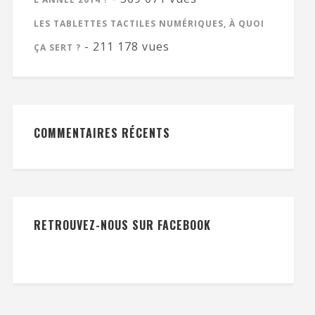
LES TABLETTES TACTILES NUMÉRIQUES, À QUOI
- 211 178 vues
ÇA SERT ?
COMMENTAIRES RÉCENTS
RETROUVEZ-NOUS SUR FACEBOOK