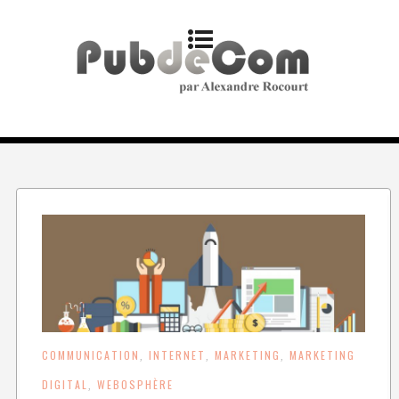
COMMUNICATION
INTERNET
MARKETING
MARKETING
,
,
,
DIGITAL
WEBOSPHÈRE
,