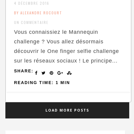
4 DÉCEMBRE 2016
BY ALEXANDRE ROCOURT
UN COMMENTAIRE
Vous connaissiez le Mannequin
challenge ? Vous allez désormais
découvrir le One finger selfie challenge
sur les réseaux sociaux ! Le principe...
SHARE:
READING TIME: 1 MIN
LOAD MORE POSTS