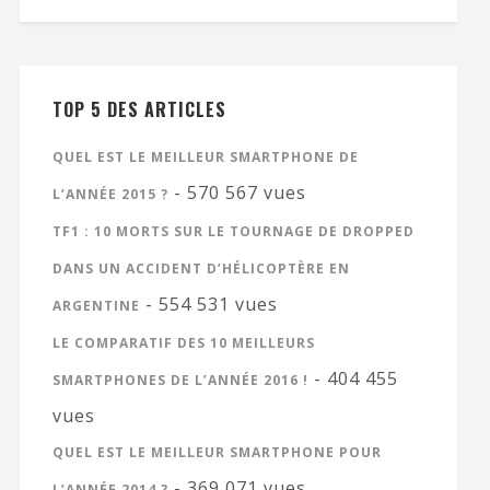
TOP 5 DES ARTICLES
QUEL EST LE MEILLEUR SMARTPHONE DE
- 570 567 vues
L’ANNÉE 2015 ?
TF1 : 10 MORTS SUR LE TOURNAGE DE DROPPED
DANS UN ACCIDENT D’HÉLICOPTÈRE EN
- 554 531 vues
ARGENTINE
LE COMPARATIF DES 10 MEILLEURS
- 404 455
SMARTPHONES DE L’ANNÉE 2016 !
vues
QUEL EST LE MEILLEUR SMARTPHONE POUR
- 369 071 vues
L’ANNÉE 2014 ?