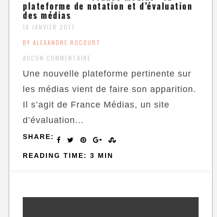
plateforme de notation et d’évaluation
des médias
18 JANVIER 2017
BY ALEXANDRE ROCOURT
AUCUN COMMENTAIRE
Une nouvelle plateforme pertinente sur
les médias vient de faire son apparition.
Il s’agit de France Médias, un site
d’évaluation...
SHARE:
READING TIME: 3 MIN