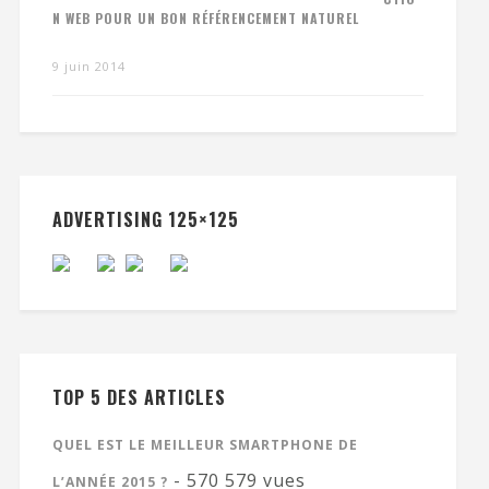
N WEB POUR UN BON RÉFÉRENCEMENT NATUREL
9 juin 2014
ADVERTISING 125×125
TOP 5 DES ARTICLES
QUEL EST LE MEILLEUR SMARTPHONE DE
- 570 579 vues
L’ANNÉE 2015 ?