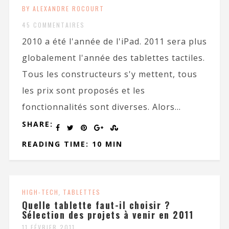
BY ALEXANDRE ROCOURT
45 COMMENTAIRES
2010 a été l'année de l'iPad. 2011 sera plus
globalement l'année des tablettes tactiles.
Tous les constructeurs s'y mettent, tous
les prix sont proposés et les
fonctionnalités sont diverses. Alors...
SHARE:
READING TIME: 10 MIN
HIGH-TECH
,
TABLETTES
Quelle tablette faut-il choisir ?
Sélection des projets à venir en 2011
11 FÉVRIER 2011