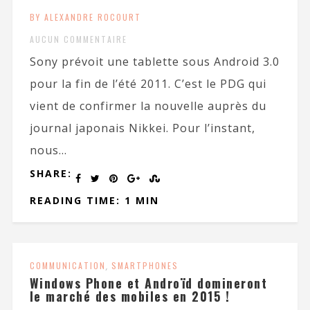
BY ALEXANDRE ROCOURT
AUCUN COMMENTAIRE
Sony prévoit une tablette sous Android 3.0
pour la fin de l’été 2011. C’est le PDG qui
vient de confirmer la nouvelle auprès du
journal japonais Nikkei. Pour l’instant,
nous...
SHARE:
READING TIME: 1 MIN
COMMUNICATION
,
SMARTPHONES
Windows Phone et Androïd domineront
le marché des mobiles en 2015 !