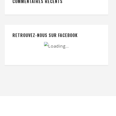
COMMENTAIRES RÉCENTS
RETROUVEZ-NOUS SUR FACEBOOK