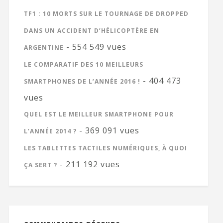
TF1 : 10 MORTS SUR LE TOURNAGE DE DROPPED
DANS UN ACCIDENT D’HÉLICOPTÈRE EN
- 554 549 vues
ARGENTINE
LE COMPARATIF DES 10 MEILLEURS
- 404 473
SMARTPHONES DE L’ANNÉE 2016 !
vues
QUEL EST LE MEILLEUR SMARTPHONE POUR
- 369 091 vues
L’ANNÉE 2014 ?
LES TABLETTES TACTILES NUMÉRIQUES, À QUOI
- 211 192 vues
ÇA SERT ?