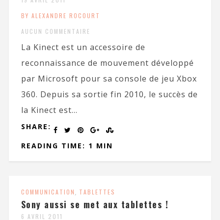
BY ALEXANDRE ROCOURT
AUCUN COMMENTAIRE
La Kinect est un accessoire de
reconnaissance de mouvement développé
par Microsoft pour sa console de jeu Xbox
360. Depuis sa sortie fin 2010, le succès de
la Kinect est...
SHARE:
READING TIME: 1 MIN
COMMUNICATION
,
TABLETTES
Sony aussi se met aux tablettes !
6 AVRIL 2011