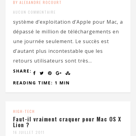
BY ALEXANDRE ROCOURT
AUCUN COMMENTAIRE
système d’exploitation d’Apple pour Mac, a
dépassé le million de téléchargements en
une journée seulement. Le succès est
d’autant plus incontestable que les
retours utilisateurs sont très...
SHARE:
READING TIME: 1 MIN
HIGH-TECH
Faut-il vraiment craquer pour Mac OS X
Lion ?
16 JUILLET 2011