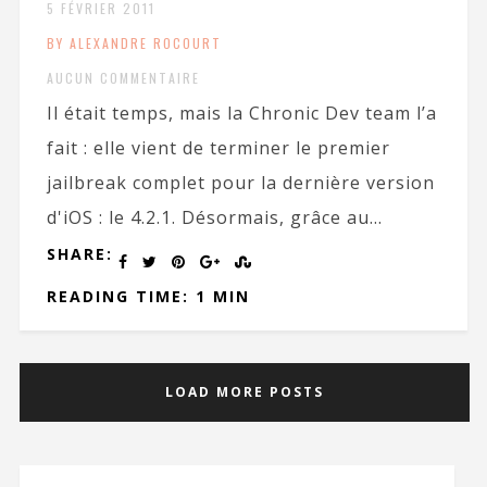
5 FÉVRIER 2011
BY ALEXANDRE ROCOURT
AUCUN COMMENTAIRE
Il était temps, mais la Chronic Dev team l’a
fait : elle vient de terminer le premier
jailbreak complet pour la dernière version
d'iOS : le 4.2.1. Désormais, grâce au...
SHARE:
READING TIME: 1 MIN
LOAD MORE POSTS