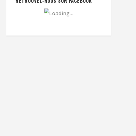
RETROUVEZ-NOUS SUR FACEBOOK