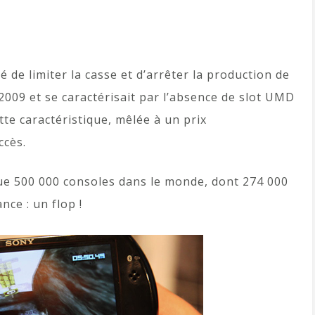
de limiter la casse et d’arrêter la production de
2009 et se caractérisait par l’absence de slot UMD
tte caractéristique, mêlée à un prix
ccès.
ue 500 000 consoles dans le monde, dont 274 000
nce : un flop !