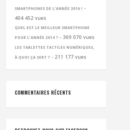
-
SMARTPHONES DE L’ANNÉE 2016 !
404 452 vues
QUEL EST LE MEILLEUR SMARTPHONE
- 369 070 vues
POUR L’ANNÉE 2014 ?
LES TABLETTES TACTILES NUMÉRIQUES,
- 211 177 vues
À QUOI ÇA SERT ?
COMMENTAIRES RÉCENTS