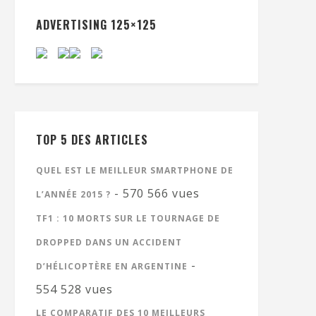
ADVERTISING 125×125
TOP 5 DES ARTICLES
QUEL EST LE MEILLEUR SMARTPHONE DE
- 570 566 vues
L’ANNÉE 2015 ?
TF1 : 10 MORTS SUR LE TOURNAGE DE
DROPPED DANS UN ACCIDENT
-
D’HÉLICOPTÈRE EN ARGENTINE
554 528 vues
LE COMPARATIF DES 10 MEILLEURS