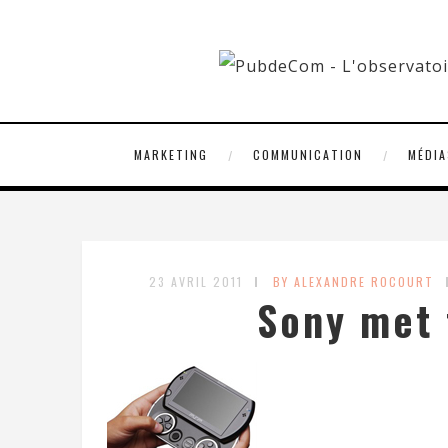
MARKETING
COMMUNICATION
MÉDIA
23 AVRIL 2011
BY ALEXANDRE ROCOURT
Sony met 