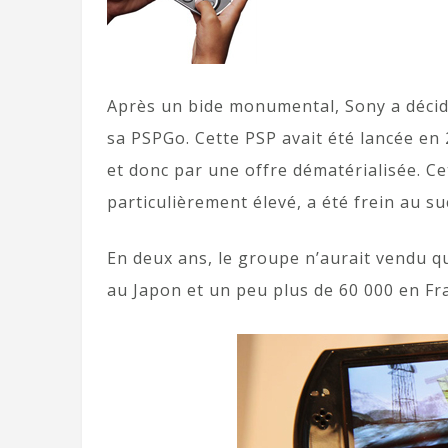
Après un bide monumental, Sony a décidé 
sa PSPGo. Cette PSP avait été lancée en 
et donc par une offre dématérialisée. Ce
particulièrement élevé, a été frein au su
En deux ans, le groupe n’aurait vendu q
au Japon et un peu plus de 60 000 en Fra