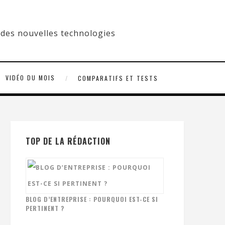
VIDÉO DU MOIS
COMPARATIFS ET TESTS
TOP DE LA RÉDACTION
BLOG D’ENTREPRISE : POURQUOI EST-CE SI
PERTINENT ?