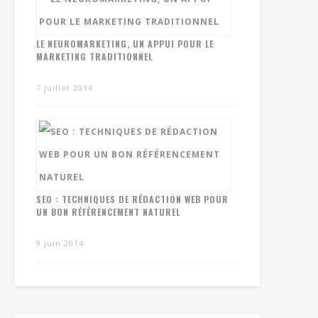
LE NEUROMARKETING, UN APPUI POUR LE
MARKETING TRADITIONNEL
7 juillet 2014
SEO : TECHNIQUES DE RÉDACTION WEB POUR
UN BON RÉFÉRENCEMENT NATUREL
9 juin 2014