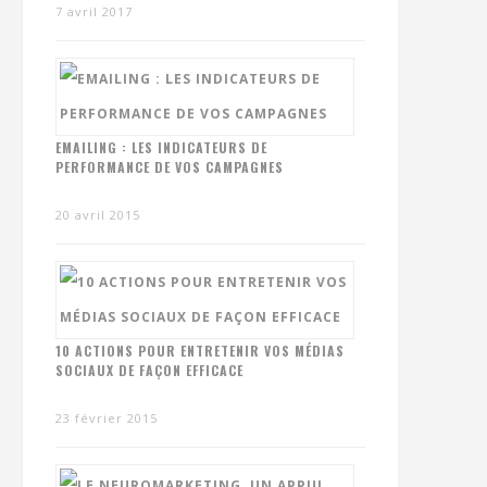
7 avril 2017
EMAILING : LES INDICATEURS DE
PERFORMANCE DE VOS CAMPAGNES
20 avril 2015
10 ACTIONS POUR ENTRETENIR VOS MÉDIAS
SOCIAUX DE FAÇON EFFICACE
23 février 2015