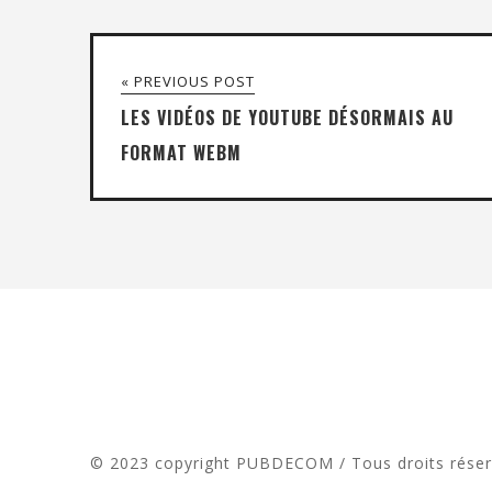
« PREVIOUS POST
LES VIDÉOS DE YOUTUBE DÉSORMAIS AU
FORMAT WEBM
© 2023 copyright PUBDECOM / Tous droits rése