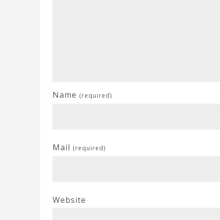
Name
(required)
Mail
(required)
Website