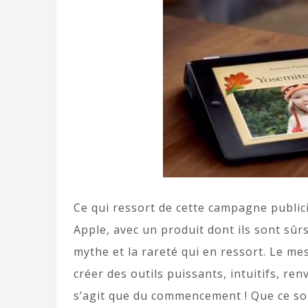
Ce qui ressort de cette campagne publici
Apple, avec un produit dont ils sont sûrs
mythe et la rareté qui en ressort. Le mes
créer des outils puissants, intuitifs, re
s’agit que du commencement ! Que ce soi