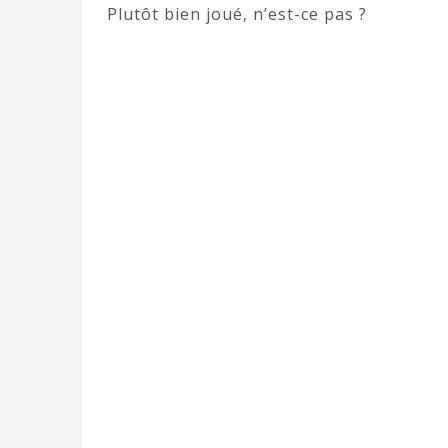
Plutôt bien joué, n’est-ce pas ?