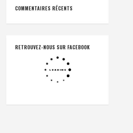
COMMENTAIRES RÉCENTS
RETROUVEZ-NOUS SUR FACEBOOK