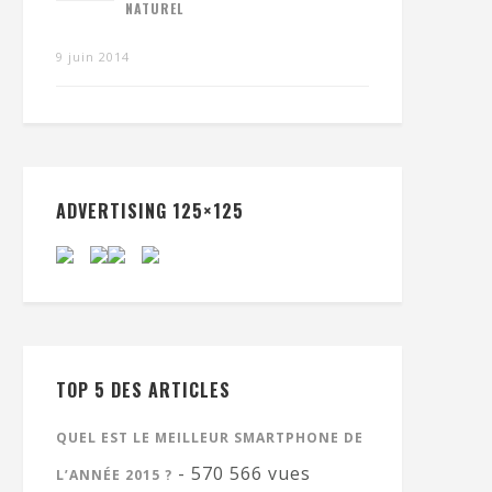
NATUREL
9 juin 2014
ADVERTISING 125×125
TOP 5 DES ARTICLES
QUEL EST LE MEILLEUR SMARTPHONE DE
- 570 566 vues
L’ANNÉE 2015 ?