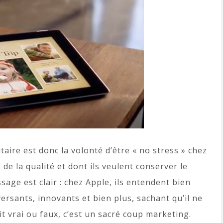
taire est donc la volonté d’être « no stress » chez
 de la qualité et dont ils veulent conserver le
sage est clair : chez Apple, ils entendent bien
nversants, innovants et bien plus, sachant qu’il ne
t vrai ou faux, c’est un sacré coup marketing.