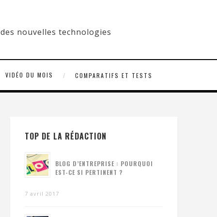
VIDÉO DU MOIS
COMPARATIFS ET TESTS
TOP DE LA RÉDACTION
BLOG D’ENTREPRISE : POURQUOI
EST-CE SI PERTINENT ?
7 avril 2017