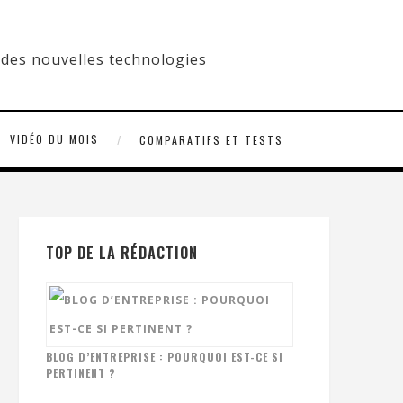
VIDÉO DU MOIS
COMPARATIFS ET TESTS
TOP DE LA RÉDACTION
BLOG D’ENTREPRISE : POURQUOI EST-CE SI
PERTINENT ?