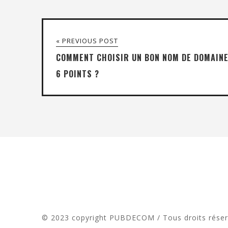
« PREVIOUS POST
COMMENT CHOISIR UN BON NOM DE DOMAINE
6 POINTS ?
© 2023 copyright PUBDECOM / Tous droits rése