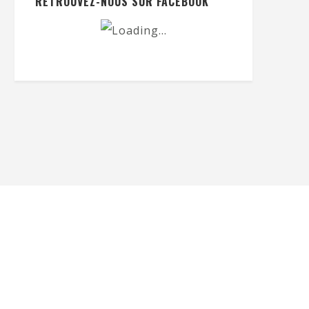
RETROUVEZ-NOUS SUR FACEBOOK