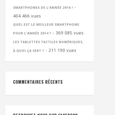
-
SMARTPHONES DE L’ANNÉE 2016 !
404 466 vues
QUEL EST LE MEILLEUR SMARTPHONE
- 369 085 vues
POUR L’ANNÉE 2014 ?
LES TABLETTES TACTILES NUMÉRIQUES,
- 211 190 vues
À QUOI ÇA SERT ?
COMMENTAIRES RÉCENTS