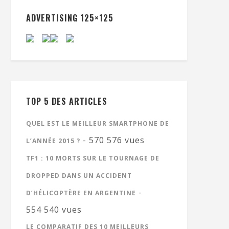
ADVERTISING 125×125
TOP 5 DES ARTICLES
QUEL EST LE MEILLEUR SMARTPHONE DE
- 570 576 vues
L’ANNÉE 2015 ?
TF1 : 10 MORTS SUR LE TOURNAGE DE
DROPPED DANS UN ACCIDENT
-
D’HÉLICOPTÈRE EN ARGENTINE
554 540 vues
LE COMPARATIF DES 10 MEILLEURS