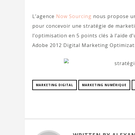
L’agence
Now Sourcing
nous propose une
pour concevoir une stratégie de marketin
l’optimisation en 5 points clés à l’aide
Adobe 2012 Digital Marketing Optimizati
MARKETING DIGITAL
MARKETING NUMÉRIQUE