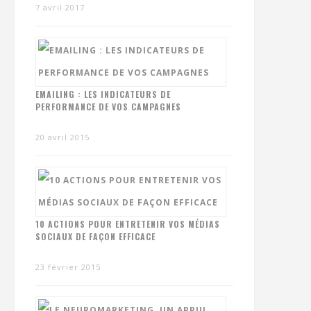
7 avril 2017
EMAILING : LES INDICATEURS DE
PERFORMANCE DE VOS CAMPAGNES
20 avril 2015
10 ACTIONS POUR ENTRETENIR VOS MÉDIAS
SOCIAUX DE FAÇON EFFICACE
23 février 2015