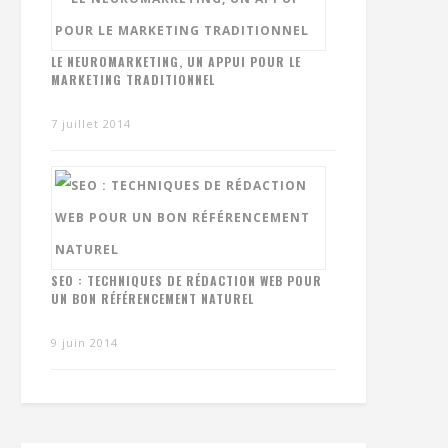
LE NEUROMARKETING, UN APPUI POUR LE
MARKETING TRADITIONNEL
7 juillet 2014
SEO : TECHNIQUES DE RÉDACTION WEB POUR
UN BON RÉFÉRENCEMENT NATUREL
9 juin 2014