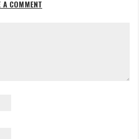
E A COMMENT