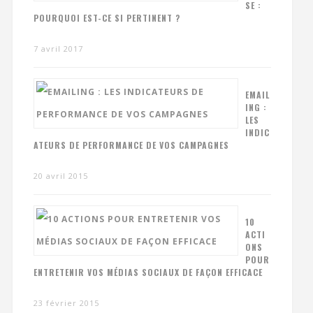
SE :
POURQUOI EST-CE SI PERTINENT ?
7 avril 2017
EMAIL
ING :
LES
INDIC
ATEURS DE PERFORMANCE DE VOS CAMPAGNES
20 avril 2015
10
ACTI
ONS
POUR
ENTRETENIR VOS MÉDIAS SOCIAUX DE FAÇON EFFICACE
23 février 2015