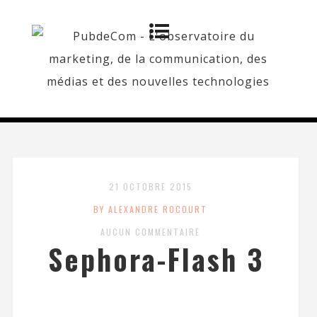
21 OCTOBRE 2015
BY ALEXANDRE ROCOURT
AUCUN COMMENTAIRE
Sephora-Flash 3