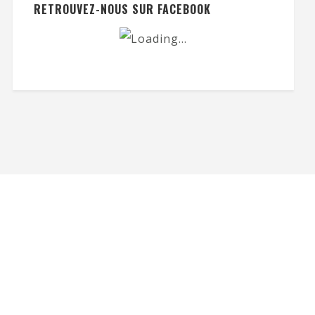
RETROUVEZ-NOUS SUR FACEBOOK