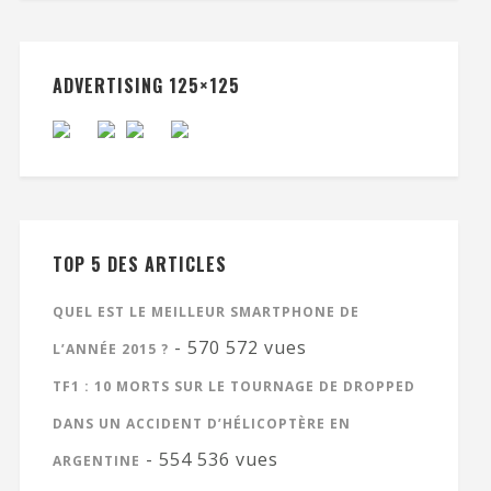
ADVERTISING 125×125
TOP 5 DES ARTICLES
QUEL EST LE MEILLEUR SMARTPHONE DE
- 570 572 vues
L’ANNÉE 2015 ?
TF1 : 10 MORTS SUR LE TOURNAGE DE DROPPED
DANS UN ACCIDENT D’HÉLICOPTÈRE EN
- 554 536 vues
ARGENTINE