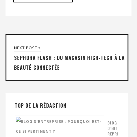
NEXT POST »
SEPHORA FLASH : DU MAGASIN HIGH-TECH À LA
BEAUTÉ CONNECTÉE
TOP DE LA RÉDACTION
BLOG
D’ENT
REPRI