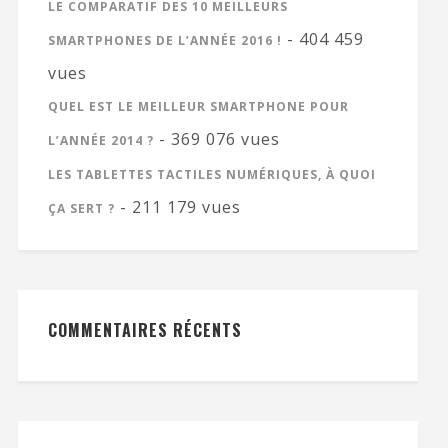
LE COMPARATIF DES 10 MEILLEURS
- 404 459
SMARTPHONES DE L’ANNÉE 2016 !
vues
QUEL EST LE MEILLEUR SMARTPHONE POUR
- 369 076 vues
L’ANNÉE 2014 ?
LES TABLETTES TACTILES NUMÉRIQUES, À QUOI
- 211 179 vues
ÇA SERT ?
COMMENTAIRES RÉCENTS