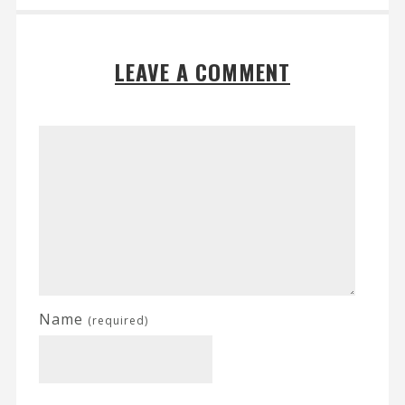
LEAVE A COMMENT
Name
(required)