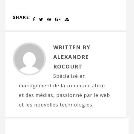
SHARE:
WRITTEN BY
ALEXANDRE
ROCOURT
Spécialisé en
management de la communication
et des médias, passionné par le web
et les nouvelles technologies.