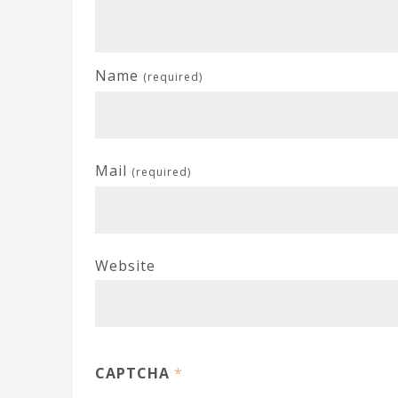
Name
(required)
Mail
(required)
Website
CAPTCHA
*