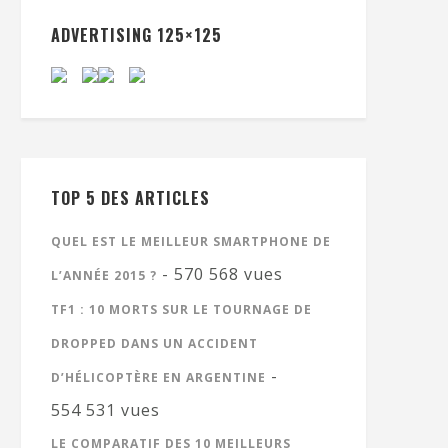
ADVERTISING 125×125
TOP 5 DES ARTICLES
QUEL EST LE MEILLEUR SMARTPHONE DE
- 570 568 vues
L’ANNÉE 2015 ?
TF1 : 10 MORTS SUR LE TOURNAGE DE
DROPPED DANS UN ACCIDENT
-
D’HÉLICOPTÈRE EN ARGENTINE
554 531 vues
LE COMPARATIF DES 10 MEILLEURS