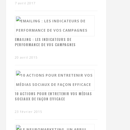
7 avril 2017
EMAILING : LES INDICATEURS DE
PERFORMANCE DE VOS CAMPAGNES
20 avril 2015
10 ACTIONS POUR ENTRETENIR VOS MÉDIAS
SOCIAUX DE FAÇON EFFICACE
23 février 2015