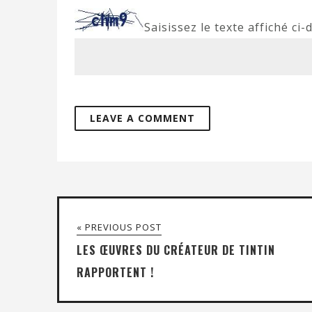
Saisissez le texte affiché ci-
« PREVIOUS POST
LES ŒUVRES DU CRÉATEUR DE TINTIN
RAPPORTENT !