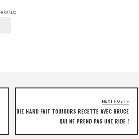
dessus:
NEXT POST »
DIE HARD FAIT TOUJOURS RECETTE AVEC BRUCE
QUI NE PREND PAS UNE RIDE !