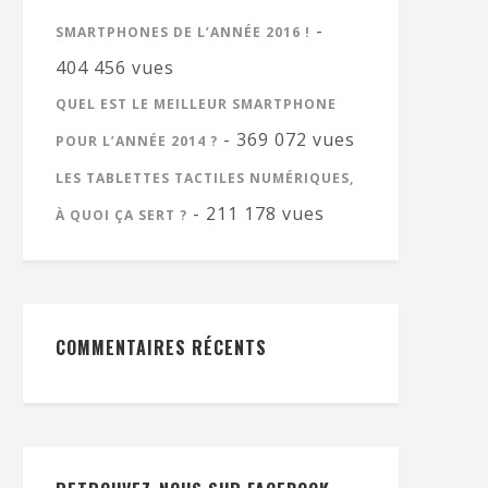
-
SMARTPHONES DE L’ANNÉE 2016 !
404 456 vues
QUEL EST LE MEILLEUR SMARTPHONE
- 369 072 vues
POUR L’ANNÉE 2014 ?
LES TABLETTES TACTILES NUMÉRIQUES,
- 211 178 vues
À QUOI ÇA SERT ?
COMMENTAIRES RÉCENTS