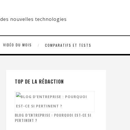
VIDÉO DU MOIS
COMPARATIFS ET TESTS
TOP DE LA RÉDACTION
BLOG D’ENTREPRISE : POURQUOI EST-CE SI
PERTINENT ?