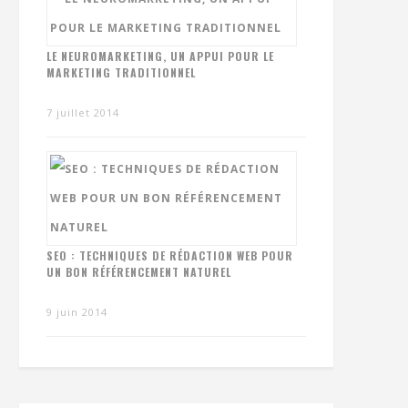
LE NEUROMARKETING, UN APPUI POUR LE
MARKETING TRADITIONNEL
7 juillet 2014
SEO : TECHNIQUES DE RÉDACTION WEB POUR
UN BON RÉFÉRENCEMENT NATUREL
9 juin 2014