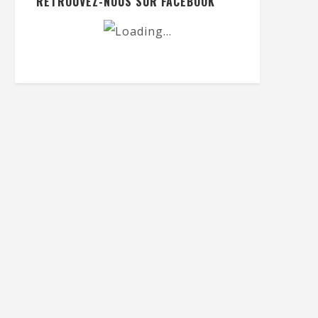
RETROUVEZ-NOUS SUR FACEBOOK