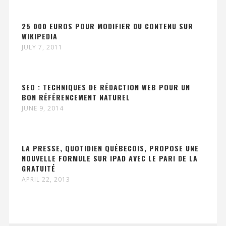
25 000 EUROS POUR MODIFIER DU CONTENU SUR
WIKIPEDIA
JULY 7, 2011
SEO : TECHNIQUES DE RÉDACTION WEB POUR UN
BON RÉFÉRENCEMENT NATUREL
JUNE 9, 2014
LA PRESSE, QUOTIDIEN QUÉBECOIS, PROPOSE UNE
NOUVELLE FORMULE SUR IPAD AVEC LE PARI DE LA
GRATUITÉ
APRIL 22, 2013