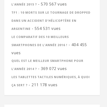
- 570 567 vues
L’ANNÉE 2015 ?
TF1 : 10 MORTS SUR LE TOURNAGE DE DROPPED
DANS UN ACCIDENT D’HÉLICOPTÈRE EN
- 554 531 vues
ARGENTINE
LE COMPARATIF DES 10 MEILLEURS
- 404 455
SMARTPHONES DE L’ANNÉE 2016 !
vues
QUEL EST LE MEILLEUR SMARTPHONE POUR
- 369 072 vues
L’ANNÉE 2014 ?
LES TABLETTES TACTILES NUMÉRIQUES, À QUOI
- 211 178 vues
ÇA SERT ?