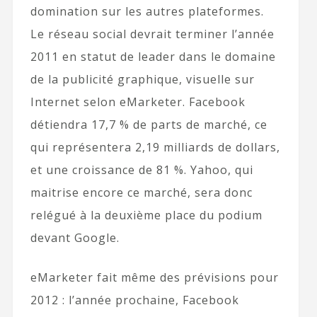
domination sur les autres plateformes.
Le réseau social devrait terminer l’année
2011 en statut de leader dans le domaine
de la publicité graphique, visuelle sur
Internet selon eMarketer. Facebook
détiendra 17,7 % de parts de marché, ce
qui représentera 2,19 milliards de dollars,
et une croissance de 81 %. Yahoo, qui
maitrise encore ce marché, sera donc
relégué à la deuxième place du podium
devant Google.
eMarketer fait même des prévisions pour
2012 : l’année prochaine, Facebook