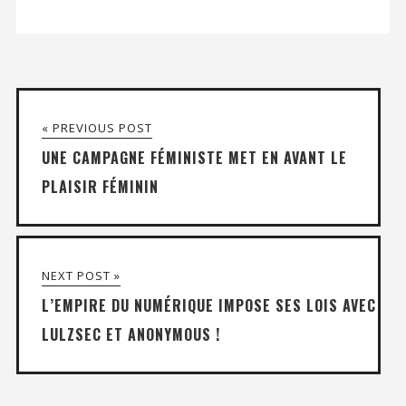
« PREVIOUS POST
UNE CAMPAGNE FÉMINISTE MET EN AVANT LE
PLAISIR FÉMININ
NEXT POST »
L’EMPIRE DU NUMÉRIQUE IMPOSE SES LOIS AVEC
LULZSEC ET ANONYMOUS !