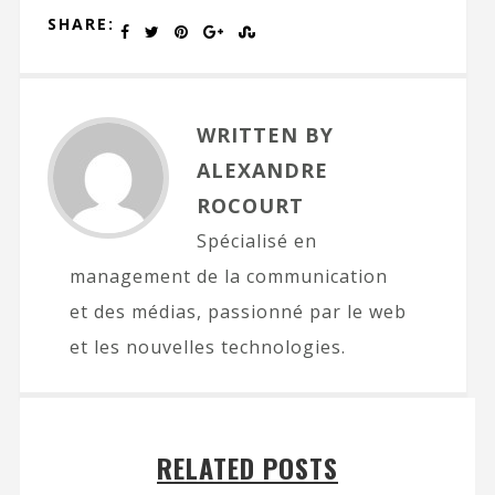
SHARE:
WRITTEN BY
ALEXANDRE
ROCOURT
Spécialisé en
management de la communication
et des médias, passionné par le web
et les nouvelles technologies.
RELATED POSTS