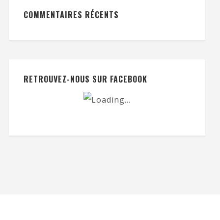
COMMENTAIRES RÉCENTS
RETROUVEZ-NOUS SUR FACEBOOK