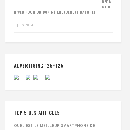
RÉDA
CTIO
N WEB POUR UN BON RÉFÉRENCEMENT NATUREL
9 juin 2014
ADVERTISING 125×125
TOP 5 DES ARTICLES
QUEL EST LE MEILLEUR SMARTPHONE DE