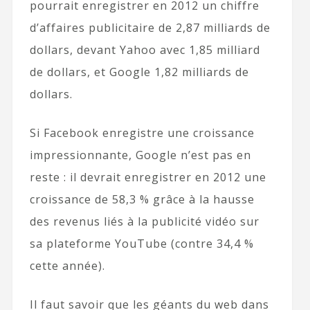
pourrait enregistrer en 2012 un chiffre
d’affaires publicitaire de 2,87 milliards de
dollars, devant Yahoo avec 1,85 milliard
de dollars, et Google 1,82 milliards de
dollars.
Si Facebook enregistre une croissance
impressionnante, Google n’est pas en
reste : il devrait enregistrer en 2012 une
croissance de 58,3 % grâce à la hausse
des revenus liés à la publicité vidéo sur
sa plateforme YouTube (contre 34,4 %
cette année).
Il faut savoir que les géants du web dans