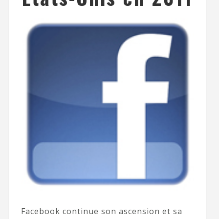
Facebook continue son ascension et sa