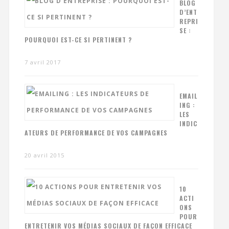
BLOG
D’ENT
REPRI
SE :
POURQUOI EST-CE SI PERTINENT ?
7 avril 2017
EMAIL
ING :
LES
INDIC
ATEURS DE PERFORMANCE DE VOS CAMPAGNES
20 avril 2015
10
ACTI
ONS
POUR
ENTRETENIR VOS MÉDIAS SOCIAUX DE FAÇON EFFICACE