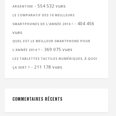
- 554 532 vues
ARGENTINE
LE COMPARATIF DES 10 MEILLEURS
- 404 456
SMARTPHONES DE L’ANNÉE 2016 !
vues
QUEL EST LE MEILLEUR SMARTPHONE POUR
- 369 075 vues
L’ANNÉE 2014 ?
LES TABLETTES TACTILES NUMÉRIQUES, À QUOI
- 211 178 vues
ÇA SERT ?
COMMENTAIRES RÉCENTS