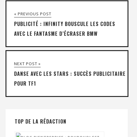
« PREVIOUS POST
PUBLICITÉ : INFINITY BOUSCULE LES CODES
AVEC LE FANTASME D’ÉCRASER BMW
NEXT POST »
DANSE AVEC LES STARS : SUCCÈS PUBLICITAIRE
POUR TF1
TOP DE LA RÉDACTION