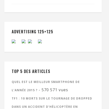
ADVERTISING 125×125
TOP 5 DES ARTICLES
QUEL EST LE MEILLEUR SMARTPHONE DE
- 570 571 vues
L’ANNÉE 2015 ?
TF1 : 10 MORTS SUR LE TOURNAGE DE DROPPED
DANS UN ACCIDENT D’HÉLICOPTÈRE EN