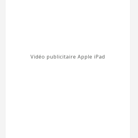
Vidéo publicitaire Apple iPad