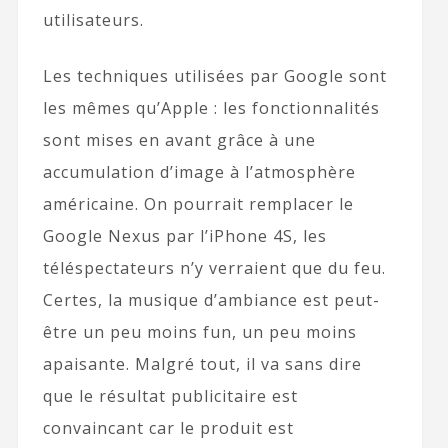
utilisateurs.
Les techniques utilisées par Google sont
les mêmes qu’Apple : les fonctionnalités
sont mises en avant grâce à une
accumulation d’image à l’atmosphère
américaine. On pourrait remplacer le
Google Nexus par l’iPhone 4S, les
téléspectateurs n’y verraient que du feu.
Certes, la musique d’ambiance est peut-
être un peu moins fun, un peu moins
apaisante. Malgré tout, il va sans dire
que le résultat publicitaire est
convaincant car le produit est