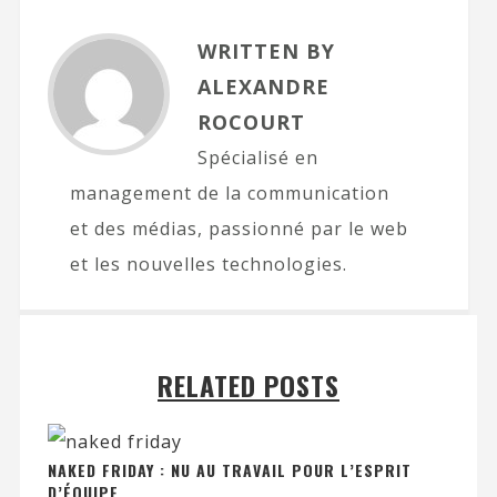
WRITTEN BY
ALEXANDRE
ROCOURT
Spécialisé en
management de la communication
et des médias, passionné par le web
et les nouvelles technologies.
RELATED POSTS
NAKED FRIDAY : NU AU TRAVAIL POUR L’ESPRIT
D’ÉQUIPE