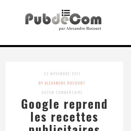
23 NOVEMBRE 2011
BY ALEXANDRE ROCOURT
AUCUN COMMENTAIRE
Google reprend
les recettes
publicitaires