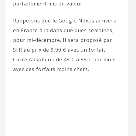
parfaitement mis en valeur.
Rappelons que le Google Nexus arrivera
en France à la dans quelques semaines,
pour mi-décembre. Il sera proposé par
SFR au prix de 9,90 € avec un forfait
Carré Absolu ou de 49 € à 99 € par mois
avec des forfaits moins chers.