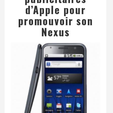
d’Apple pour
promouvoir son
Nexus