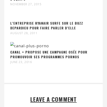
NOVEMBER 27, 2015
L’ENTREPRISE RYANAIR SURFE SUR LE BUZZ
DEPARDIEU POUR FAIRE PARLER D’ELLE
AUGUST 28, 2011
CANAL + PROPOSE UNE CAMPAGNE OSÉE POUR
PROMOUVOIR SES PROGRAMMES PORNOS
JUNE 23, 2016
LEAVE A COMMENT