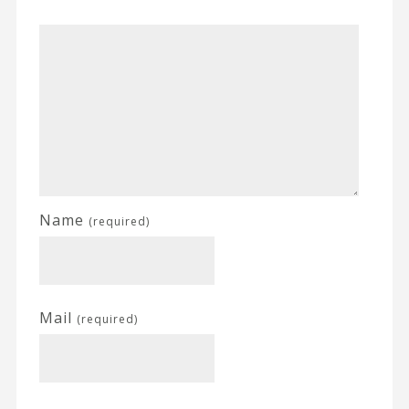
Name
(required)
Mail
(required)