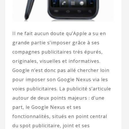
Il ne fait aucun doute qu’Apple a su en
grande partie s’imposer grâce à ses
compagnes publicitaires très épurés,
originales, visuelles et informatives.
Google n’est donc pas allé chercher loin
pour imposer son Google Nexus via les
voies publicitaires. La publicité s’articule
autour de deux points majeurs : d’une
part, le Google Nexus et ses
fonctionnalités, situés en point central
du spot publicitaire, joint et ses