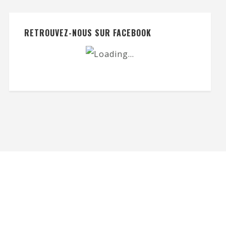
RETROUVEZ-NOUS SUR FACEBOOK