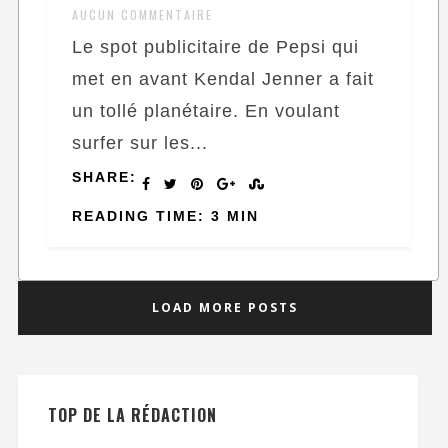
AUCUN COMMENTAIRE
Le spot publicitaire de Pepsi qui
met en avant Kendal Jenner a fait
un tollé planétaire. En voulant
surfer sur les...
SHARE:
READING TIME: 3 MIN
LOAD MORE POSTS
TOP DE LA RÉDACTION