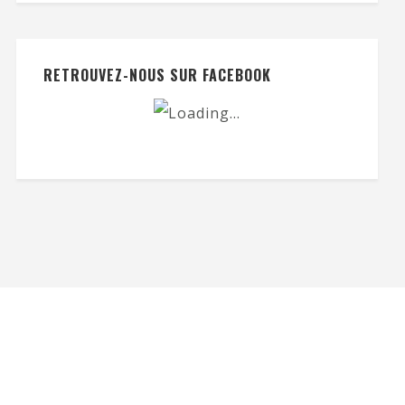
RETROUVEZ-NOUS SUR FACEBOOK