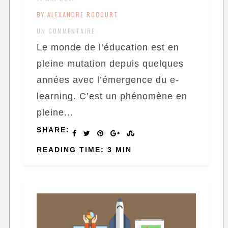
BY ALEXANDRE ROCOURT
UN COMMENTAIRE
Le monde de l’éducation est en
pleine mutation depuis quelques
années avec l’émergence du e-
learning. C’est un phénomène en
pleine...
SHARE:
READING TIME: 3 MIN