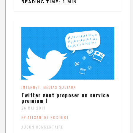
READING TIME: 1 MIN
INTERNET
MÉDIAS SOCIAUX
,
Twitter veut proposer un service
premium !
26 MAI 2017
BY ALEXANDRE ROCOURT
AUCUN COMMENTAIRE