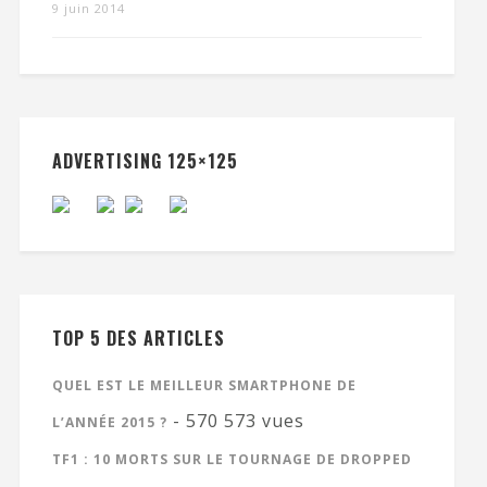
9 juin 2014
ADVERTISING 125×125
TOP 5 DES ARTICLES
QUEL EST LE MEILLEUR SMARTPHONE DE
- 570 573 vues
L’ANNÉE 2015 ?
TF1 : 10 MORTS SUR LE TOURNAGE DE DROPPED