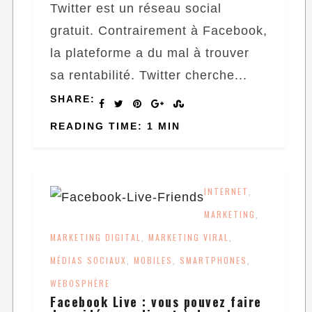
Twitter est un réseau social
gratuit. Contrairement à Facebook,
la plateforme a du mal à trouver
sa rentabilité. Twitter cherche...
SHARE:
READING TIME: 1 MIN
INTERNET
,
MARKETING
,
MARKETING DIGITAL
MARKETING VIRAL
,
,
MÉDIAS SOCIAUX
MOBILES
SMARTPHONES
,
,
,
WEBOSPHÈRE
Facebook Live : vous pouvez faire