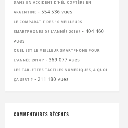
DANS UN ACCIDENT D’HÉLICOPTÈRE EN
- 554 536 vues
ARGENTINE
LE COMPARATIF DES 10 MEILLEURS
- 404 460
SMARTPHONES DE L’ANNÉE 2016 !
vues
QUEL EST LE MEILLEUR SMARTPHONE POUR
- 369 077 vues
L’ANNÉE 2014 ?
LES TABLETTES TACTILES NUMÉRIQUES, À QUOI
- 211 180 vues
ÇA SERT ?
COMMENTAIRES RÉCENTS