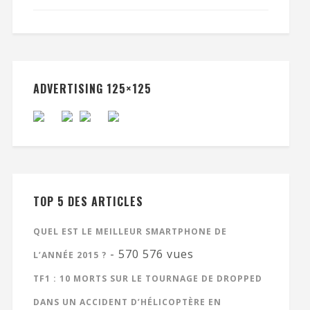
ADVERTISING 125×125
TOP 5 DES ARTICLES
QUEL EST LE MEILLEUR SMARTPHONE DE
- 570 576 vues
L’ANNÉE 2015 ?
TF1 : 10 MORTS SUR LE TOURNAGE DE DROPPED
DANS UN ACCIDENT D’HÉLICOPTÈRE EN