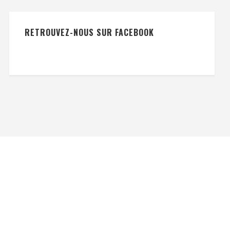
RETROUVEZ-NOUS SUR FACEBOOK