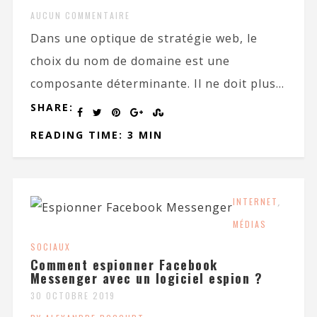
AUCUN COMMENTAIRE
Dans une optique de stratégie web, le
choix du nom de domaine est une
composante déterminante. Il ne doit plus...
SHARE:
READING TIME: 3 MIN
INTERNET
,
MÉDIAS
SOCIAUX
Comment espionner Facebook
Messenger avec un logiciel espion ?
30 OCTOBRE 2019