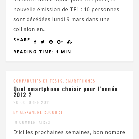
nouvelle émission de TF1 : 10 personnes
sont décédées lundi 9 mars dans une
collision en...
SHARE:
READING TIME: 1 MIN
COMPARATIFS ET TESTS
,
SMARTPHONES
Quel smartphone choisir pour l’année
2012 ?
20 OCTOBRE 2011
BY ALEXANDRE ROCOURT
18 COMMENTAIRES
D’ici les prochaines semaines, bon nombre