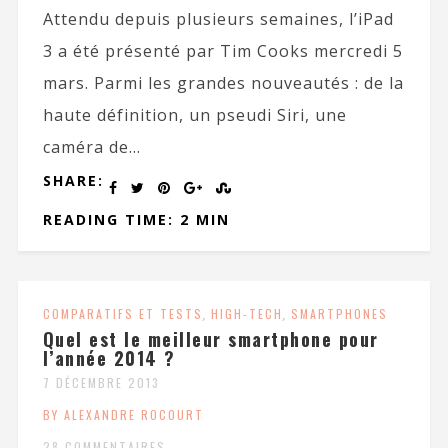
Attendu depuis plusieurs semaines, l’iPad
3 a été présenté par Tim Cooks mercredi 5
mars. Parmi les grandes nouveautés : de la
haute définition, un pseudi Siri, une
caméra de...
SHARE:
READING TIME: 2 MIN
COMPARATIFS ET TESTS
,
HIGH-TECH
,
SMARTPHONES
Quel est le meilleur smartphone pour
l’année 2014 ?
7 DÉCEMBRE 2013
BY ALEXANDRE ROCOURT
28 COMMENTAIRES