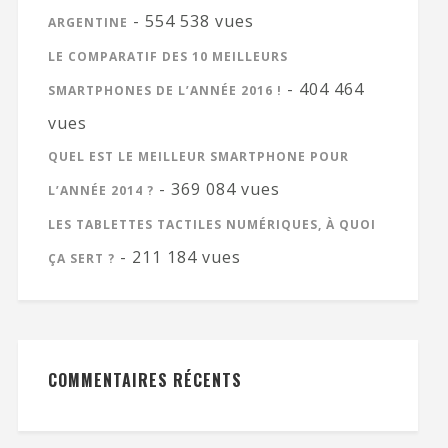
- 554 538 vues
ARGENTINE
LE COMPARATIF DES 10 MEILLEURS
- 404 464
SMARTPHONES DE L’ANNÉE 2016 !
vues
QUEL EST LE MEILLEUR SMARTPHONE POUR
- 369 084 vues
L’ANNÉE 2014 ?
LES TABLETTES TACTILES NUMÉRIQUES, À QUOI
- 211 184 vues
ÇA SERT ?
COMMENTAIRES RÉCENTS