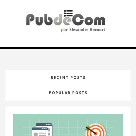
RECENT POSTS
POPULAR POSTS