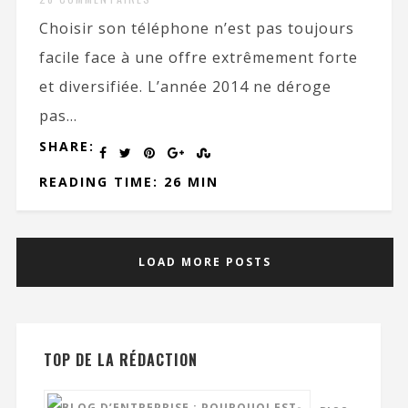
Choisir son téléphone n’est pas toujours
facile face à une offre extrêmement forte
et diversifiée. L’année 2014 ne déroge
pas...
SHARE:
READING TIME: 26 MIN
LOAD MORE POSTS
TOP DE LA RÉDACTION