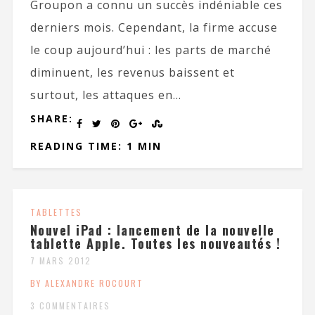
Groupon a connu un succès indéniable ces
derniers mois. Cependant, la firme accuse
le coup aujourd’hui : les parts de marché
diminuent, les revenus baissent et
surtout, les attaques en...
SHARE:
READING TIME: 1 MIN
TABLETTES
Nouvel iPad : lancement de la nouvelle
tablette Apple. Toutes les nouveautés !
7 MARS 2012
BY ALEXANDRE ROCOURT
3 COMMENTAIRES