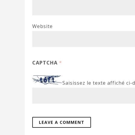
Website
CAPTCHA
*
Saisissez le texte affiché ci-