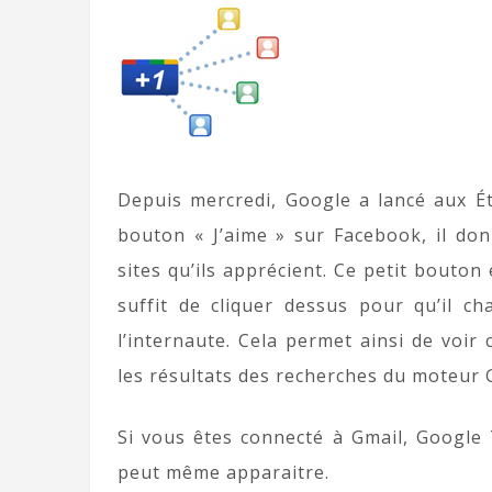
Depuis mercredi, Google a lancé aux É
bouton « J’aime » sur Facebook, il donn
sites qu’ils apprécient. Ce petit bouton 
suffit de cliquer dessus pour qu’il ch
l’internaute. Cela permet ainsi de voi
les résultats des recherches du moteur 
Si vous êtes connecté à Gmail, Google
peut même apparaitre.