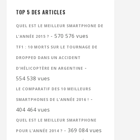
TOP 5 DES ARTICLES
QUEL EST LE MEILLEUR SMARTPHONE DE
- 570 576 vues
L’ANNÉE 2015 ?
TF1 : 10 MORTS SUR LE TOURNAGE DE
DROPPED DANS UN ACCIDENT
-
D’HÉLICOPTÈRE EN ARGENTINE
554 538 vues
LE COMPARATIF DES 10 MEILLEURS
-
SMARTPHONES DE L’ANNÉE 2016 !
404 464 vues
QUEL EST LE MEILLEUR SMARTPHONE
- 369 084 vues
POUR L’ANNÉE 2014 ?