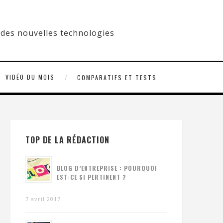
VIDÉO DU MOIS
COMPARATIFS ET TESTS
TOP DE LA RÉDACTION
BLOG D’ENTREPRISE : POURQUOI
EST-CE SI PERTINENT ?
7 avril 2017