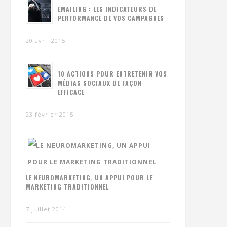
EMAILING : LES INDICATEURS DE
PERFORMANCE DE VOS CAMPAGNES
20 avril 2015
10 ACTIONS POUR ENTRETENIR VOS
MÉDIAS SOCIAUX DE FAÇON
EFFICACE
23 février 2015
LE NEUROMARKETING, UN APPUI POUR LE
MARKETING TRADITIONNEL
7 juillet 2014