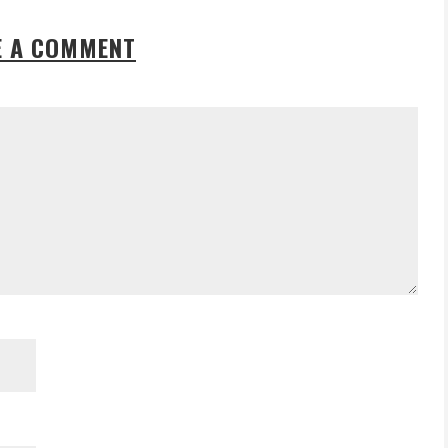
E A COMMENT