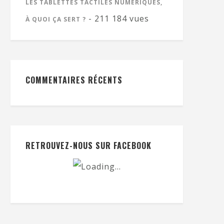
LES TABLETTES TACTILES NUMÉRIQUES,
- 211 184 vues
À QUOI ÇA SERT ?
COMMENTAIRES RÉCENTS
RETROUVEZ-NOUS SUR FACEBOOK