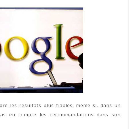
dre les résultats plus fiables, même si, dans un
pas en compte les recommandations dans son