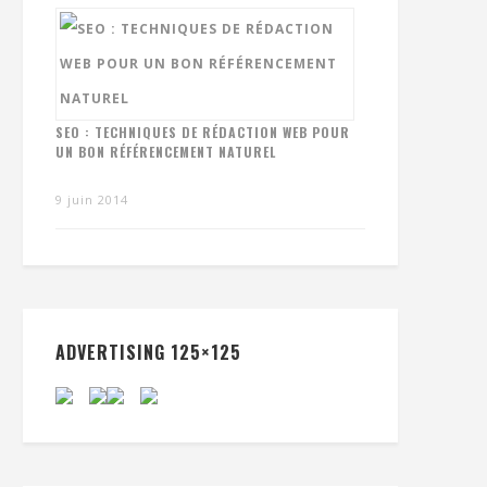
SEO : TECHNIQUES DE RÉDACTION WEB POUR
UN BON RÉFÉRENCEMENT NATUREL
9 juin 2014
ADVERTISING 125×125