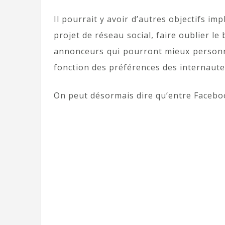
Il pourrait y avoir d’autres objectifs imp
projet de réseau social, faire oublier le
annonceurs qui pourront mieux personn
fonction des préférences des internaute
On peut désormais dire qu’entre Faceboo