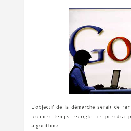
L’objectif de la démarche serait de ren
premier temps, Google ne prendra 
algorithme.