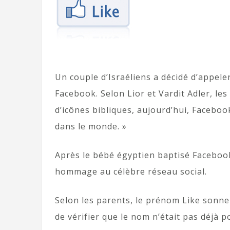
Un couple d’Israéliens a décidé d’appeler
Facebook. Selon Lior et Vardit Adler, le
d’icônes bibliques, aujourd’hui, Faceboo
dans le monde. »
Après le bébé égyptien baptisé Facebook,
hommage au célèbre réseau social.
Selon les parents, le prénom Like sonne
de vérifier que le nom n’était pas déjà p