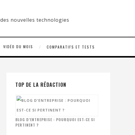
VIDÉO DU MOIS
COMPARATIFS ET TESTS
TOP DE LA RÉDACTION
BLOG D’ENTREPRISE : POURQUOI EST-CE SI
PERTINENT ?