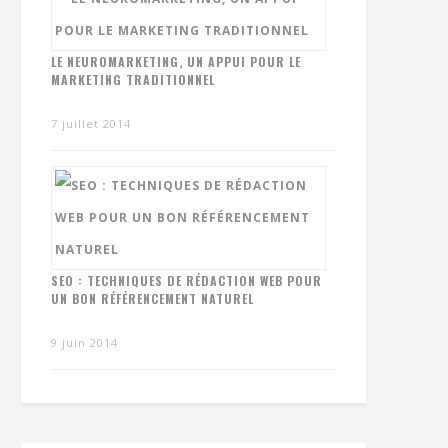
LE NEUROMARKETING, UN APPUI POUR LE
MARKETING TRADITIONNEL
7 juillet 2014
SEO : TECHNIQUES DE RÉDACTION WEB POUR
UN BON RÉFÉRENCEMENT NATUREL
9 juin 2014