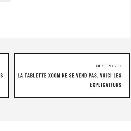
NEXT POST »
ES
LA TABLETTE XOOM NE SE VEND PAS, VOICI LES
EXPLICATIONS