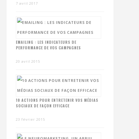
7 avril 2017
EMAILING : LES INDICATEURS DE
PERFORMANCE DE VOS CAMPAGNES
20 avril 2015
10 ACTIONS POUR ENTRETENIR VOS MÉDIAS
SOCIAUX DE FAÇON EFFICACE
23 février 2015