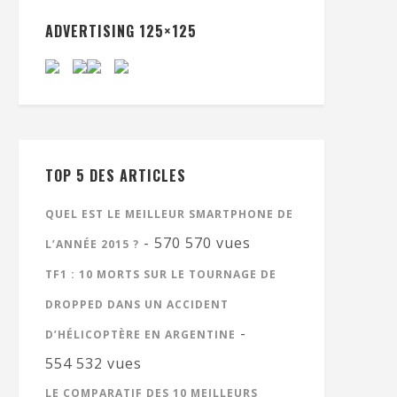
ADVERTISING 125×125
TOP 5 DES ARTICLES
QUEL EST LE MEILLEUR SMARTPHONE DE
- 570 570 vues
L’ANNÉE 2015 ?
TF1 : 10 MORTS SUR LE TOURNAGE DE
DROPPED DANS UN ACCIDENT
-
D’HÉLICOPTÈRE EN ARGENTINE
554 532 vues
LE COMPARATIF DES 10 MEILLEURS