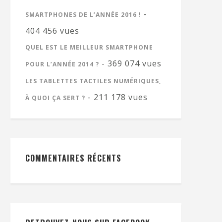
-
SMARTPHONES DE L’ANNÉE 2016 !
404 456 vues
QUEL EST LE MEILLEUR SMARTPHONE
- 369 074 vues
POUR L’ANNÉE 2014 ?
LES TABLETTES TACTILES NUMÉRIQUES,
- 211 178 vues
À QUOI ÇA SERT ?
COMMENTAIRES RÉCENTS