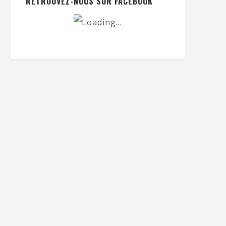
RETROUVEZ-NOUS SUR FACEBOOK