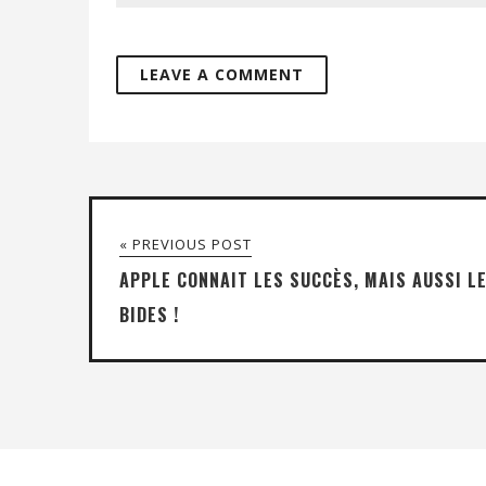
« PREVIOUS POST
APPLE CONNAIT LES SUCCÈS, MAIS AUSSI L
BIDES !