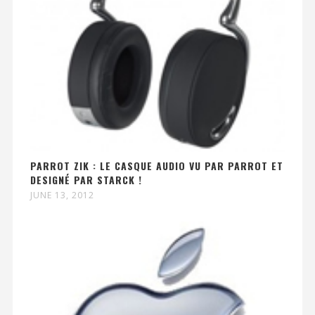
PARROT ZIK : LE CASQUE AUDIO VU PAR PARROT ET
DESIGNÉ PAR STARCK !
JUNE 13, 2012