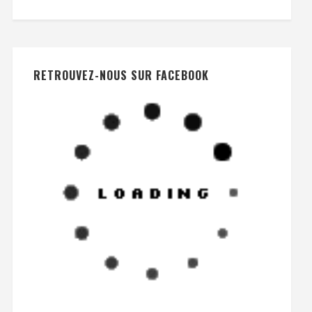
RETROUVEZ-NOUS SUR FACEBOOK