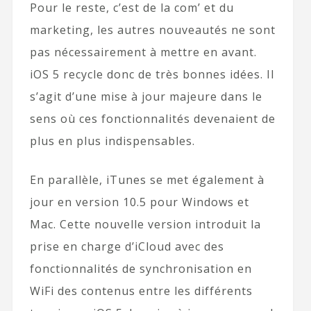
Pour le reste, c’est de la com’ et du
marketing, les autres nouveautés ne sont
pas nécessairement à mettre en avant.
iOS 5 recycle donc de très bonnes idées. Il
s’agit d’une mise à jour majeure dans le
sens où ces fonctionnalités devenaient de
plus en plus indispensables.
En parallèle, iTunes se met également à
jour en version 10.5 pour Windows et
Mac. Cette nouvelle version introduit la
prise en charge d’iCloud avec des
fonctionnalités de synchronisation en
WiFi des contenus entre les différents