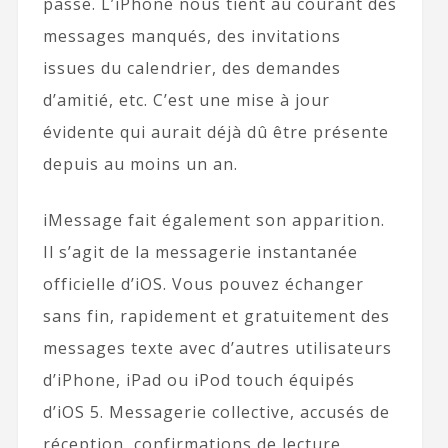
passe. L’iPhone nous tient au courant des
messages manqués, des invitations
issues du calendrier, des demandes
d’amitié, etc. C’est une mise à jour
évidente qui aurait déjà dû être présente
depuis au moins un an.
iMessage fait également son apparition.
Il s’agit de la messagerie instantanée
officielle d’iOS. Vous pouvez échanger
sans fin, rapidement et gratuitement des
messages texte avec d’autres utilisateurs
d’iPhone, iPad ou iPod touch équipés
d’iOS 5. Messagerie collective, accusés de
réception, confirmations de lecture,