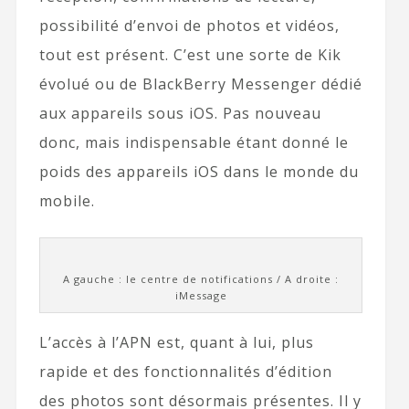
possibilité d’envoi de photos et vidéos,
tout est présent. C’est une sorte de Kik
évolué ou de BlackBerry Messenger dédié
aux appareils sous iOS. Pas nouveau
donc, mais indispensable étant donné le
poids des appareils iOS dans le monde du
mobile.
A gauche : le centre de notifications / A droite :
iMessage
L’accès à l’APN est, quant à lui, plus
rapide et des fonctionnalités d’édition
des photos sont désormais présentes. Il y