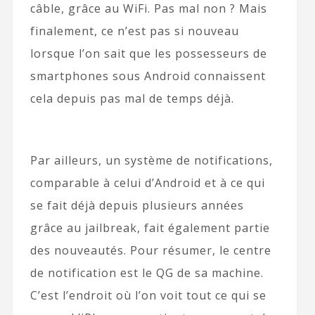
câble, grâce au WiFi. Pas mal non ? Mais
finalement, ce n’est pas si nouveau
lorsque l’on sait que les possesseurs de
smartphones sous Android connaissent
cela depuis pas mal de temps déjà.
Par ailleurs, un système de notifications,
comparable à celui d’Android et à ce qui
se fait déjà depuis plusieurs années
grâce au jailbreak, fait également partie
des nouveautés. Pour résumer, le centre
de notification est le QG de sa machine.
C’est l’endroit où l’on voit tout ce qui se