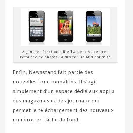
A gauche : fonctionnalité Twitter / Au centre :
retouche de photos / A droite : un APN optimisé
Enfin, Newsstand fait partie des
nouvelles fonctionnalités. Il s’agit
simplement d’un espace dédié aux applis
des magazines et des journaux qui
permet le téléchargement des nouveaux
numéros en tâche de fond.