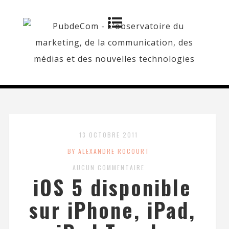
13 OCTOBRE 2011
BY ALEXANDRE ROCOURT
AUCUN COMMENTAIRE
iOS 5 disponible
sur iPhone, iPad,