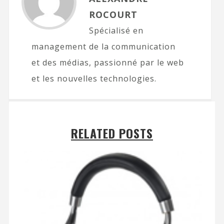
ROCOURT
Spécialisé en
management de la communication
et des médias, passionné par le web
et les nouvelles technologies.
RELATED POSTS