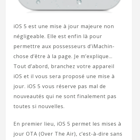
iOS 5 est une mise à jour majeure non
négligeable. Elle est enfin là pour
permettre aux possesseurs d’iMachin-
chose d’être à la page. Je m’explique…
Tout d’abord, branchez votre appareil
iOS et il vous sera proposé une mise à
jour. iOS 5 vous réserve pas mal de
nouveautés qui ne sont finalement pas
toutes si nouvelles.
En premier lieu, iOS 5 permet les mises à
jour OTA (Over The Air), c’est-à-dire sans