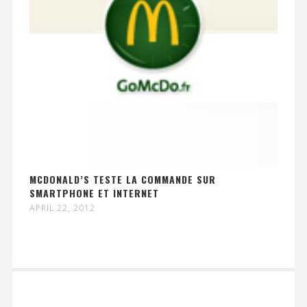
MCDONALD’S TESTE LA COMMANDE SUR
SMARTPHONE ET INTERNET
APRIL 22, 2012