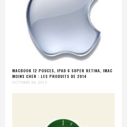
MACBOOK 12 POUCES, IPAD 6 SUPER RETINA, IMAC
MOINS CHER : LES PRODUITS DE 2014
OCTOBER 28, 2013