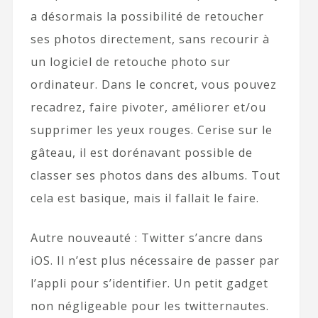
a désormais la possibilité de retoucher
ses photos directement, sans recourir à
un logiciel de retouche photo sur
ordinateur. Dans le concret, vous pouvez
recadrez, faire pivoter, améliorer et/ou
supprimer les yeux rouges. Cerise sur le
gâteau, il est dorénavant possible de
classer ses photos dans des albums. Tout
cela est basique, mais il fallait le faire.
Autre nouveauté : Twitter s’ancre dans
iOS. Il n’est plus nécessaire de passer par
l’appli pour s’identifier. Un petit gadget
non négligeable pour les twitternautes.