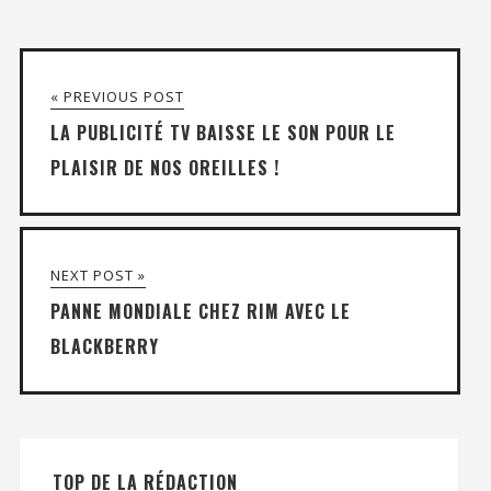
« PREVIOUS POST
LA PUBLICITÉ TV BAISSE LE SON POUR LE
PLAISIR DE NOS OREILLES !
NEXT POST »
PANNE MONDIALE CHEZ RIM AVEC LE
BLACKBERRY
TOP DE LA RÉDACTION