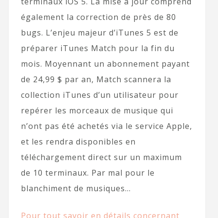
terminaux iOS 5. La mise à jour comprend
également la correction de près de 80
bugs. L’enjeu majeur d’iTunes 5 est de
préparer iTunes Match pour la fin du
mois. Moyennant un abonnement payant
de 24,99 $ par an, Match scannera la
collection iTunes d’un utilisateur pour
repérer les morceaux de musique qui
n’ont pas été achetés via le service Apple,
et les rendra disponibles en
téléchargement direct sur un maximum
de 10 terminaux. Par mal pour le
blanchiment de musiques…
Pour tout savoir en détails concernant