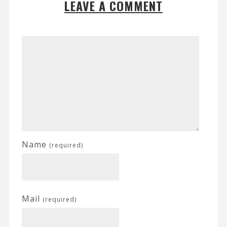
LEAVE A COMMENT
Name
(required)
Mail
(required)