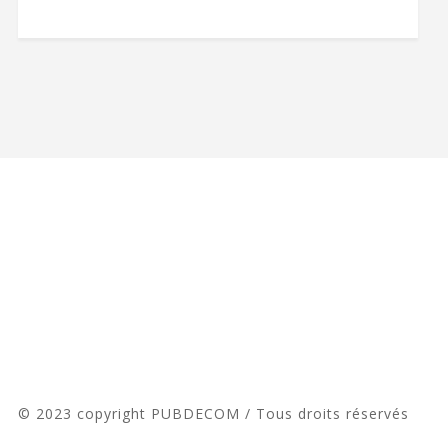
© 2023 copyright PUBDECOM / Tous droits réservés