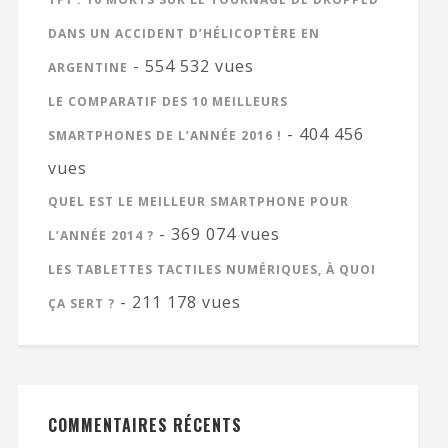
DANS UN ACCIDENT D’HÉLICOPTÈRE EN
- 554 532 vues
ARGENTINE
LE COMPARATIF DES 10 MEILLEURS
- 404 456
SMARTPHONES DE L’ANNÉE 2016 !
vues
QUEL EST LE MEILLEUR SMARTPHONE POUR
- 369 074 vues
L’ANNÉE 2014 ?
LES TABLETTES TACTILES NUMÉRIQUES, À QUOI
- 211 178 vues
ÇA SERT ?
COMMENTAIRES RÉCENTS