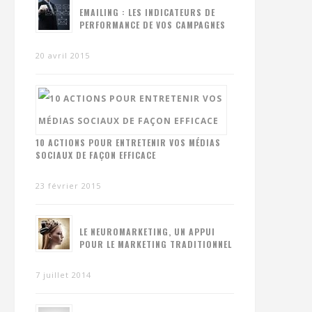
EMAILING : LES INDICATEURS DE
PERFORMANCE DE VOS CAMPAGNES
20 avril 2015
10 ACTIONS POUR ENTRETENIR VOS MÉDIAS
SOCIAUX DE FAÇON EFFICACE
23 février 2015
LE NEUROMARKETING, UN APPUI
POUR LE MARKETING TRADITIONNEL
7 juillet 2014