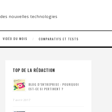
VIDÉO DU MOIS
COMPARATIFS ET TESTS
TOP DE LA RÉDACTION
BLOG D’ENTREPRISE : POURQUOI
EST-CE SI PERTINENT ?
7 avril 2017