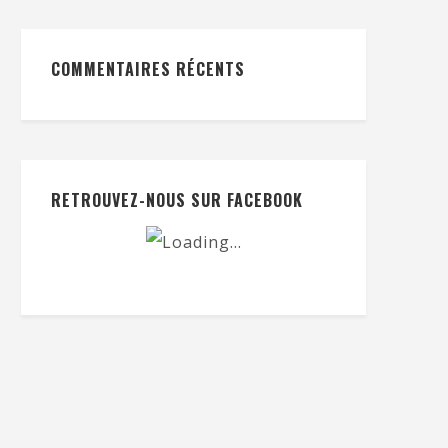
COMMENTAIRES RÉCENTS
RETROUVEZ-NOUS SUR FACEBOOK