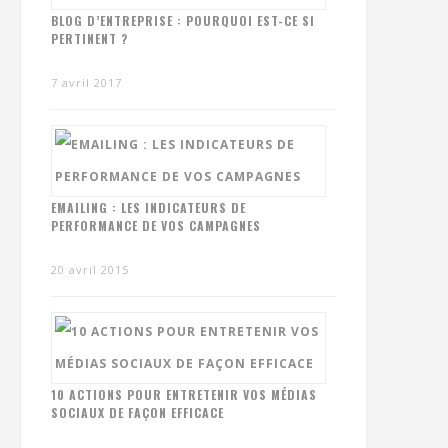
BLOG D’ENTREPRISE : POURQUOI EST-CE SI
PERTINENT ?
7 avril 2017
EMAILING : LES INDICATEURS DE
PERFORMANCE DE VOS CAMPAGNES
20 avril 2015
10 ACTIONS POUR ENTRETENIR VOS MÉDIAS
SOCIAUX DE FAÇON EFFICACE