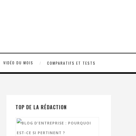
VIDÉO DU MOIS
COMPARATIFS ET TESTS
TOP DE LA RÉDACTION