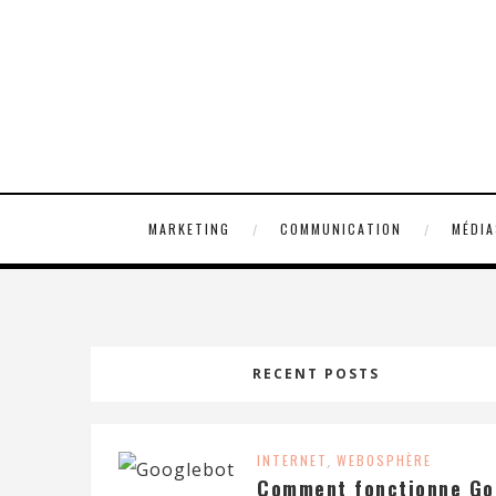
MARKETING
COMMUNICATION
MÉDIA
RECENT POSTS
INTERNET
,
WEBOSPHÈRE
Comment fonctionne Go