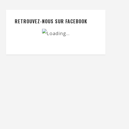
RETROUVEZ-NOUS SUR FACEBOOK