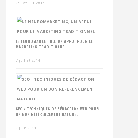
23 février 2015
LE NEUROMARKETING, UN APPUI POUR LE
MARKETING TRADITIONNEL
7 juillet 2014
SEO : TECHNIQUES DE RÉDACTION WEB POUR
UN BON RÉFÉRENCEMENT NATUREL
9 juin 2014