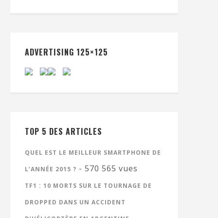
ADVERTISING 125×125
TOP 5 DES ARTICLES
QUEL EST LE MEILLEUR SMARTPHONE DE
- 570 565 vues
L’ANNÉE 2015 ?
TF1 : 10 MORTS SUR LE TOURNAGE DE
DROPPED DANS UN ACCIDENT